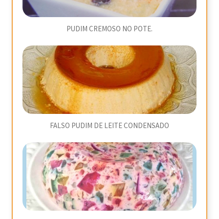
PUDIM CREMOSO NO POTE.
FALSO PUDIM DE LEITE CONDENSADO