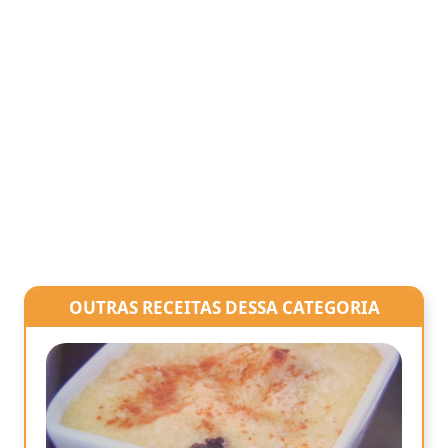
OUTRAS RECEITAS DESSA CATEGORIA