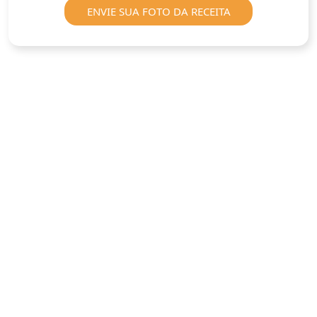
ENVIE SUA FOTO DA RECEITA