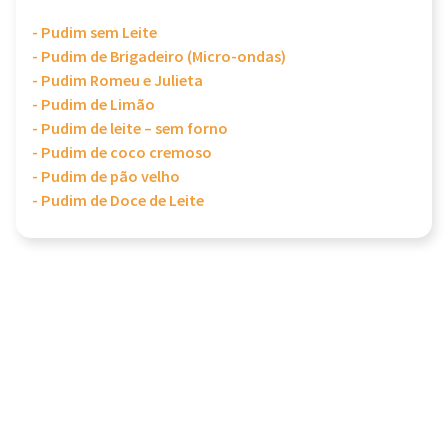
- Pudim sem Leite
- Pudim de Brigadeiro (Micro-ondas)
- Pudim Romeu e Julieta
- Pudim de Limão
- Pudim de leite – sem forno
- Pudim de coco cremoso
- Pudim de pão velho
- Pudim de Doce de Leite