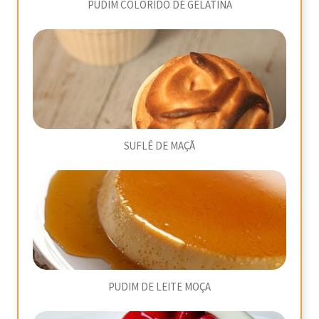
PUDIM COLORIDO DE GELATINA
SUFLÊ DE MAÇÃ
PUDIM DE LEITE MOÇA