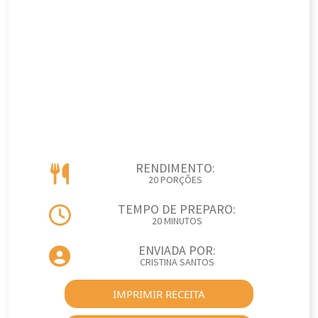
RENDIMENTO:
20 PORÇÕES
TEMPO DE PREPARO:
20 MINUTOS
ENVIADA POR:
CRISTINA SANTOS
IMPRIMIR RECEITA