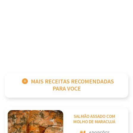
MAIS RECEITAS RECOMENDADAS
PARA VOCE
SALMÃO ASSADO COM
MOLHO DE MARACUJÁ