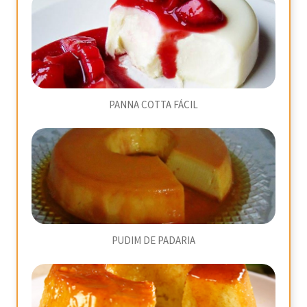
PANNA COTTA FÁCIL
PUDIM DE PADARIA