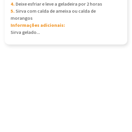
4.
Deixe esfriar e leve a geladeira por 2 horas
5.
Sirva com calda de ameixa ou calda de
morangos
Informações adicionais:
Sirva gelado...