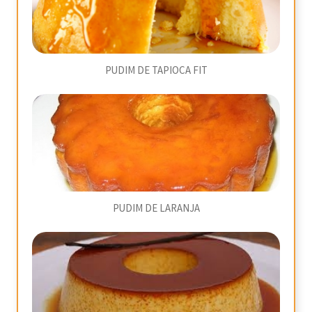
PUDIM DE TAPIOCA FIT
PUDIM DE LARANJA