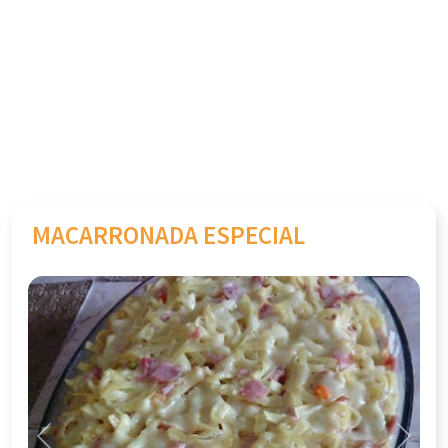
MACARRONADA ESPECIAL
Previous
Next