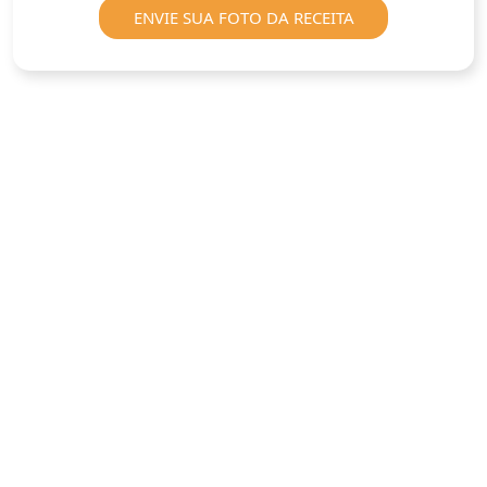
ENVIE SUA FOTO DA RECEITA