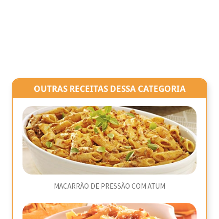
OUTRAS RECEITAS DESSA CATEGORIA
MACARRÃO DE PRESSÃO COM ATUM