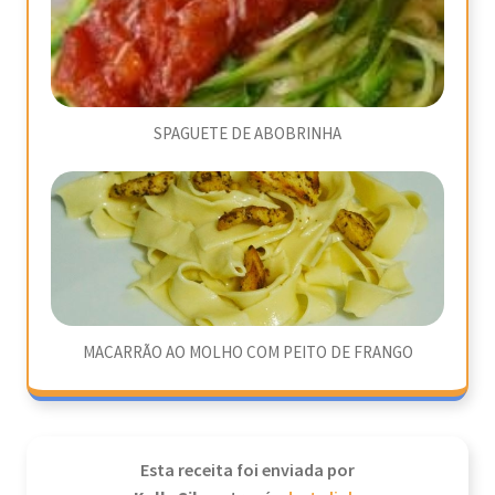
SPAGUETE DE ABOBRINHA
MACARRÃO AO MOLHO COM PEITO DE FRANGO
Esta receita foi enviada por