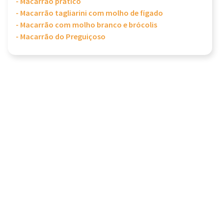
- Macarrão prático
- Macarrão tagliarini com molho de fígado
- Macarrão com molho branco e brócolis
- Macarrão do Preguiçoso