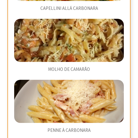
CAPELLINI ALLÁ CARBONARA
MOLHO DE CAMARÃO
PENNE À CARBONARA