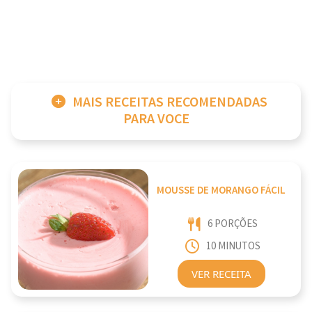
MAIS RECEITAS RECOMENDADAS
PARA VOCE
MOUSSE DE MORANGO FÁCIL
6 PORÇÕES
10 MINUTOS
VER RECEITA