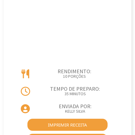
RENDIMENTO:
10 PORÇÕES
TEMPO DE PREPARO:
35 MINUTOS
ENVIADA POR:
KELLY SILVA
IMPRIMIR RECEITA