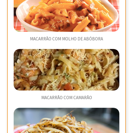
MACARRÃO COM MOLHO DE ABÓBORA
MACARRÃO COM CAMARÃO