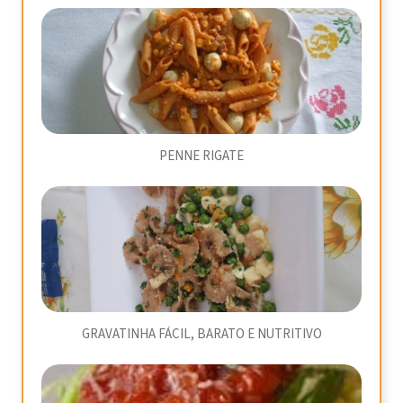
PENNE RIGATE
GRAVATINHA FÁCIL, BARATO E NUTRITIVO