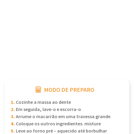
MODO DE PREPARO
1.
Cozinhe a massa ao dente
2.
Em seguida, lave-o e escorra-o
3.
Arrume o macarrão em uma travessa grande
4.
Coloque os outros ingredientes. misture
5.
Leve ao forno pré – aquecido até borbulhar