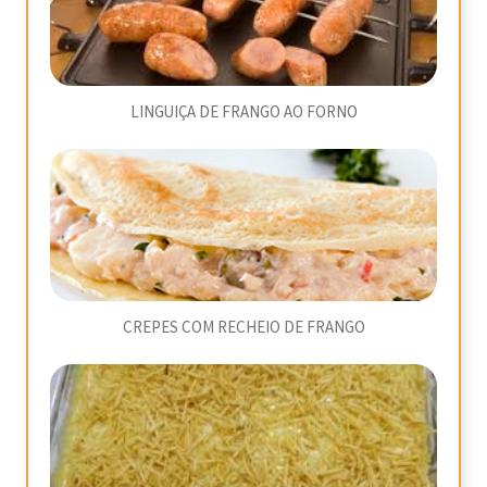
LINGUIÇA DE FRANGO AO FORNO
CREPES COM RECHEIO DE FRANGO