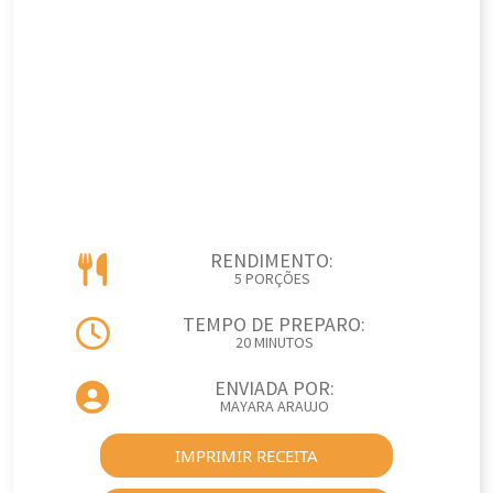
RENDIMENTO:
5 PORÇÕES
TEMPO DE PREPARO:
20 MINUTOS
ENVIADA POR:
MAYARA ARAUJO
IMPRIMIR RECEITA