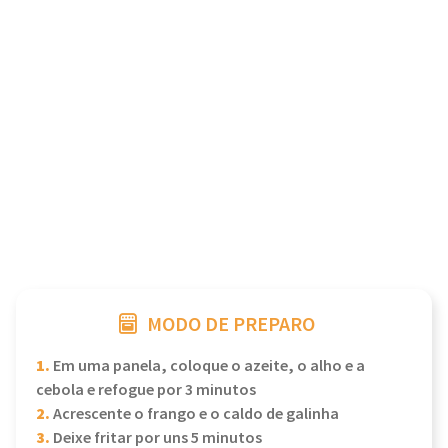
MODO DE PREPARO
1.
Em uma panela, coloque o azeite, o alho e a
cebola e refogue por 3 minutos
2.
Acrescente o frango e o caldo de galinha
3.
Deixe fritar por uns 5 minutos