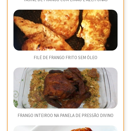
FILÉ DE FRANGO FRITO SEM ÓLEO
FRANGO INTEIROO NA PANELA DE PRESSÃO DIVINO