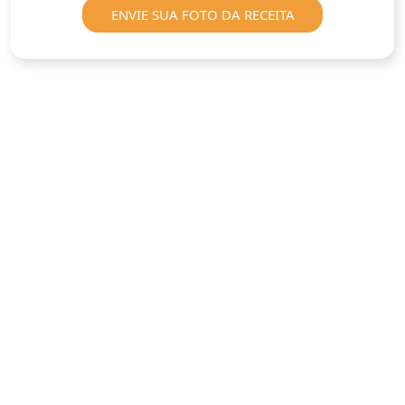
ENVIE SUA FOTO DA RECEITA