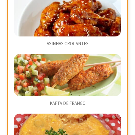
ASINHAS CROCANTES
KAFTA DE FRANGO