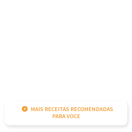
MAIS RECEITAS RECOMENDADAS
PARA VOCE