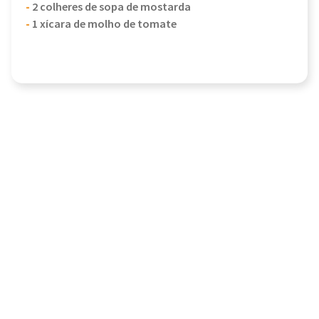
-
2 colheres de sopa de mostarda
-
1 xícara de molho de tomate