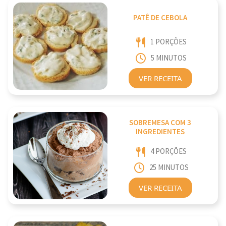
PATÊ DE CEBOLA
1 PORÇÕES
5 MINUTOS
VER RECEITA
SOBREMESA COM 3
INGREDIENTES
4 PORÇÕES
25 MINUTOS
VER RECEITA