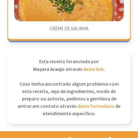
CREME DE GALINHA
Esta receita foi enviada por
Mayara Araujo
através
deste link
.
Caso tenha encontrado algum problema com
esta receita, seja de ingredientes, modo de
preparo ou autoria, pedimos a gentileza de
entrar em contato através
deste formulário
de
atendimento específico.