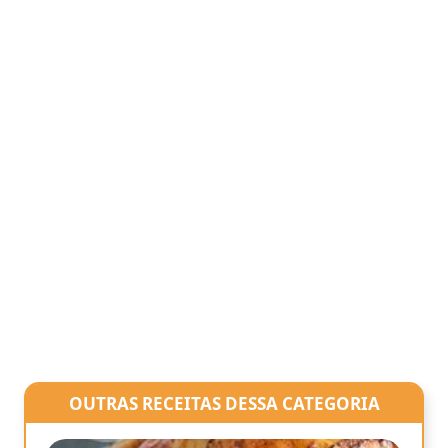
OUTRAS RECEITAS DESSA CATEGORIA