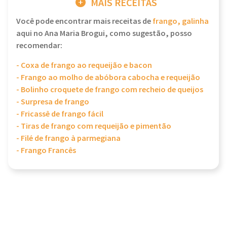
MAIS RECEITAS
Você pode encontrar mais receitas de
frango, galinha
aqui no Ana Maria Brogui, como sugestão, posso
recomendar:
- Coxa de frango ao requeijão e bacon
- Frango ao molho de abóbora cabocha e requeijão
- Bolinho croquete de frango com recheio de queijos
- Surpresa de frango
- Fricassê de frango fácil
- Tiras de frango com requeijão e pimentão
- Filé de frango à parmegiana
- Frango Francês