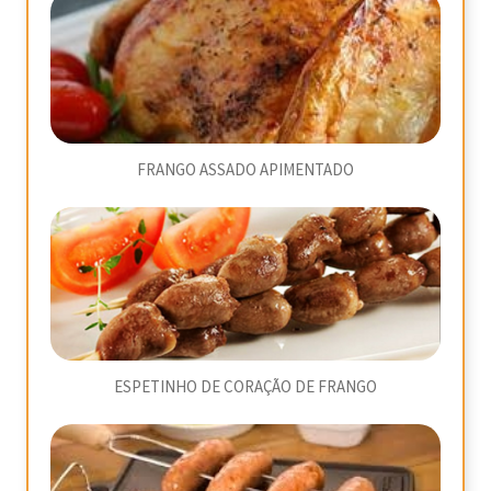
FRANGO ASSADO APIMENTADO
ESPETINHO DE CORAÇÃO DE FRANGO