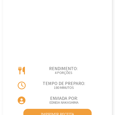
RENDIMENTO:
4 PORÇÕES
TEMPO DE PREPARO:
180 MINUTOS
ENVIADA POR:
EDNEIA NAKASHIMA
IMPRIMIR RECEITA