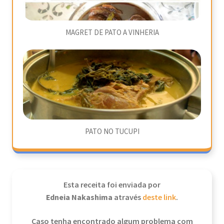
MAGRET DE PATO A VINHERIA
PATO NO TUCUPI
Esta receita foi enviada por
Edneia Nakashima
através
deste link
.
Caso tenha encontrado algum problema com