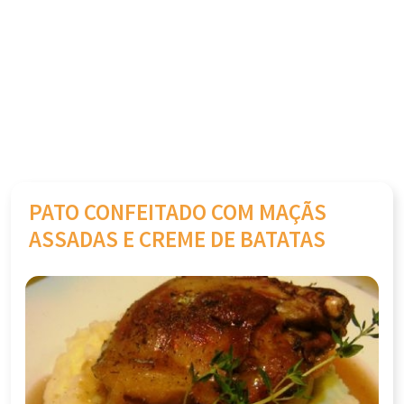
PATO CONFEITADO COM MAÇÃS
ASSADAS E CREME DE BATATAS