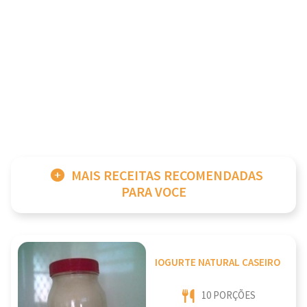
MAIS RECEITAS RECOMENDADAS
PARA VOCE
IOGURTE NATURAL CASEIRO
10 PORÇÕES