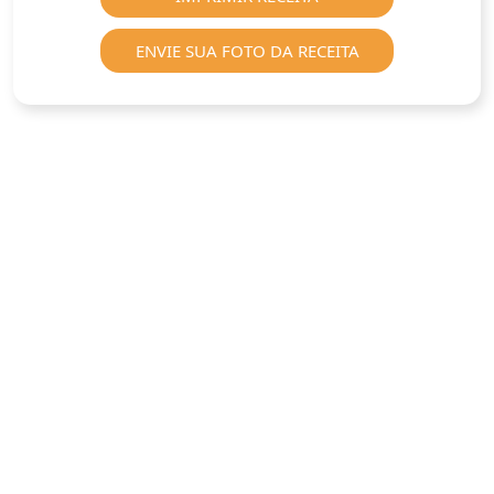
ENVIE SUA FOTO DA RECEITA