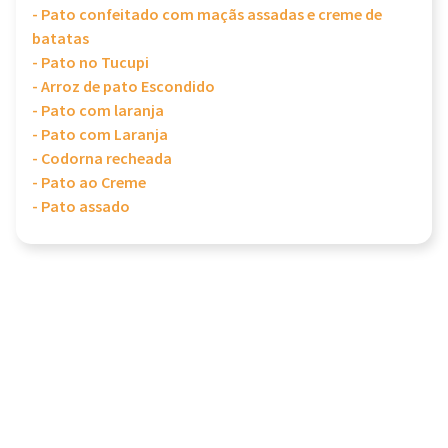
- Pato confeitado com maçãs assadas e creme de
batatas
- Pato no Tucupi
- Arroz de pato Escondido
- Pato com laranja
- Pato com Laranja
- Codorna recheada
- Pato ao Creme
- Pato assado