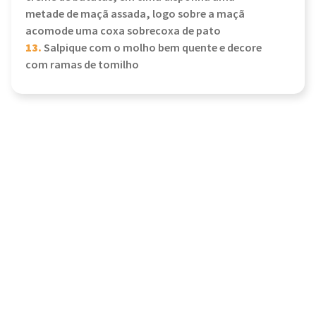
metade de maçã assada, logo sobre a maçã
acomode uma coxa sobrecoxa de pato
13.
Salpique com o molho bem quente e decore
com ramas de tomilho