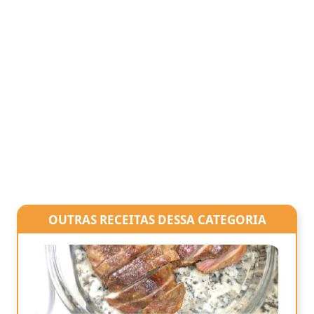
OUTRAS RECEITAS DESSA CATEGORIA