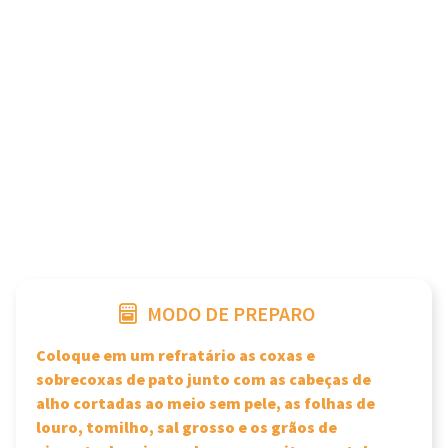
MODO DE PREPARO
Coloque em um refratário as coxas e
sobrecoxas de pato junto com as cabeças de
alho cortadas ao meio sem pele, as folhas de
louro, tomilho, sal grosso e os grãos de