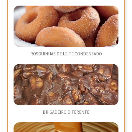
ROSQUINHAS DE LEITE CONDENSADO
BRIGADEIRO DIFERENTE