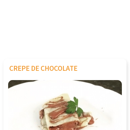
CREPE DE CHOCOLATE
Previous
Next