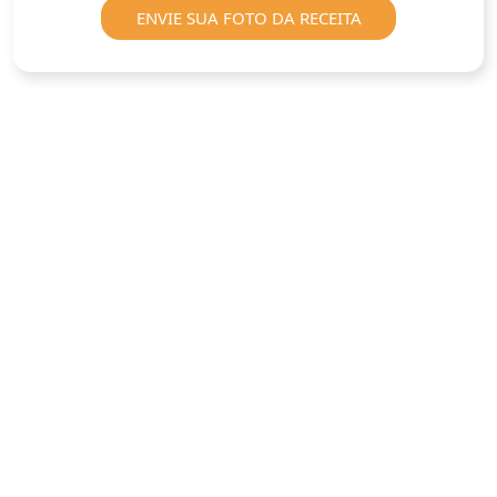
ENVIE SUA FOTO DA RECEITA