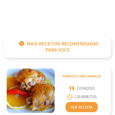
MAIS RECEITAS RECOMENDADAS
PARA VOCE
FRANGO COM LARANJA
2 PORÇÕES
120 MINUTOS
VER RECEITA