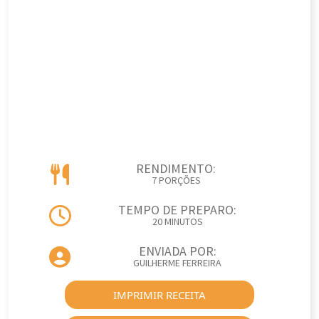
RENDIMENTO:
7 PORÇÕES
TEMPO DE PREPARO:
20 MINUTOS
ENVIADA POR:
GUILHERME FERREIRA
IMPRIMIR RECEITA