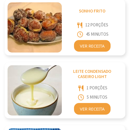
SONHO FRITO
12 PORÇÕES
45 MINUTOS
VER RECEITA
LEITE CONDENSADO
CASEIRO LIGHT
1 PORÇÕES
5 MINUTOS
VER RECEITA