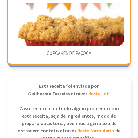
CUPCAKES DE PAÇOCA
Esta receita foi enviada por
Guilherme Ferreira
através
deste link
.
Caso tenha encontrado algum problema com
esta receita, seja de ingredientes, modo de
preparo ou autoria, pedimos a gentileza de
entrar em contato através
deste formulário
de