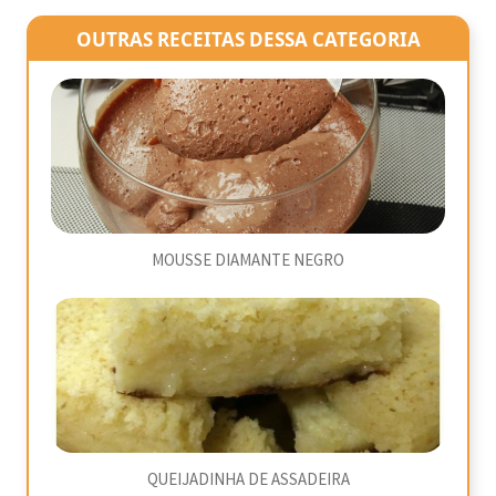
OUTRAS RECEITAS DESSA CATEGORIA
MOUSSE DIAMANTE NEGRO
QUEIJADINHA DE ASSADEIRA