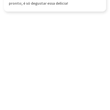
pronto; é só degustar essa delícia!