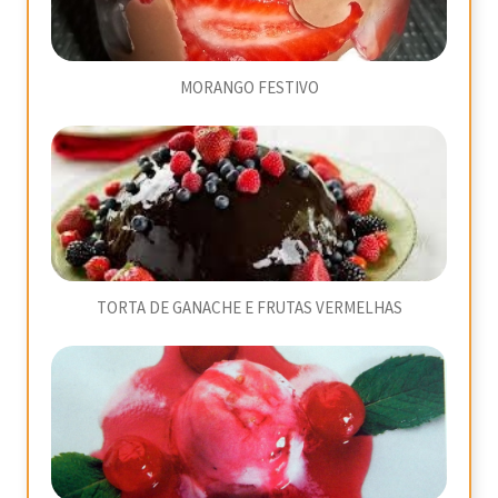
MORANGO FESTIVO
TORTA DE GANACHE E FRUTAS VERMELHAS