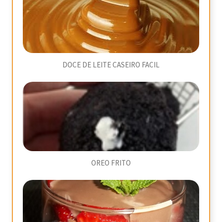
DOCE DE LEITE CASEIRO FACIL
OREO FRITO