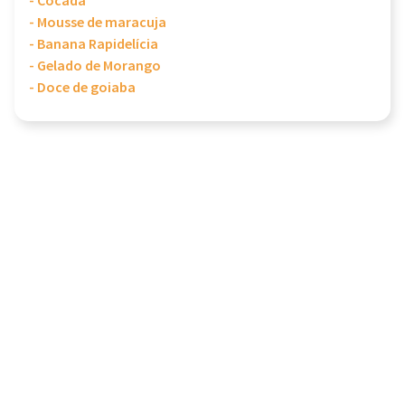
- Cocada
- Mousse de maracuja
- Banana Rapidelícia
- Gelado de Morango
- Doce de goiaba