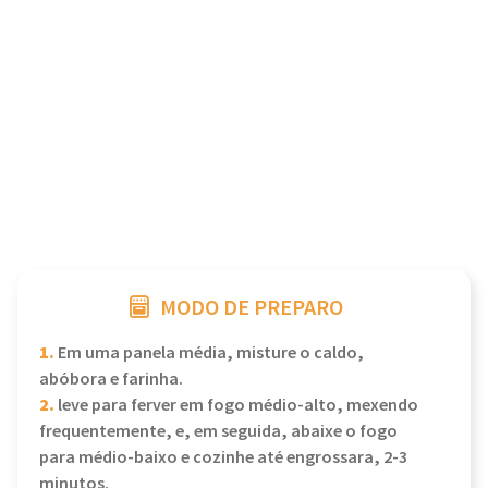
MODO DE PREPARO
1.
Em uma panela média, misture o caldo,
abóbora e farinha.
2.
leve para ferver em fogo médio-alto, mexendo
frequentemente, e, em seguida, abaixe o fogo
para médio-baixo e cozinhe até engrossara, 2-3
minutos.