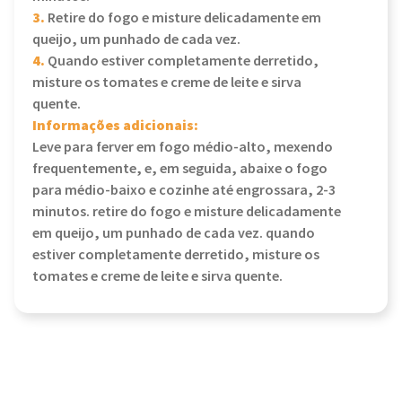
3.
Retire do fogo e misture delicadamente em
queijo, um punhado de cada vez.
4.
Quando estiver completamente derretido,
misture os tomates e creme de leite e sirva
quente.
Informações adicionais:
Leve para ferver em fogo médio-alto, mexendo
frequentemente, e, em seguida, abaixe o fogo
para médio-baixo e cozinhe até engrossara, 2-3
minutos. retire do fogo e misture delicadamente
em queijo, um punhado de cada vez. quando
estiver completamente derretido, misture os
tomates e creme de leite e sirva quente.