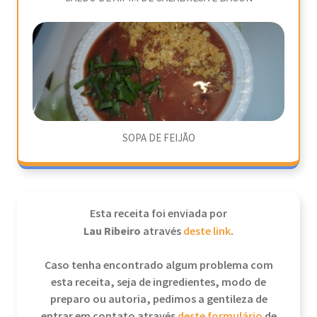
SOPA DE FEIJÃO
Esta receita foi enviada por
Lau Ribeiro
através
deste link
.
Caso tenha encontrado algum problema com
esta receita, seja de ingredientes, modo de
preparo ou autoria, pedimos a gentileza de
entrar em contato através
deste formulário
de