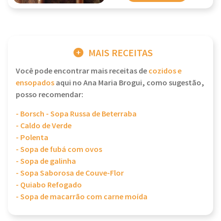
MAIS RECEITAS
Você pode encontrar mais receitas de
cozidos e
ensopados
aqui no Ana Maria Brogui, como sugestão,
posso recomendar:
- Borsch - Sopa Russa de Beterraba
- Caldo de Verde
- Polenta
- Sopa de fubá com ovos
- Sopa de galinha
- Sopa Saborosa de Couve-Flor
- Quiabo Refogado
- Sopa de macarrão com carne moída