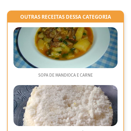
OUTRAS RECEITAS DESSA CATEGORIA
SOPA DE MANDIOCA E CARNE