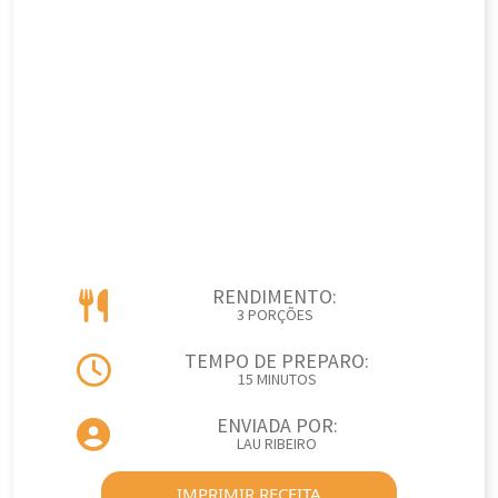
RENDIMENTO:
3 PORÇÕES
TEMPO DE PREPARO:
15 MINUTOS
ENVIADA POR:
LAU RIBEIRO
IMPRIMIR RECEITA