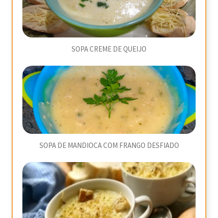
SOPA CREME DE QUEIJO
SOPA DE MANDIOCA COM FRANGO DESFIADO