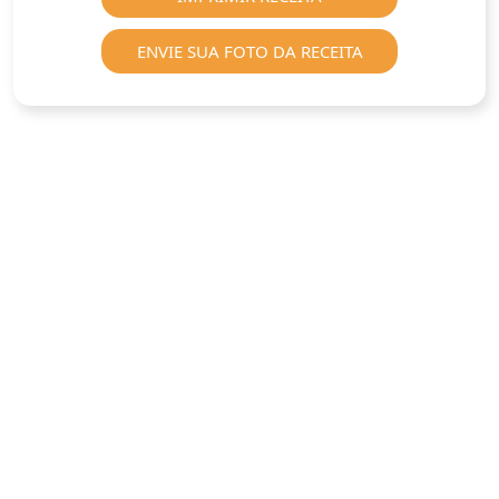
ENVIE SUA FOTO DA RECEITA