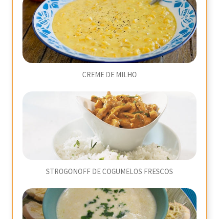
CREME DE MILHO
STROGONOFF DE COGUMELOS FRESCOS