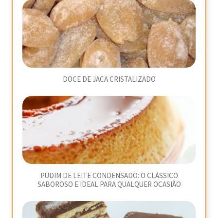
DOCE DE JACA CRISTALIZADO
PUDIM DE LEITE CONDENSADO: O CLÁSSICO
SABOROSO E IDEAL PARA QUALQUER OCASIÃO