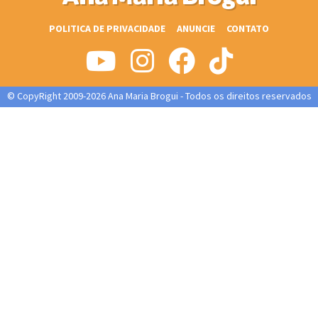
POLITICA DE PRIVACIDADE
ANUNCIE
CONTATO
© CopyRight 2009-2026 Ana Maria Brogui - Todos os direitos reservados