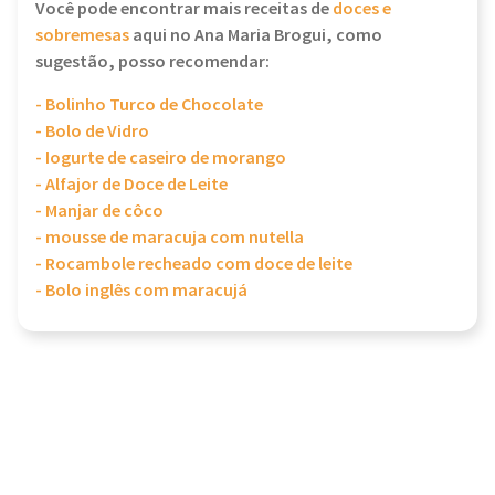
Você pode encontrar mais receitas de
doces e
sobremesas
aqui no Ana Maria Brogui, como
sugestão, posso recomendar:
- Bolinho Turco de Chocolate
- Bolo de Vidro
- Iogurte de caseiro de morango
- Alfajor de Doce de Leite
- Manjar de côco
- mousse de maracuja com nutella
- Rocambole recheado com doce de leite
- Bolo inglês com maracujá