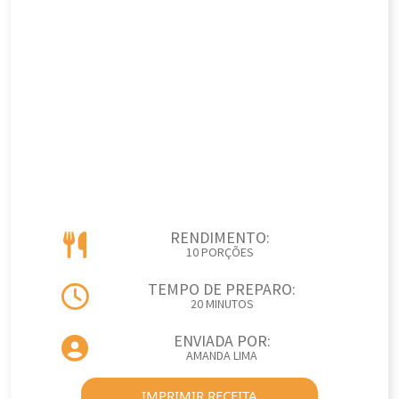
RENDIMENTO:
10 PORÇÕES
TEMPO DE PREPARO:
20 MINUTOS
ENVIADA POR:
AMANDA LIMA
IMPRIMIR RECEITA