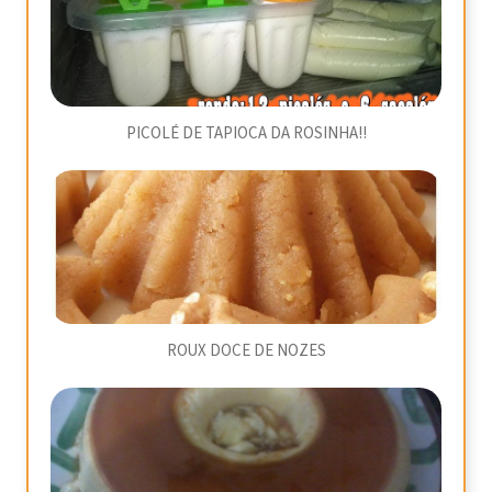
PICOLÉ DE TAPIOCA DA ROSINHA!!
ROUX DOCE DE NOZES