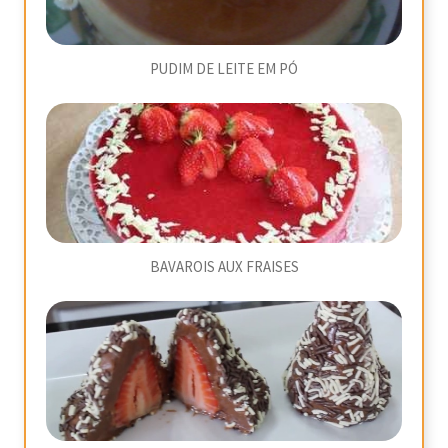
PUDIM DE LEITE EM PÓ
BAVAROIS AUX FRAISES