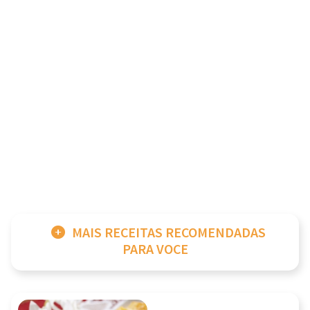
MAIS RECEITAS RECOMENDADAS
PARA VOCE