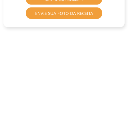
ENVIE SUA FOTO DA RECEITA