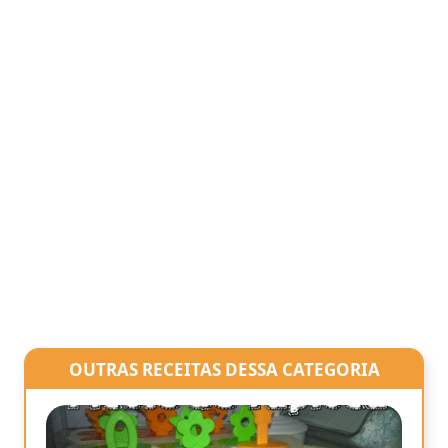
OUTRAS RECEITAS DESSA CATEGORIA