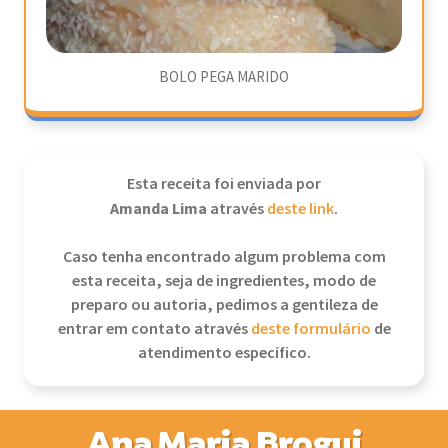
BOLO PEGA MARIDO
Esta receita foi enviada por
Amanda Lima
através
deste link
.
Caso tenha encontrado algum problema com
esta receita, seja de ingredientes, modo de
preparo ou autoria, pedimos a gentileza de
entrar em contato através
deste formulário
de
atendimento específico.
Ana Maria Brogui