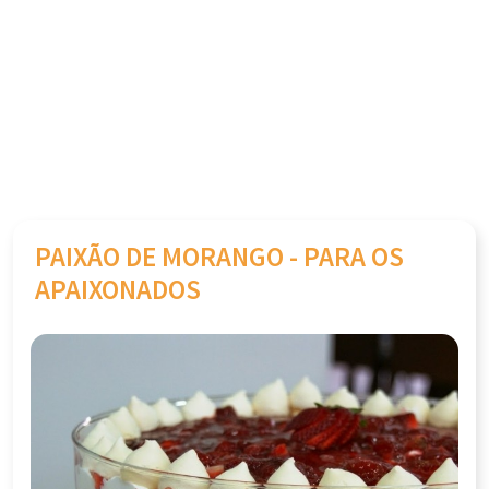
PAIXÃO DE MORANGO - PARA OS
APAIXONADOS