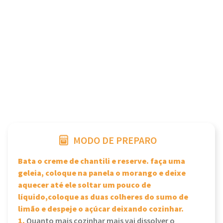
MODO DE PREPARO
Bata o creme de chantili e reserve. faça uma
geleia, coloque na panela o morango e deixe
aquecer até ele soltar um pouco de
líquido,coloque as duas colheres do sumo de
limão e despeje o açúcar deixando cozinhar.
1.
Quanto mais cozinhar mais vai dissolver o