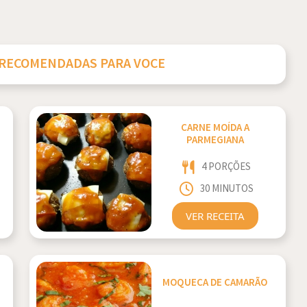
 RECOMENDADAS PARA VOCE
CARNE MOÍDA A
PARMEGIANA
4 PORÇÕES
30 MINUTOS
VER RECEITA
MOQUECA DE CAMARÃO