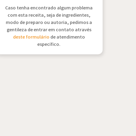
Caso tenha encontrado algum problema
com esta receita, seja de ingredientes,
modo de preparo ou autoria, pedimos a
gentileza de entrar em contato através
deste formulário
de atendimento
específico.