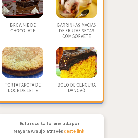
BROWNIE DE
BARRINHAS MACIAS
CHOCOLATE
DE FRUTAS SECAS
COM SORVETE
TORTA FAROFA DE
BOLO DE CENOURA
DOCE DE LEITE
DA VOVÓ
Esta receita foi enviada por
Mayara Araujo
através
deste link
.