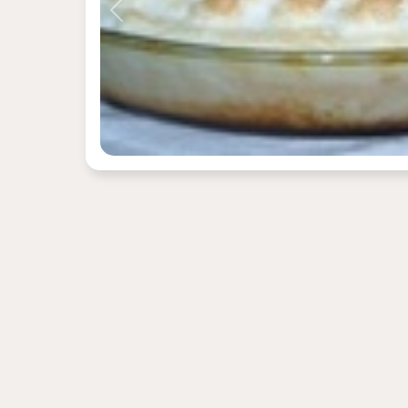
Previous