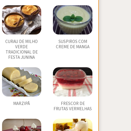
CURAU DE MILHO
SUSPIROS COM
VERDE
CREME DE MANGA
TRADICIONAL DE
FESTA JUNINA
MARZIPÃ
FRESCOR DE
FRUTAS VERMELHAS