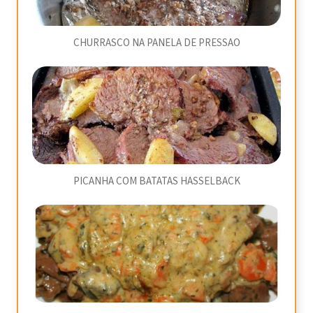
CHURRASCO NA PANELA DE PRESSAO
PICANHA COM BATATAS HASSELBACK