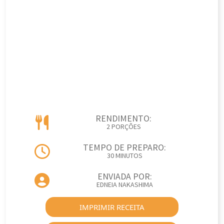
RENDIMENTO:
2 PORÇÕES
TEMPO DE PREPARO:
30 MINUTOS
ENVIADA POR:
EDNEIA NAKASHIMA
IMPRIMIR RECEITA