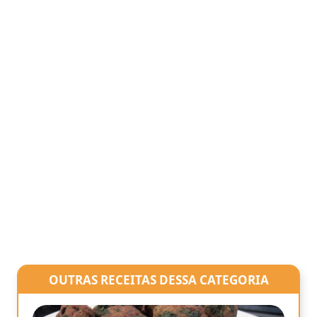
OUTRAS RECEITAS DESSA CATEGORIA