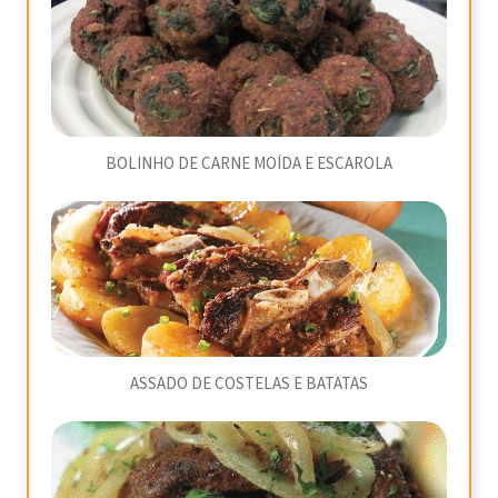
BOLINHO DE CARNE MOÍDA E ESCAROLA
ASSADO DE COSTELAS E BATATAS