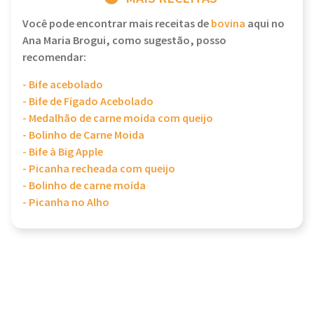
Você pode encontrar mais receitas de
bovina
aqui no
Ana Maria Brogui, como sugestão, posso
recomendar:
- Bife acebolado
- Bife de Fígado Acebolado
- Medalhão de carne moída com queijo
- Bolinho de Carne Moida
- Bife à Big Apple
- Picanha recheada com queijo
- Bolinho de carne moída
- Picanha no Alho