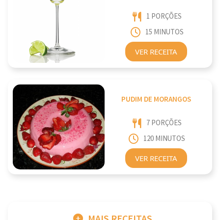
1 PORÇÕES
15 MINUTOS
VER RECEITA
PUDIM DE MORANGOS
7 PORÇÕES
120 MINUTOS
VER RECEITA
MAIS RECEITAS