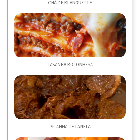
CHÃ DE BLANQUETTE
LASANHA BOLONHESA
PICANHA DE PANELA