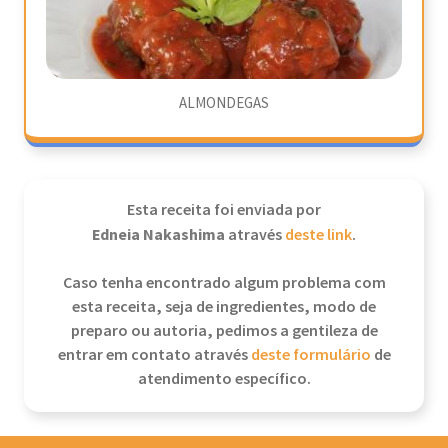
ALMONDEGAS
Esta receita foi enviada por
Edneia Nakashima
através
deste link
.
Caso tenha encontrado algum problema com
esta receita, seja de ingredientes, modo de
preparo ou autoria, pedimos a gentileza de
entrar em contato através
deste formulário
de
atendimento específico.