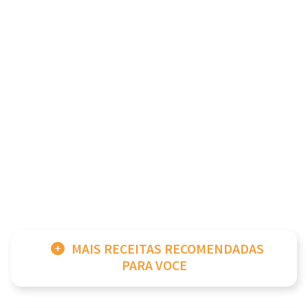
MAIS RECEITAS RECOMENDADAS
PARA VOCE