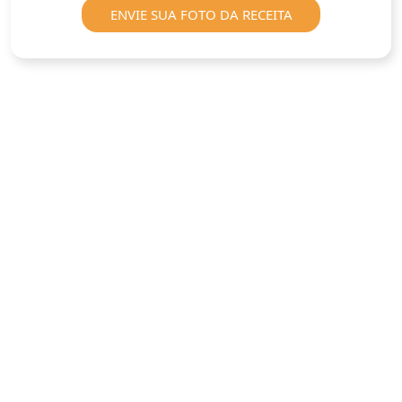
ENVIE SUA FOTO DA RECEITA