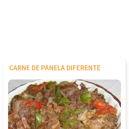
CARNE DE PANELA DIFERENTE
Previous
Next