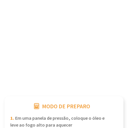
MODO DE PREPARO
1.
Em uma panela de pressão, coloque o óleo e
leve ao fogo alto para aquecer