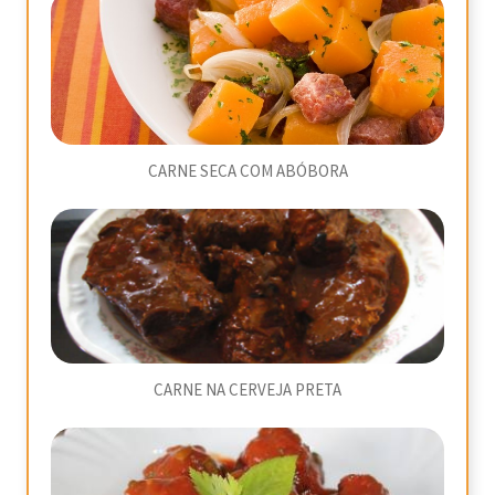
CARNE SECA COM ABÓBORA
CARNE NA CERVEJA PRETA