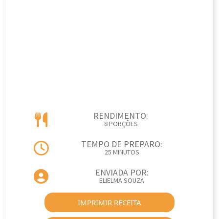
RENDIMENTO:
8 PORÇÕES
TEMPO DE PREPARO:
25 MINUTOS
ENVIADA POR:
ELIELMA SOUZA
IMPRIMIR RECEITA