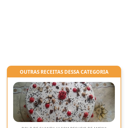
OUTRAS RECEITAS DESSA CATEGORIA