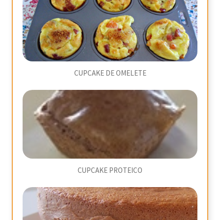
CUPCAKE DE OMELETE
CUPCAKE PROTEICO