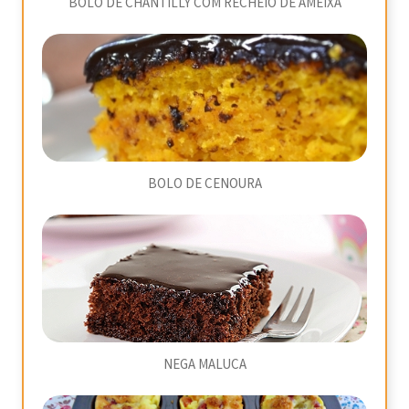
BOLO DE CHANTILLY COM RECHEIO DE AMEIXA
BOLO DE CENOURA
NEGA MALUCA