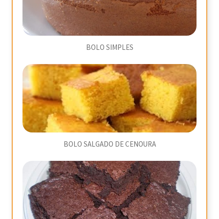
BOLO SIMPLES
BOLO SALGADO DE CENOURA