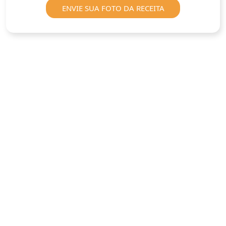
ENVIE SUA FOTO DA RECEITA