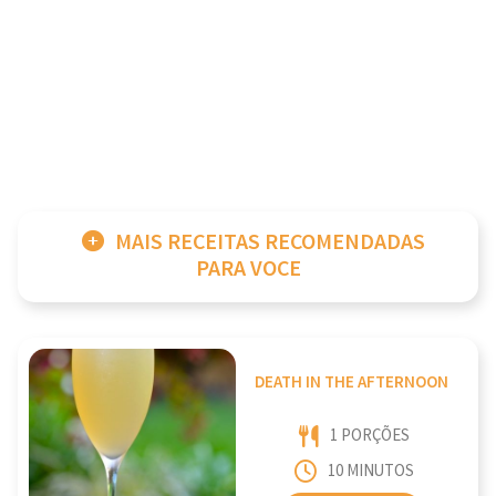
MAIS RECEITAS RECOMENDADAS
PARA VOCE
DEATH IN THE AFTERNOON
1 PORÇÕES
10 MINUTOS