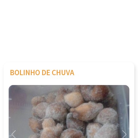
BOLINHO DE CHUVA
Previous
Next