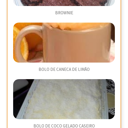
BROWNIE
BOLO DE CANECA DE LIMÃO
BOLO DE COCO GELADO CASEIRO