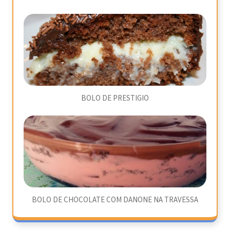
BOLO DE PRESTIGIO
BOLO DE CHOCOLATE COM DANONE NA TRAVESSA