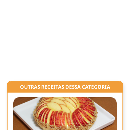
OUTRAS RECEITAS DESSA CATEGORIA