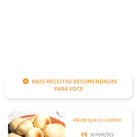
MAIS RECEITAS RECOMENDADAS
PARA VOCE
PÃO DE QUEIJO CASEIRO
30 PORÇÕES