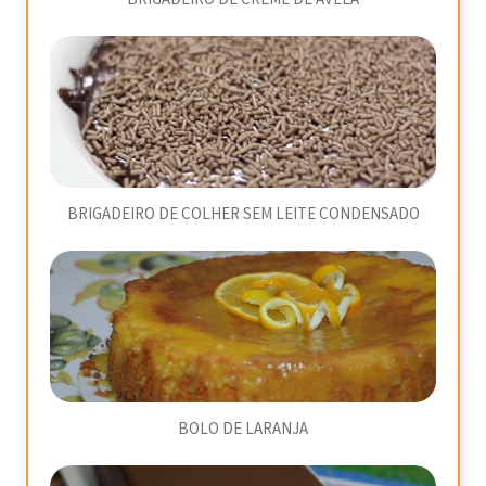
BRIGADEIRO DE COLHER SEM LEITE CONDENSADO
BOLO DE LARANJA