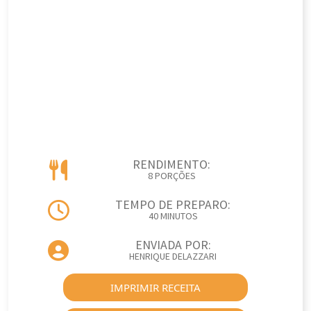
RENDIMENTO:
8 PORÇÕES
TEMPO DE PREPARO:
40 MINUTOS
ENVIADA POR:
HENRIQUE DELAZZARI
IMPRIMIR RECEITA