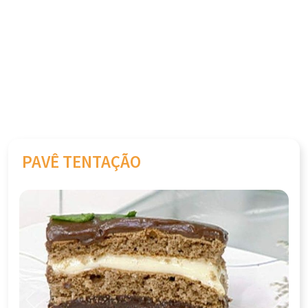
PAVÊ TENTAÇÃO
Previous
Next