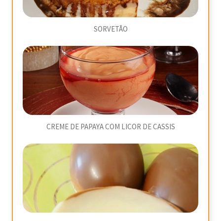
SORVETÃO
CREME DE PAPAYA COM LICOR DE CASSIS