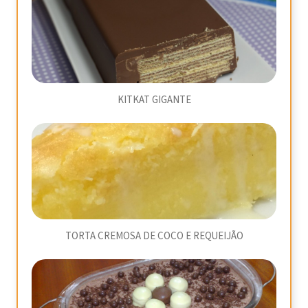
KITKAT GIGANTE
TORTA CREMOSA DE COCO E REQUEIJÃO