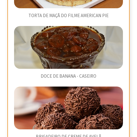
TORTA DE MAÇÃ DO FILME AMERICAN PIE
DOCE DE BANANA - CASEIRO
BRIGADEIRO DE CREME DE AVELÃ