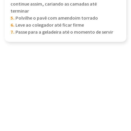
continue assim, cariando as camadas até
terminar
5.
Polvilhe o pavê com amendoim torrado
6.
Leve ao colegador até ficar firme
7.
Passe para a geladeira até o momento de servir