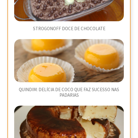
STROGONOFF DOCE DE CHOCOLATE
QUINDIM: DELÍCIA DE COCO QUE FAZ SUCESSO NAS
PADARIAS