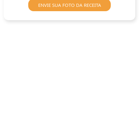
ENVIE SUA FOTO DA RECEITA