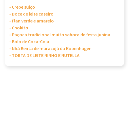
- Crepe suíço
- Doce de leite caseiro
- Flan verde e amarelo
- Chokito
- Paçoca tradicional muito sabora de festa junina
- Bolo de Coca-Cola
- Nhá Benta de maracujá da Kopenhagen
- TORTA DE LEITE NINHO E NUTELLA