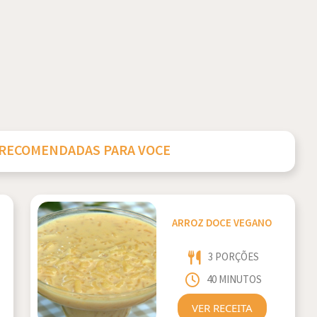
 RECOMENDADAS PARA VOCE
ARROZ DOCE VEGANO
3 PORÇÕES
40 MINUTOS
VER RECEITA