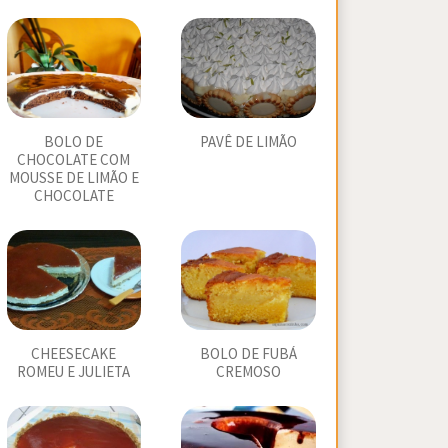
BOLO DE
PAVÊ DE LIMÃO
CHOCOLATE COM
MOUSSE DE LIMÃO E
CHOCOLATE
CHEESECAKE
BOLO DE FUBÁ
ROMEU E JULIETA
CREMOSO