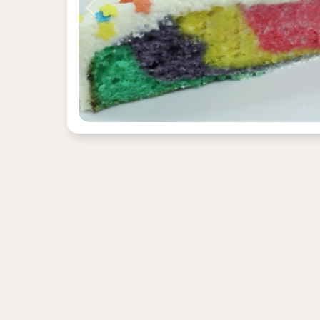
Previous