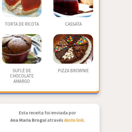
TORTA DE RICOTA
CASSATA
SUFLÊ DE
PIZZA BROWNIE
CHOCOLATE
AMARGO
Esta receita foi enviada por
Ana Maria Brogui
através
deste link
.