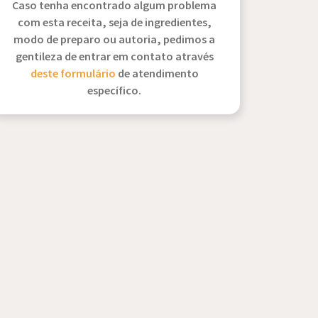
Caso tenha encontrado algum problema
com esta receita, seja de ingredientes,
modo de preparo ou autoria, pedimos a
gentileza de entrar em contato através
deste formulário
de atendimento
específico.