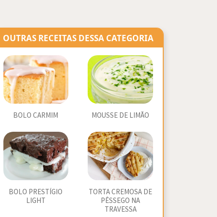
OUTRAS RECEITAS DESSA CATEGORIA
BOLO CARMIM
MOUSSE DE LIMÃO
BOLO PRESTÍGIO
TORTA CREMOSA DE
LIGHT
PÊSSEGO NA
TRAVESSA