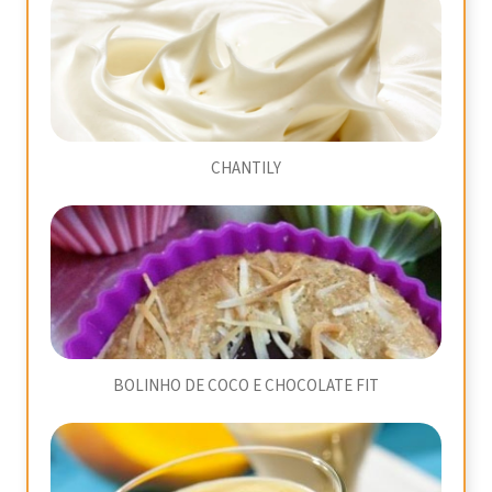
CHANTILY
BOLINHO DE COCO E CHOCOLATE FIT