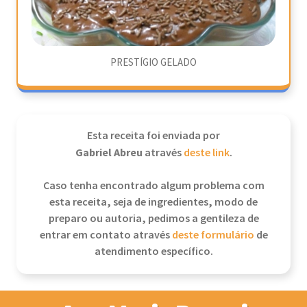
PRESTÍGIO GELADO
Esta receita foi enviada por
Gabriel Abreu
através
deste link
.
Caso tenha encontrado algum problema com
esta receita, seja de ingredientes, modo de
preparo ou autoria, pedimos a gentileza de
entrar em contato através
deste formulário
de
atendimento específico.