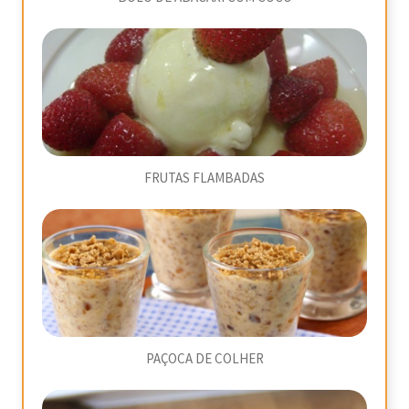
FRUTAS FLAMBADAS
PAÇOCA DE COLHER