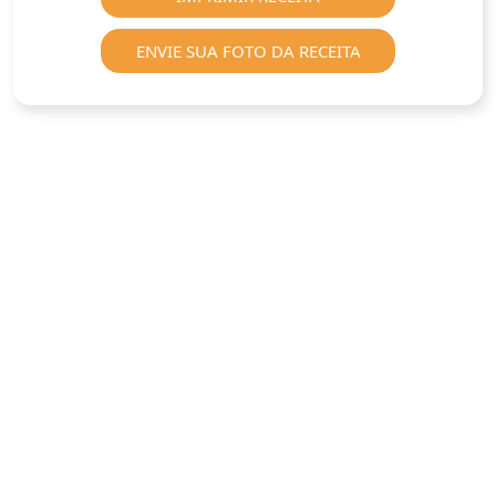
ENVIE SUA FOTO DA RECEITA