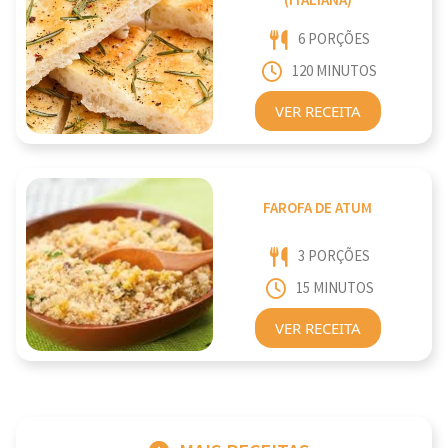
(ITALIANA)
6 PORÇÕES
120 MINUTOS
VER RECEITA
FAROFA DE ATUM
3 PORÇÕES
15 MINUTOS
VER RECEITA