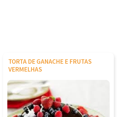
TORTA DE GANACHE E FRUTAS
VERMELHAS