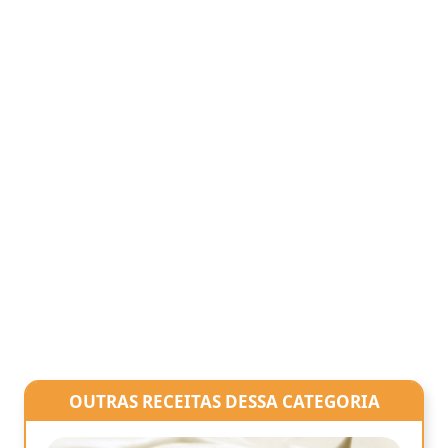
OUTRAS RECEITAS DESSA CATEGORIA