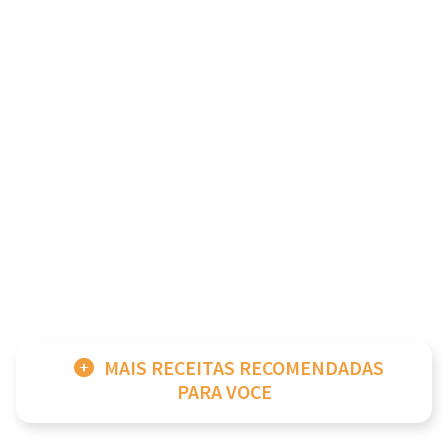
MAIS RECEITAS RECOMENDADAS
PARA VOCE