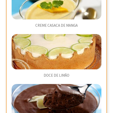
CREME CASACA DE MANGA
DOCE DE LIMÃO