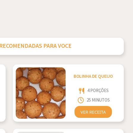
 RECOMENDADAS PARA VOCE
BOLINHA DE QUEIJO
4 PORÇÕES
25 MINUTOS
VER RECEITA