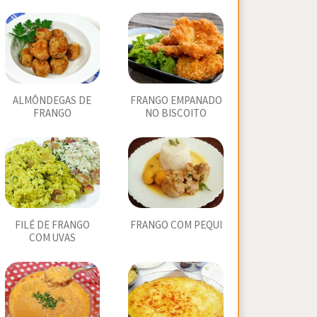
ALMÔNDEGAS DE
FRANGO EMPANADO
FRANGO
NO BISCOITO
FILÉ DE FRANGO
FRANGO COM PEQUI
COM UVAS