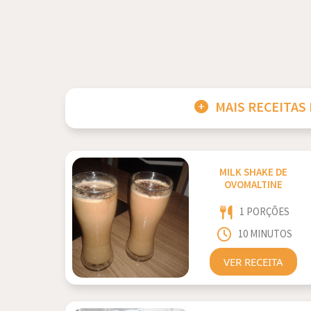
MAIS RECEITAS
MILK SHAKE DE
OVOMALTINE
1 PORÇÕES
10 MINUTOS
VER RECEITA