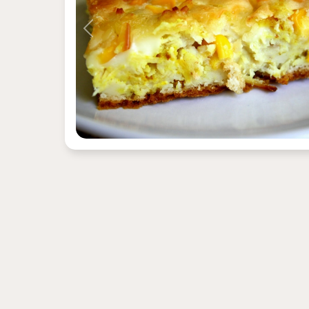
Previous