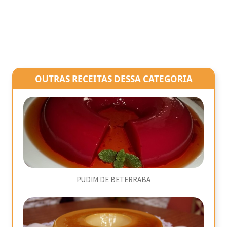
OUTRAS RECEITAS DESSA CATEGORIA
PUDIM DE BETERRABA