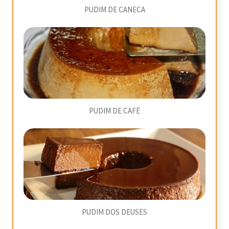
PUDIM DE CANECA
PUDIM DE CAFÉ
PUDIM DOS DEUSES