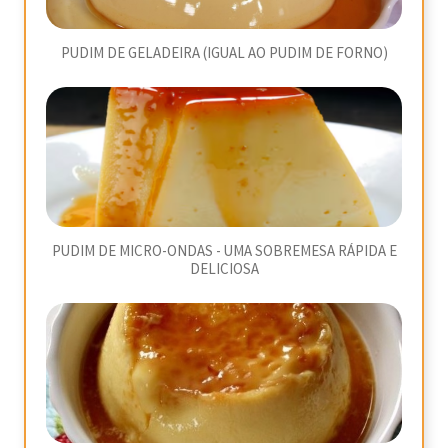
PUDIM DE GELADEIRA (IGUAL AO PUDIM DE FORNO)
PUDIM DE MICRO-ONDAS - UMA SOBREMESA RÁPIDA E
DELICIOSA