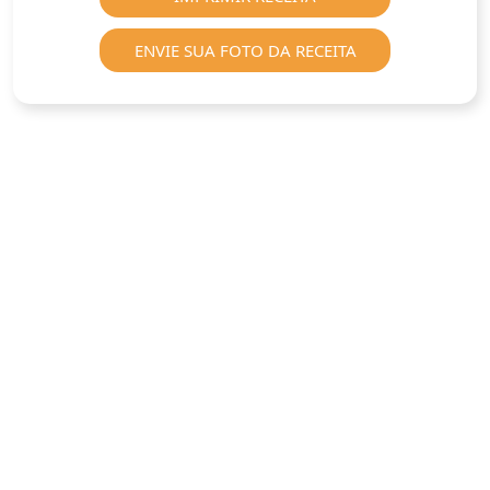
ENVIE SUA FOTO DA RECEITA