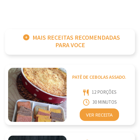
MAIS RECEITAS RECOMENDADAS
PARA VOCE
PATÊ DE CEBOLAS ASSADO.
12 PORÇÕES
30 MINUTOS
VER RECEITA