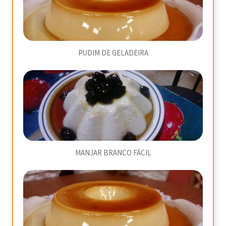
PUDIM DE GELADEIRA
MANJAR BRANCO FÁCIL