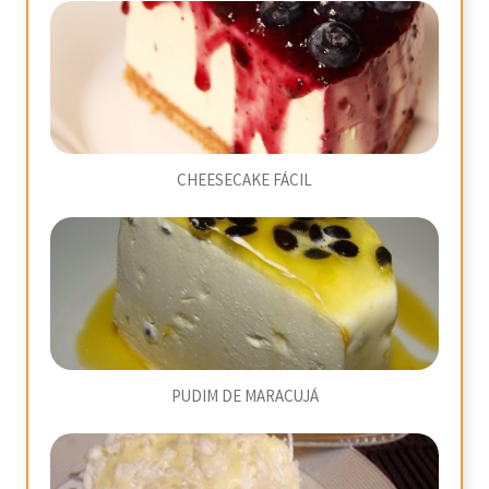
CHEESECAKE FÁCIL
PUDIM DE MARACUJÁ