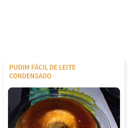
PUDIM FÁCIL DE LEITE
CONDENSADO