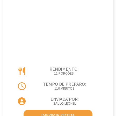
RENDIMENTO:
11 PORÇÕES
TEMPO DE PREPARO:
110 MINUTOS
ENVIADA POR:
SAULO LEONEL
IMPRIMIR RECEITA