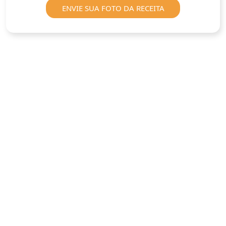
ENVIE SUA FOTO DA RECEITA