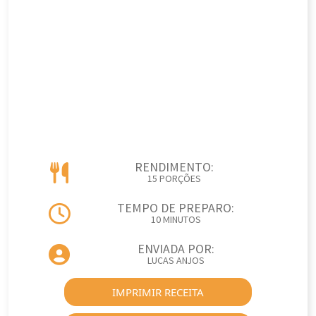
RENDIMENTO:
15 PORÇÕES
TEMPO DE PREPARO:
10 MINUTOS
ENVIADA POR:
LUCAS ANJOS
IMPRIMIR RECEITA