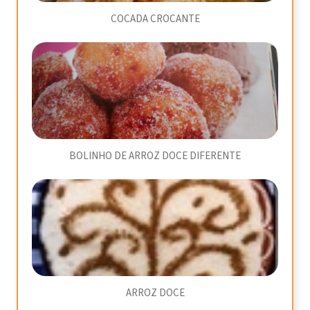
COCADA CROCANTE
BOLINHO DE ARROZ DOCE DIFERENTE
ARROZ DOCE