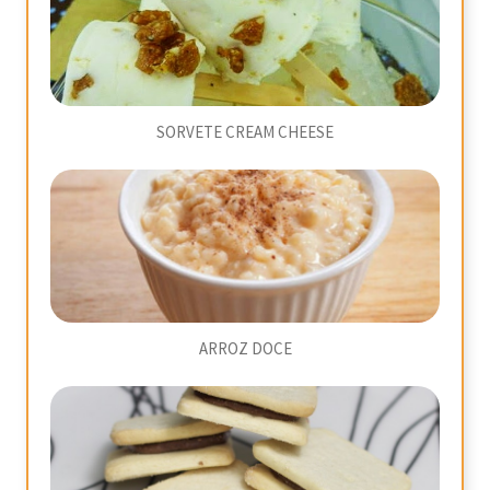
SORVETE CREAM CHEESE
ARROZ DOCE