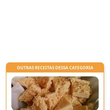
OUTRAS RECEITAS DESSA CATEGORIA