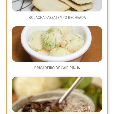
BOLACHA PASSATEMPO RECHEADA
BRIGADEIRO DE CAIPIRINHA