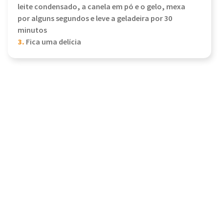
leite condensado, a canela em pó e o gelo, mexa
por alguns segundos e leve a geladeira por 30
minutos
3.
Fica uma delícia