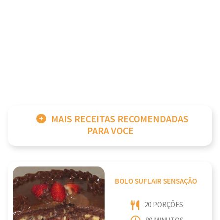
MAIS RECEITAS RECOMENDADAS
PARA VOCE
BOLO SUFLAIR SENSAÇÃO
20 PORÇÕES