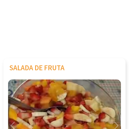
SALADA DE FRUTA
Previous
Next