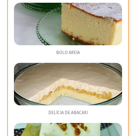
BOLO AREIA
DELÍCIA DE ABACAXI