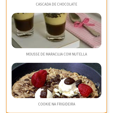
CASCADA DE CHOCOLATE
MOUSSE DE MARACUJA COM NUTELLA
COOKIE NA FRIGIDEIRA