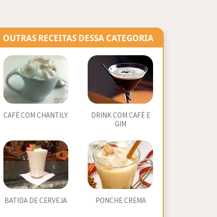
OUTRAS RECEITAS DESSA CATEGORIA
CAFÉ COM CHANTILY
DRINK COM CAFÉ E
GIM
BATIDA DE CERVEJA
PONCHE CREMA