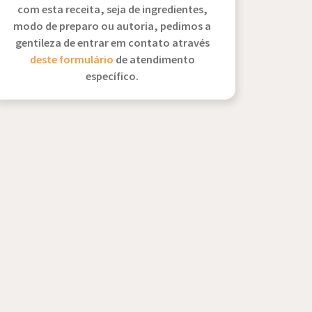
com esta receita, seja de ingredientes,
modo de preparo ou autoria, pedimos a
gentileza de entrar em contato através
deste formulário
de atendimento
específico.