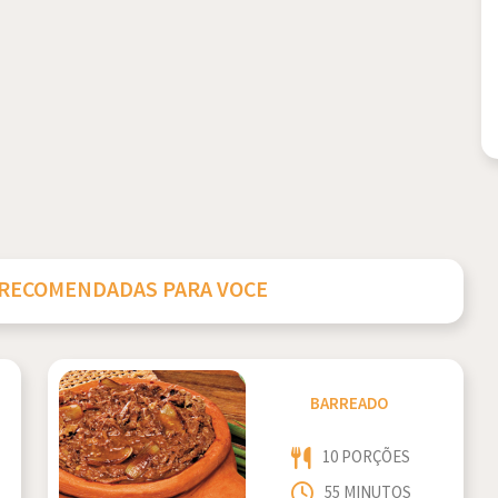
 RECOMENDADAS PARA VOCE
BARREADO
10 PORÇÕES
55 MINUTOS