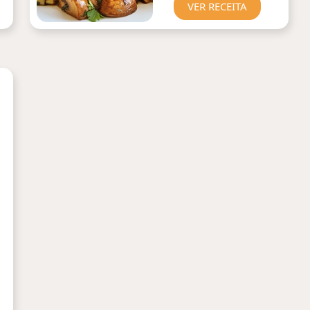
VER RECEITA