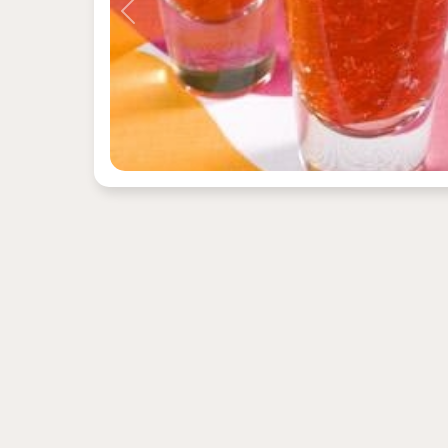
Previous