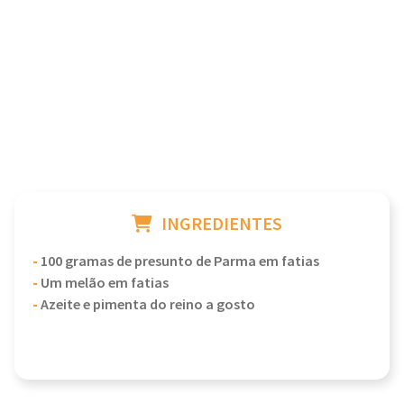
INGREDIENTES
-
100 gramas de presunto de Parma em fatias
-
Um melão em fatias
-
Azeite e pimenta do reino a gosto