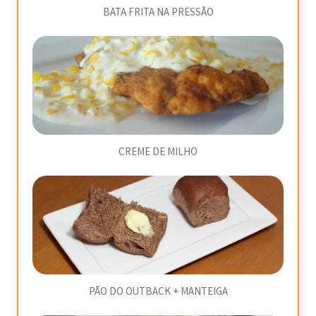
BATA FRITA NA PRESSÃO
CREME DE MILHO
PÃO DO OUTBACK + MANTEIGA