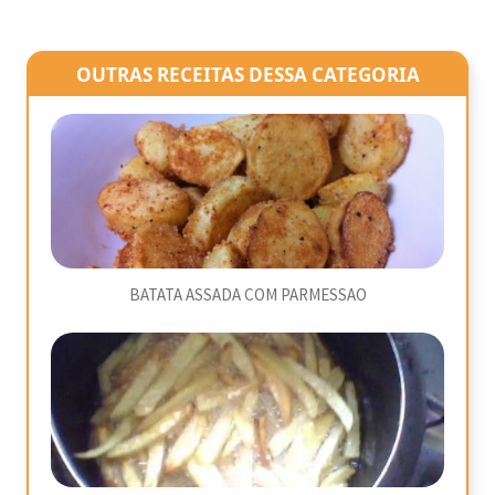
OUTRAS RECEITAS DESSA CATEGORIA
BATATA ASSADA COM PARMESSAO