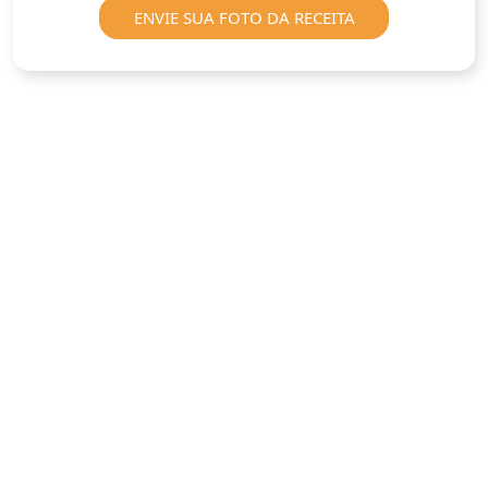
ENVIE SUA FOTO DA RECEITA