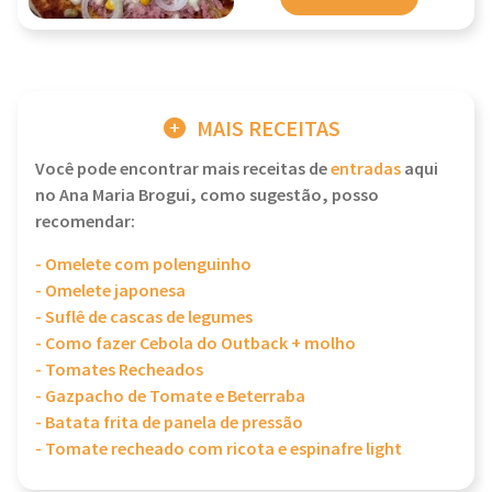
MAIS RECEITAS
Você pode encontrar mais receitas de
entradas
aqui
no Ana Maria Brogui, como sugestão, posso
recomendar:
- Omelete com polenguinho
- Omelete japonesa
- Suflê de cascas de legumes
- Como fazer Cebola do Outback + molho
- Tomates Recheados
- Gazpacho de Tomate e Beterraba
- Batata frita de panela de pressão
- Tomate recheado com ricota e espinafre light