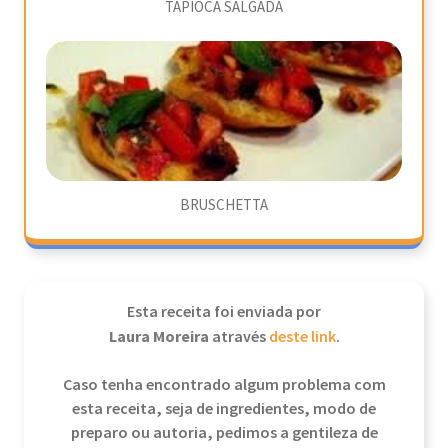
TAPIOCA SALGADA
BRUSCHETTA
Esta receita foi enviada por
Laura Moreira
através
deste link
.
Caso tenha encontrado algum problema com
esta receita, seja de ingredientes, modo de
preparo ou autoria, pedimos a gentileza de