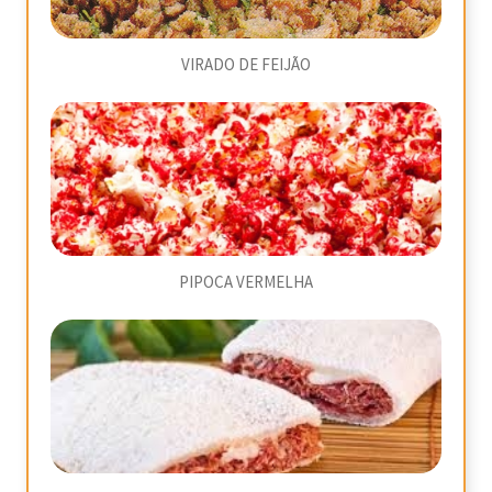
VIRADO DE FEIJÃO
PIPOCA VERMELHA