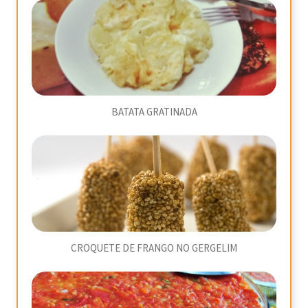
BATATA GRATINADA
CROQUETE DE FRANGO NO GERGELIM