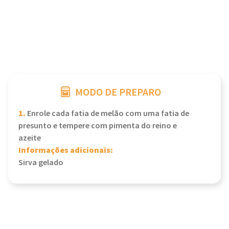
MODO DE PREPARO
1.
Enrole cada fatia de melão com uma fatia de
presunto e tempere com pimenta do reino e
azeite
Informações adicionais:
Sirva gelado