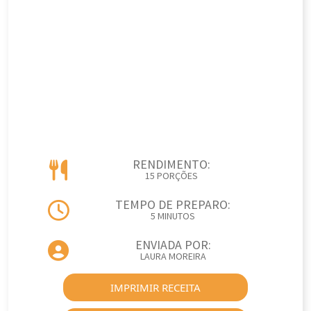
RENDIMENTO:
15 PORÇÕES
TEMPO DE PREPARO:
5 MINUTOS
ENVIADA POR:
LAURA MOREIRA
IMPRIMIR RECEITA