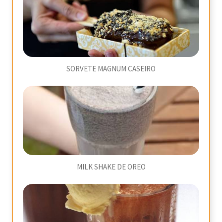
SORVETE MAGNUM CASEIRO
MILK SHAKE DE OREO