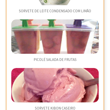
SORVETE DE LEITE CONDENSADO COM LIMÃO
PICOLÉ SALADA DE FRUTAS
SORVETE KIBON CASEIRO