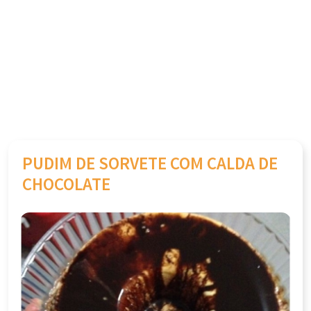
PUDIM DE SORVETE COM CALDA DE
CHOCOLATE