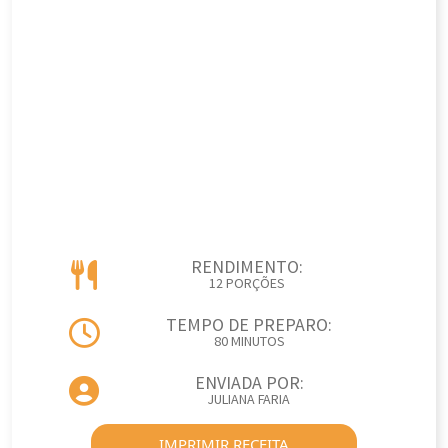
RENDIMENTO:
12 PORÇÕES
TEMPO DE PREPARO:
80 MINUTOS
ENVIADA POR:
JULIANA FARIA
IMPRIMIR RECEITA