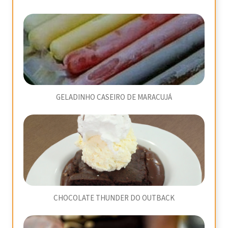
GELADINHO CASEIRO DE MARACUJÁ
CHOCOLATE THUNDER DO OUTBACK