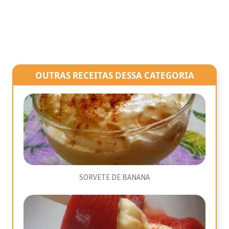
OUTRAS RECEITAS DESSA CATEGORIA
SORVETE DE BANANA