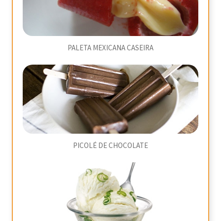
PALETA MEXICANA CASEIRA
PICOLÉ DE CHOCOLATE