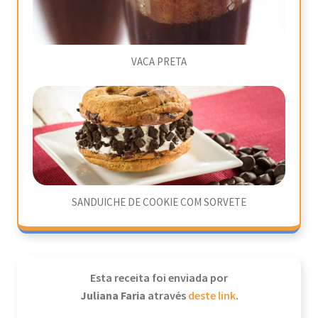
VACA PRETA
SANDUICHE DE COOKIE COM SORVETE
Esta receita foi enviada por
Juliana Faria
através
deste link
.