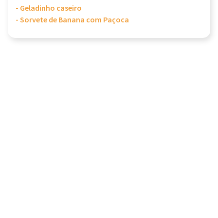
- Geladinho caseiro
- Sorvete de Banana com Paçoca