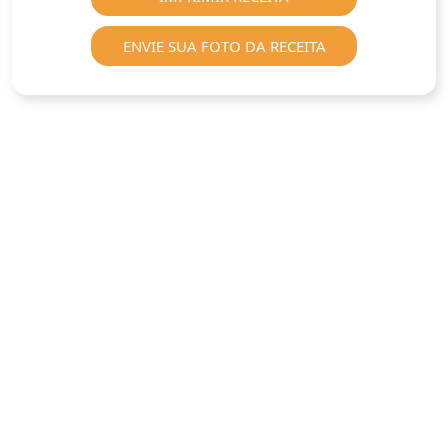
ENVIE SUA FOTO DA RECEITA