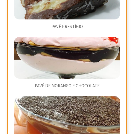
PAVÊ PRESTÍGIO
PAVÊ DE MORANGO E CHOCOLATE