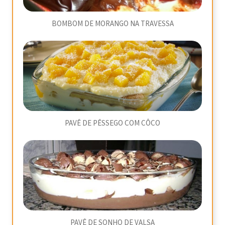
BOMBOM DE MORANGO NA TRAVESSA
PAVÊ DE PÊSSEGO COM CÔCO
PAVÊ DE SONHO DE VALSA