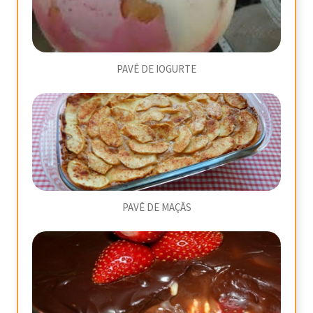
PAVÊ DE IOGURTE
PAVÊ DE MAÇÃS