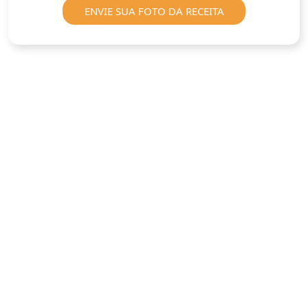
ENVIE SUA FOTO DA RECEITA