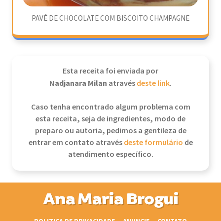
PAVÊ DE CHOCOLATE COM BISCOITO CHAMPAGNE
Esta receita foi enviada por
Nadjanara Milan
através
deste link
.
Caso tenha encontrado algum problema com
esta receita, seja de ingredientes, modo de
preparo ou autoria, pedimos a gentileza de
entrar em contato através
deste formulário
de
atendimento específico.
Ana Maria Brogui