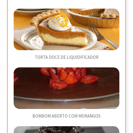
TORTA DOCE DE LIQUIDIFICADOR
BOMBOM ABERTO COM MORANGOS