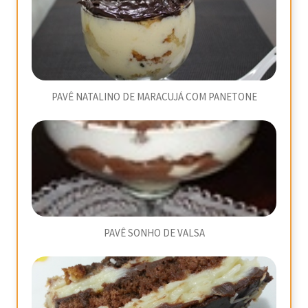
PAVÊ NATALINO DE MARACUJÁ COM PANETONE
PAVÊ SONHO DE VALSA