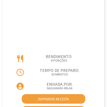
RENDIMENTO:
8 PORÇÕES
TEMPO DE PREPARO:
30 MINUTOS
ENVIADA POR:
NADJANARA MILAN
IMPRIMIR RECEITA