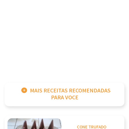
MAIS RECEITAS RECOMENDADAS
PARA VOCE
CONE TRUFADO