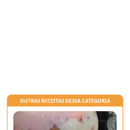
OUTRAS RECEITAS DESSA CATEGORIA