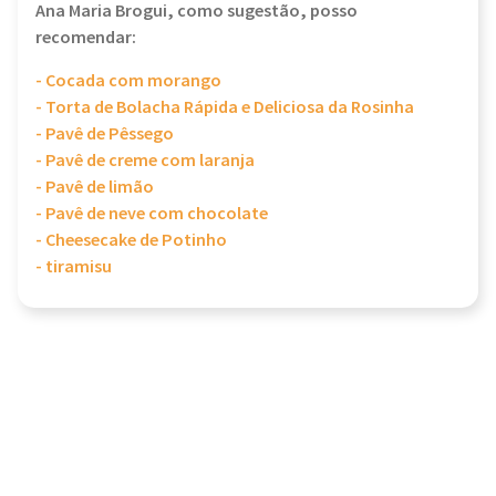
Ana Maria Brogui, como sugestão, posso
recomendar:
- Cocada com morango
- Torta de Bolacha Rápida e Deliciosa da Rosinha
- Pavê de Pêssego
- Pavê de creme com laranja
- Pavê de limão
- Pavê de neve com chocolate
- Cheesecake de Potinho
- tiramisu