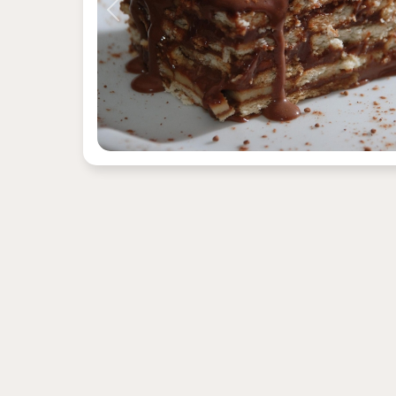
Previous