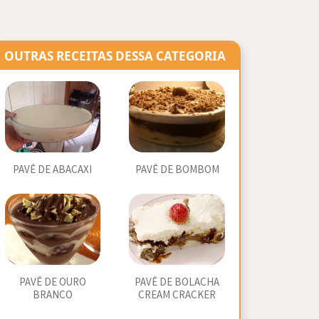
OUTRAS RECEITAS DESSA CATEGORIA
PAVÊ DE ABACAXI
PAVÊ DE BOMBOM
PAVÊ DE OURO
PAVÊ DE BOLACHA
BRANCO
CREAM CRACKER