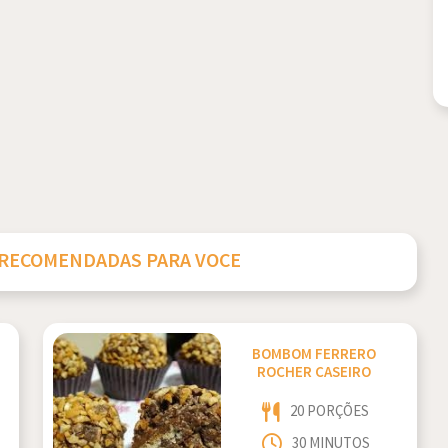
 RECOMENDADAS PARA VOCE
BOMBOM FERRERO
ROCHER CASEIRO
20 PORÇÕES
30 MINUTOS