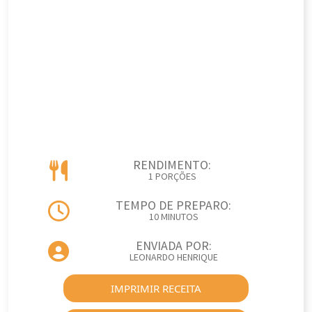
RENDIMENTO:
1 PORÇÕES
TEMPO DE PREPARO:
10 MINUTOS
ENVIADA POR:
LEONARDO HENRIQUE
IMPRIMIR RECEITA