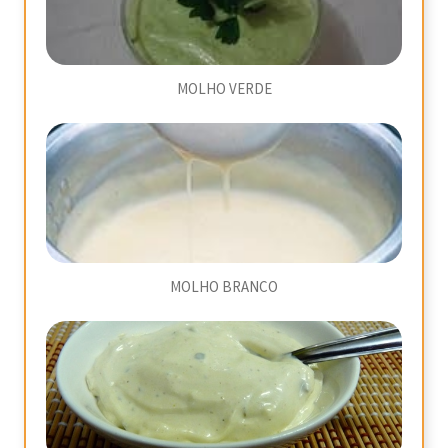
MOLHO VERDE
MOLHO BRANCO