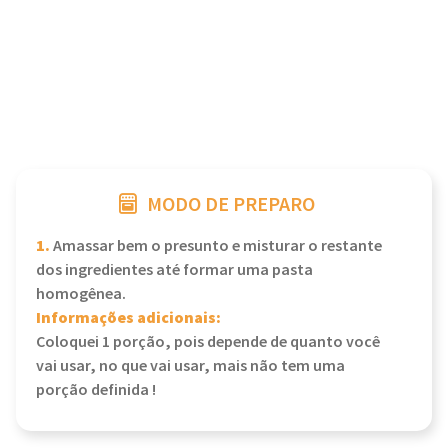
MODO DE PREPARO
1.
Amassar bem o presunto e misturar o restante
dos ingredientes até formar uma pasta
homogênea.
Informações adicionais:
Coloquei 1 porção, pois depende de quanto você
vai usar, no que vai usar, mais não tem uma
porção definida !