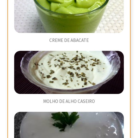
CREME DE ABACATE
MOLHO DE ALHO CASEIRO