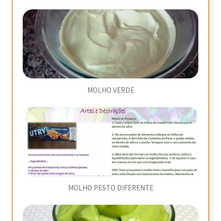
MOLHO VERDE
MOLHO PESTO DIFERENTE