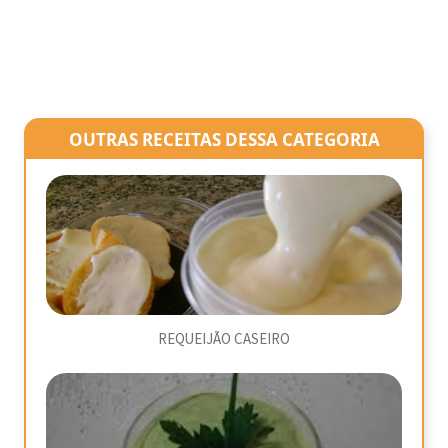
OUTRAS RECEITAS DESSA CATEGORIA
REQUEIJÃO CASEIRO