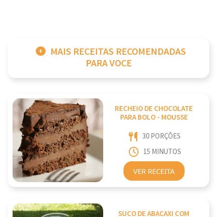
MAIS RECEITAS RECOMENDADAS
PARA VOCE
RECHEIO DE CHOCOLATE
PARA BOLO - MOUSSE
30 PORÇÕES
15 MINUTOS
VER RECEITA
SUCO DE ABACAXI COM