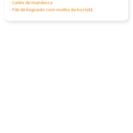
- Caldo de mandioca
- Filé de linguado com molho de hortelã