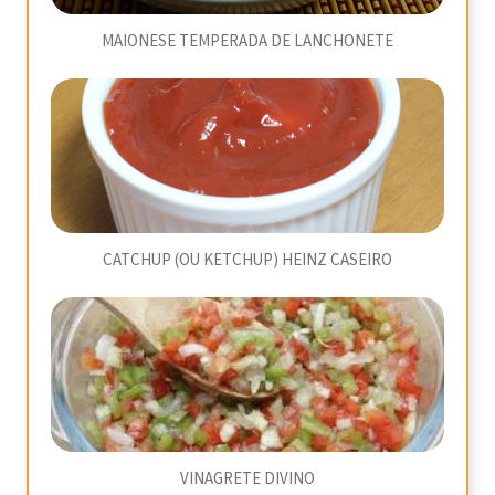
MAIONESE TEMPERADA DE LANCHONETE
CATCHUP (OU KETCHUP) HEINZ CASEIRO
VINAGRETE DIVINO