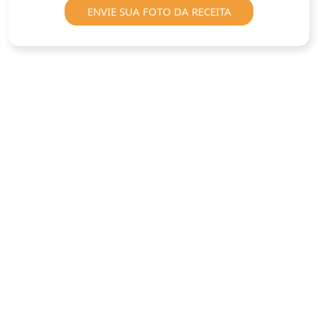
ENVIE SUA FOTO DA RECEITA