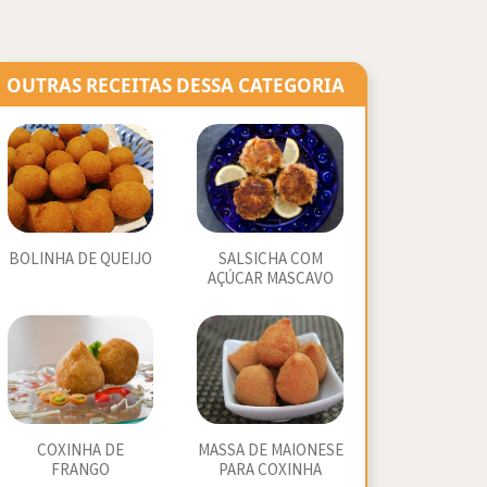
OUTRAS RECEITAS DESSA CATEGORIA
BOLINHA DE QUEIJO
SALSICHA COM
AÇÚCAR MASCAVO
COXINHA DE
MASSA DE MAIONESE
FRANGO
PARA COXINHA