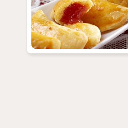
Previous