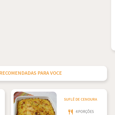
 RECOMENDADAS PARA VOCE
SUFLÊ DE CENOURA
4 PORÇÕES