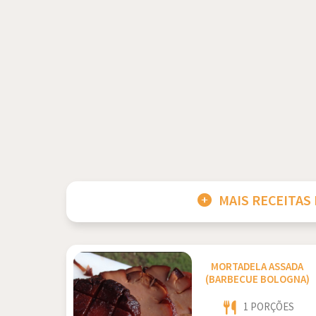
MAIS RECEITAS
MORTADELA ASSADA
(BARBECUE BOLOGNA)
1 PORÇÕES