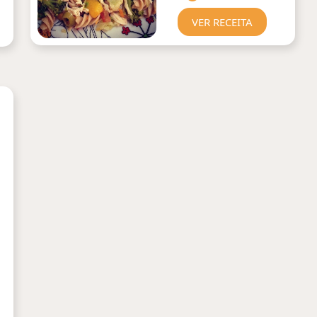
VER RECEITA