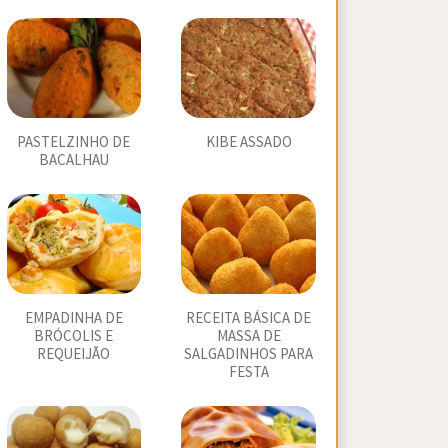
PASTELZINHO DE
KIBE ASSADO
BACALHAU
EMPADINHA DE
RECEITA BÁSICA DE
BRÓCOLIS E
MASSA DE
REQUEIJÃO
SALGADINHOS PARA
FESTA