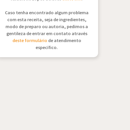
Caso tenha encontrado algum problema
com esta receita, seja de ingredientes,
modo de preparo ou autoria, pedimos a
gentileza de entrar em contato através
deste formulário
de atendimento
específico.