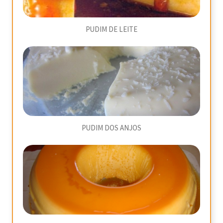
PUDIM DE LEITE
PUDIM DOS ANJOS