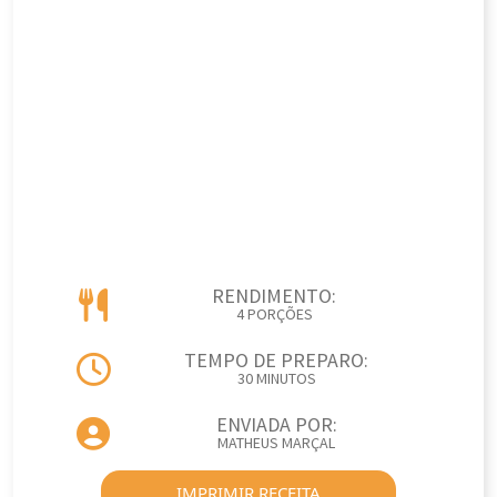
RENDIMENTO:
4 PORÇÕES
TEMPO DE PREPARO:
30 MINUTOS
ENVIADA POR:
MATHEUS MARÇAL
IMPRIMIR RECEITA