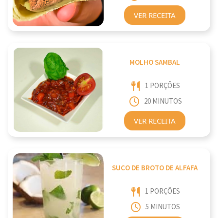
VER RECEITA
MOLHO SAMBAL
1 PORÇÕES
20 MINUTOS
VER RECEITA
SUCO DE BROTO DE ALFAFA
1 PORÇÕES
5 MINUTOS