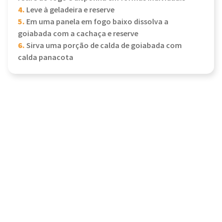
4.
Leve à geladeira e reserve
5.
Em uma panela em fogo baixo dissolva a
goiabada com a cachaça e reserve
6.
Sirva uma porção de calda de goiabada com
calda panacota