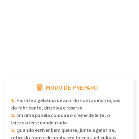
MODO DE PREPARO
1.
Hidrate a gelatina de acordo com as instruções
do fabricante, dissolva e reserve
2.
Em uma panela coloque o creme de leite, o
leite e o leite condensado
3.
Quando estiver bem quente, junte a gelatina,
retire do fogo e disponha em formas individuais