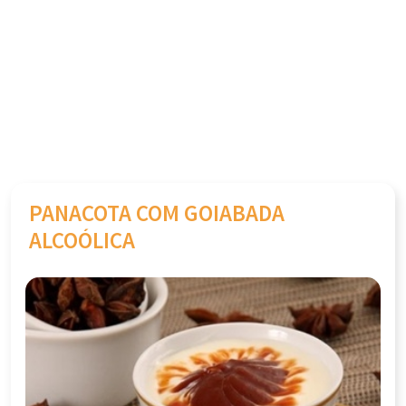
PANACOTA COM GOIABADA
ALCOÓLICA