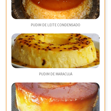
PUDIM DE LEITE CONDENSADO
PUDIM DE MARACUJÁ