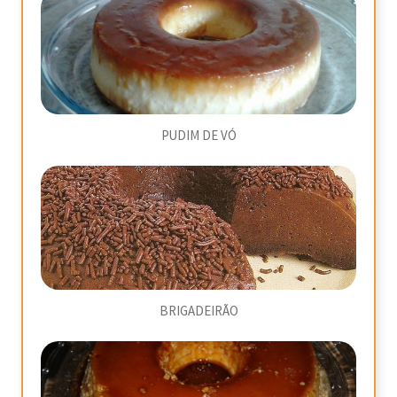
PUDIM DE VÓ
BRIGADEIRÃO