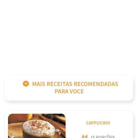
MAIS RECEITAS RECOMENDADAS
PARA VOCE
CAPPUCINO
15 PORÇÕES