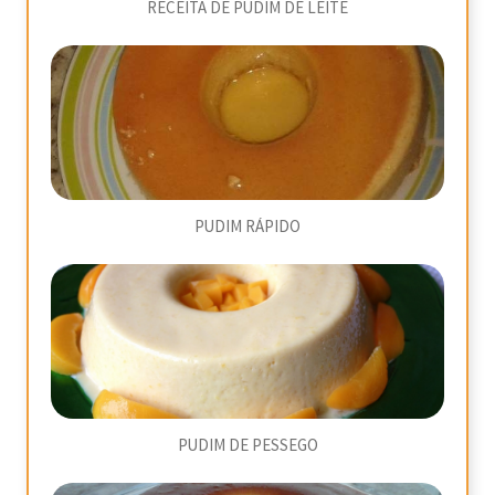
RECEITA DE PUDIM DE LEITE
PUDIM RÁPIDO
PUDIM DE PESSEGO