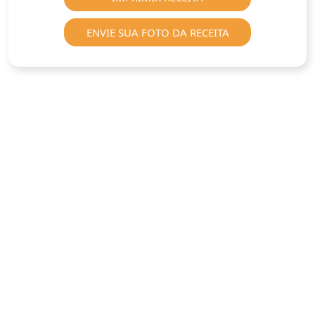
ENVIE SUA FOTO DA RECEITA