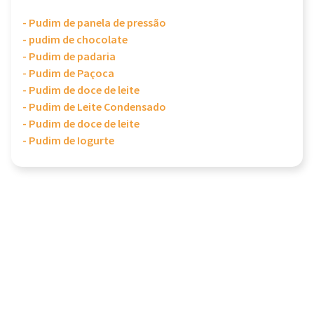
- Pudim de panela de pressão
- pudim de chocolate
- Pudim de padaria
- Pudim de Paçoca
- Pudim de doce de leite
- Pudim de Leite Condensado
- Pudim de doce de leite
- Pudim de Iogurte