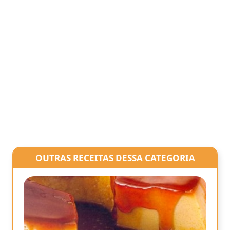
OUTRAS RECEITAS DESSA CATEGORIA