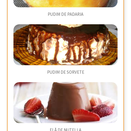
PUDIM DE PADARIA
PUDIM DE SORVETE
FLÃ DE NUTELLA