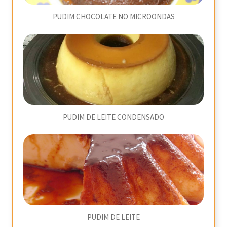
PUDIM CHOCOLATE NO MICROONDAS
PUDIM DE LEITE CONDENSADO
PUDIM DE LEITE