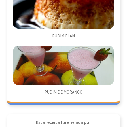
PUDIM FLAN
PUDIM DE MORANGO
Esta receita foi enviada por