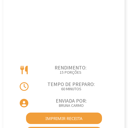
RENDIMENTO:
15 PORÇÕES
TEMPO DE PREPARO:
60 MINUTOS
ENVIADA POR:
BRUNA CARMO
IMPRIMIR RECEITA