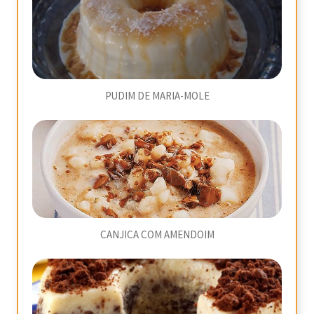
PUDIM DE MARIA-MOLE
CANJICA COM AMENDOIM