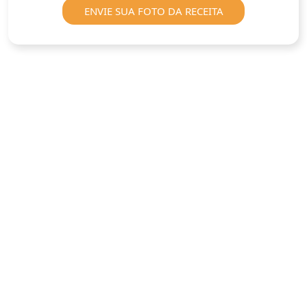
ENVIE SUA FOTO DA RECEITA