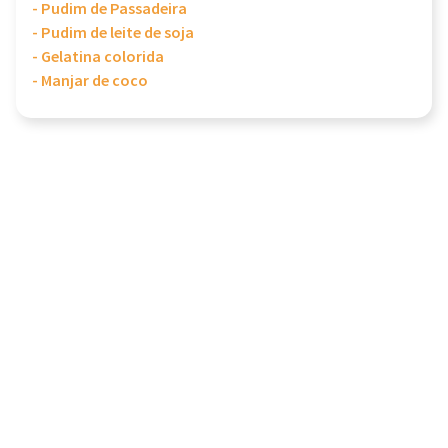
- Pudim de Passadeira
- Pudim de leite de soja
- Gelatina colorida
- Manjar de coco