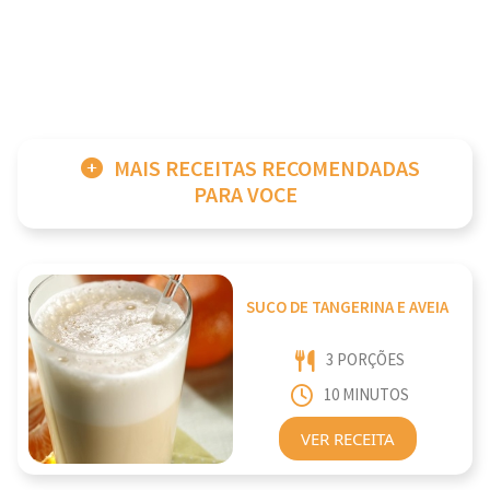
MAIS RECEITAS RECOMENDADAS
PARA VOCE
SUCO DE TANGERINA E AVEIA
3 PORÇÕES
10 MINUTOS
VER RECEITA