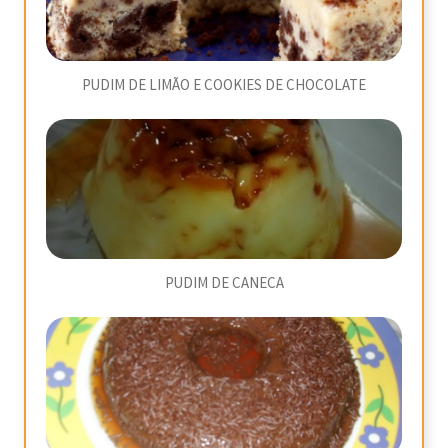
PUDIM DE LIMÃO E COOKIES DE CHOCOLATE
PUDIM DE CANECA