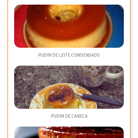
PUDIM DE LEITE CONDENSADO
PUDIM DE CANECA