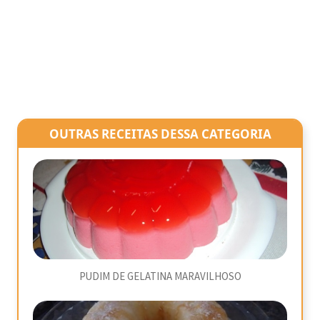
OUTRAS RECEITAS DESSA CATEGORIA
PUDIM DE GELATINA MARAVILHOSO