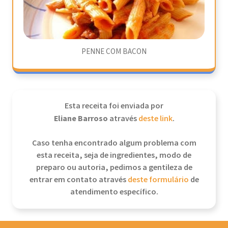
PENNE COM BACON
Esta receita foi enviada por
Eliane Barroso
através
deste link
.
Caso tenha encontrado algum problema com
esta receita, seja de ingredientes, modo de
preparo ou autoria, pedimos a gentileza de
entrar em contato através
deste formulário
de
atendimento específico.