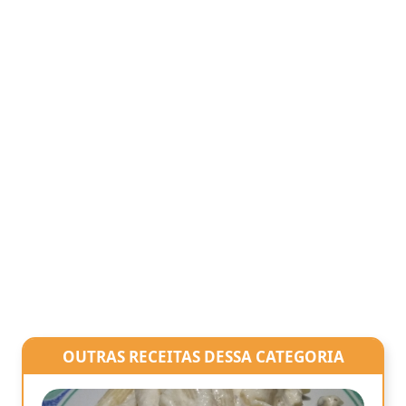
OUTRAS RECEITAS DESSA CATEGORIA