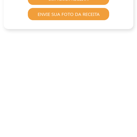
ENVIE SUA FOTO DA RECEITA