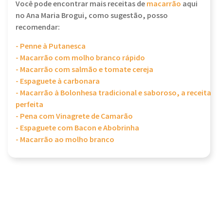
Você pode encontrar mais receitas de
macarrão
aqui
no Ana Maria Brogui, como sugestão, posso
recomendar:
- Penne à Putanesca
- Macarrão com molho branco rápido
- Macarrão com salmão e tomate cereja
- Espaguete à carbonara
- Macarrão à Bolonhesa tradicional e saboroso, a receita
perfeita
- Pena com Vinagrete de Camarão
- Espaguete com Bacon e Abobrinha
- Macarrão ao molho branco