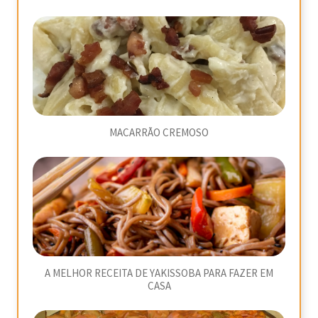
MACARRÃO CREMOSO
A MELHOR RECEITA DE YAKISSOBA PARA FAZER EM
CASA