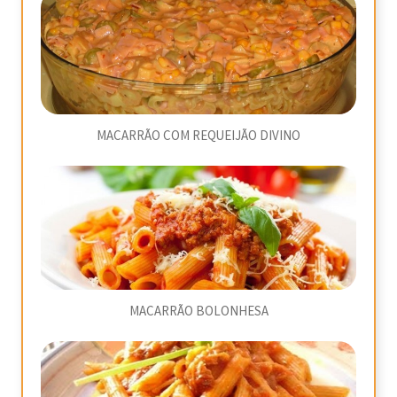
MACARRÃO COM REQUEIJÃO DIVINO
MACARRÃO BOLONHESA