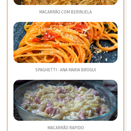
MACARRÃO COM BERINJELA
SPAGHETTI - ANA MARIA BROGUI
MACARRÃO RAPIDO