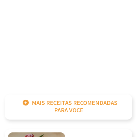
MAIS RECEITAS RECOMENDADAS
PARA VOCE