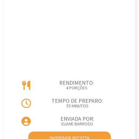
RENDIMENTO:
4 PORÇÕES
TEMPO DE PREPARO:
55 MINUTOS
ENVIADA POR:
ELIANE BARROSO
IMPRIMIR RECEITA