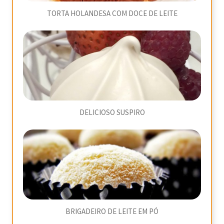
TORTA HOLANDESA COM DOCE DE LEITE
DELICIOSO SUSPIRO
BRIGADEIRO DE LEITE EM PÓ