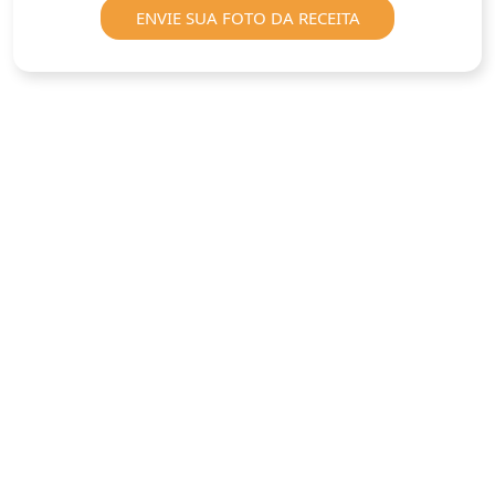
ENVIE SUA FOTO DA RECEITA