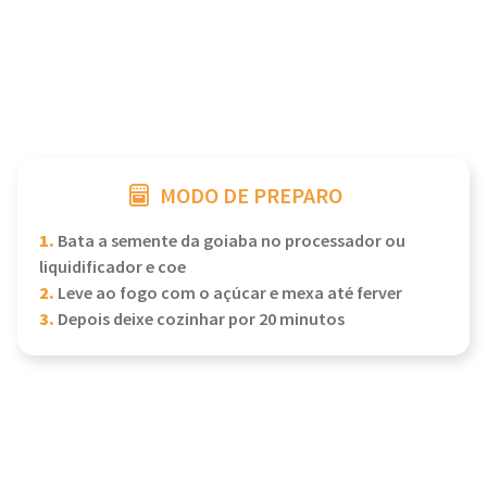
MODO DE PREPARO
1.
Bata a semente da goiaba no processador ou
liquidificador e coe
2.
Leve ao fogo com o açúcar e mexa até ferver
3.
Depois deixe cozinhar por 20 minutos