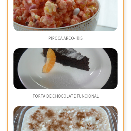
PIPOCA ARCO-ÍRIS
TORTA DE CHOCOLATE FUNCIONAL