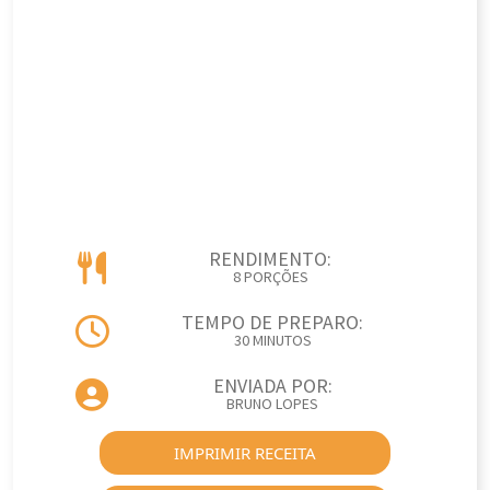
RENDIMENTO:
8 PORÇÕES
TEMPO DE PREPARO:
30 MINUTOS
ENVIADA POR:
BRUNO LOPES
IMPRIMIR RECEITA