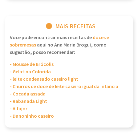
MAIS RECEITAS
Você pode encontrar mais receitas de
doces e
sobremesas
aqui no Ana Maria Brogui, como
sugestão, posso recomendar:
- Mousse de Brócolis
- Gelatina Colorida
- leite condensado caseiro light
- Churros de doce de leite caseiro igual da infância
- Cocada assada
- Rabanada Light
- Alfajor
- Danoninho caseiro