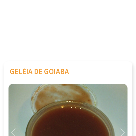
GELÉIA DE GOIABA
Previous
Next