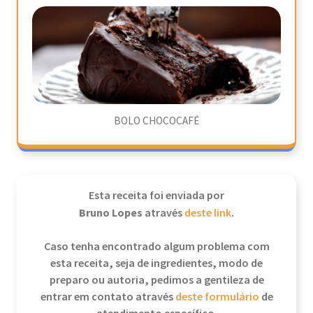
BOLO CHOCOCAFÉ
Esta receita foi enviada por
Bruno Lopes
através
deste link
.
Caso tenha encontrado algum problema com
esta receita, seja de ingredientes, modo de
preparo ou autoria, pedimos a gentileza de
entrar em contato através
deste formulário
de