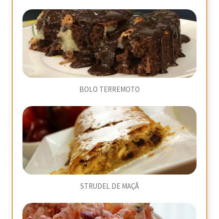
BOLO TERREMOTO
STRUDEL DE MAÇÃ