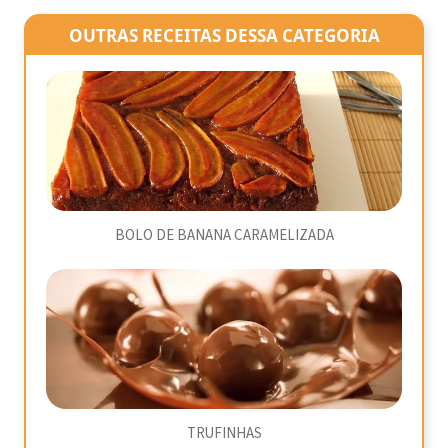
OUTRAS RECEITAS DESSA CATEGORIA
BOLO DE BANANA CARAMELIZADA
TRUFINHAS