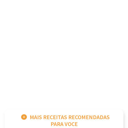
MAIS RECEITAS RECOMENDADAS
PARA VOCE