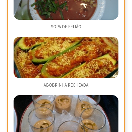
SOPA DE FEIJÃO
ABOBRINHA RECHEADA