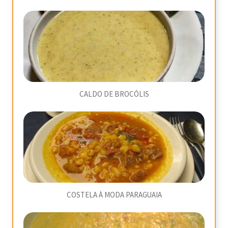
CALDO DE BROCÓLIS
COSTELA À MODA PARAGUAIA