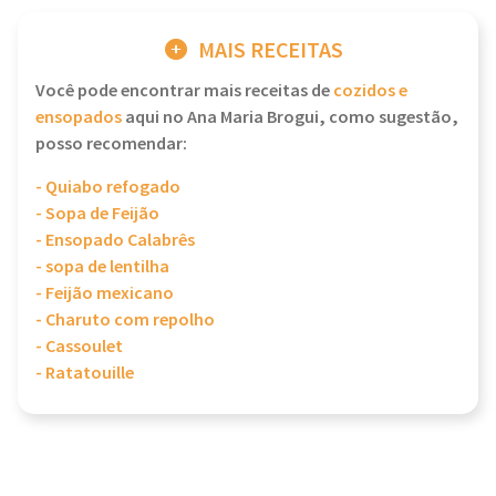
MAIS RECEITAS
Você pode encontrar mais receitas de
cozidos e
ensopados
aqui no Ana Maria Brogui, como sugestão,
posso recomendar:
- Quiabo refogado
- Sopa de Feijão
- Ensopado Calabrês
- sopa de lentilha
- Feijão mexicano
- Charuto com repolho
- Cassoulet
- Ratatouille