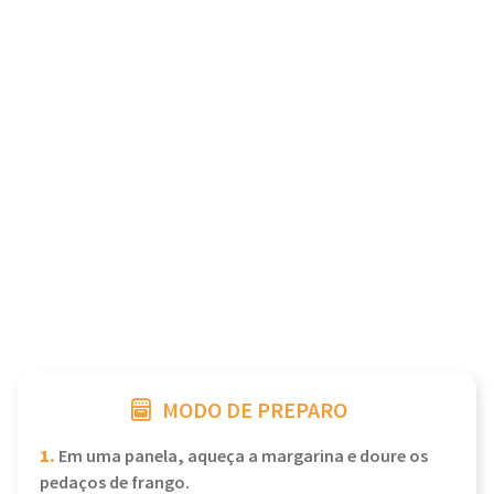
MODO DE PREPARO
1.
Em uma panela, aqueça a margarina e doure os
pedaços de frango.