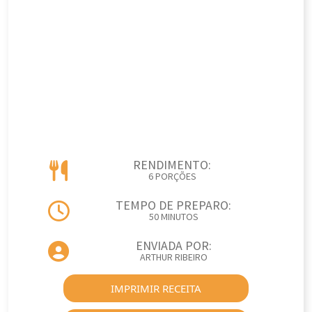
RENDIMENTO:
6 PORÇÕES
TEMPO DE PREPARO:
50 MINUTOS
ENVIADA POR:
ARTHUR RIBEIRO
IMPRIMIR RECEITA