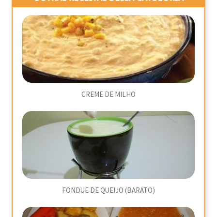
CREME DE MILHO
FONDUE DE QUEIJO (BARATO)