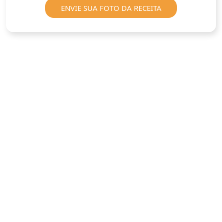
ENVIE SUA FOTO DA RECEITA