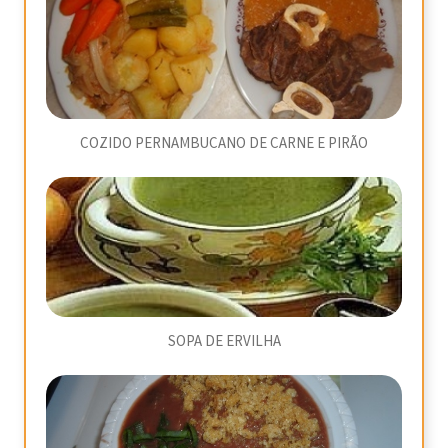
COZIDO PERNAMBUCANO DE CARNE E PIRÃO
SOPA DE ERVILHA