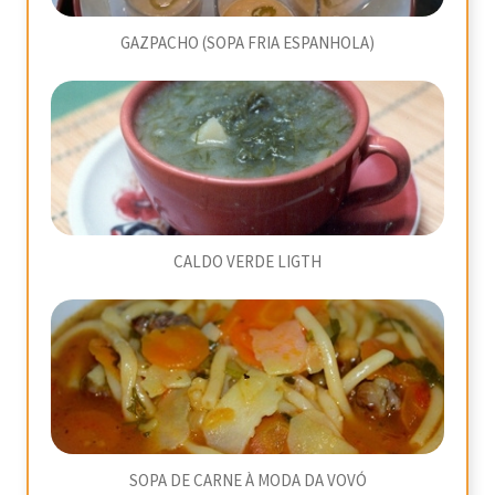
GAZPACHO (SOPA FRIA ESPANHOLA)
CALDO VERDE LIGTH
SOPA DE CARNE À MODA DA VOVÓ