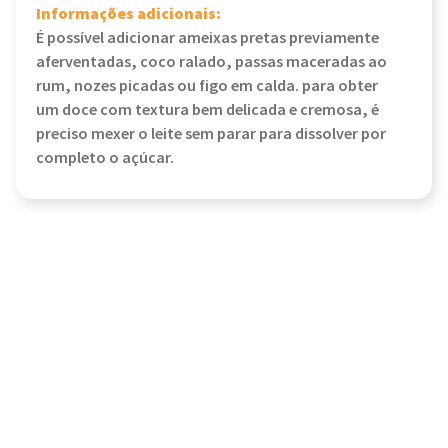
Informações adicionais:
É possível adicionar ameixas pretas previamente
aferventadas, coco ralado, passas maceradas ao
rum, nozes picadas ou figo em calda. para obter
um doce com textura bem delicada e cremosa, é
preciso mexer o leite sem parar para dissolver por
completo o açúcar.