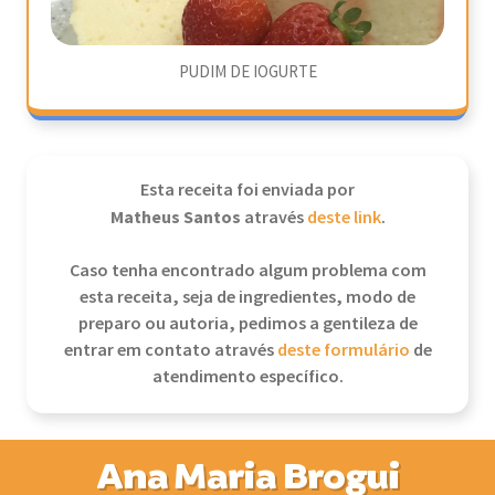
PUDIM DE IOGURTE
Esta receita foi enviada por
Matheus Santos
através
deste link
.
Caso tenha encontrado algum problema com
esta receita, seja de ingredientes, modo de
preparo ou autoria, pedimos a gentileza de
entrar em contato através
deste formulário
de
atendimento específico.
Ana Maria Brogui