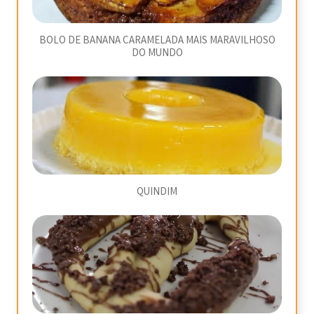
BOLO DE BANANA CARAMELADA MAIS MARAVILHOSO
DO MUNDO
QUINDIM