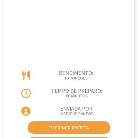
RENDIMENTO:
10 PORÇÕES
TEMPO DE PREPARO:
60 MINUTOS
ENVIADA POR:
MATHEUS SANTOS
IMPRIMIR RECEITA