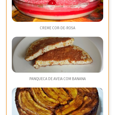
CREME COR-DE-ROSA
PANQUECA DE AVEIA COM BANANA