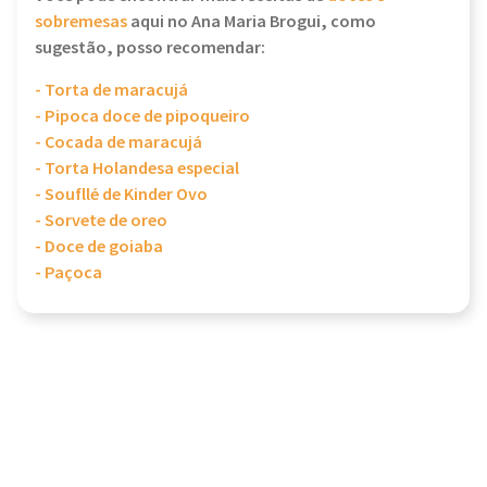
sobremesas
aqui no Ana Maria Brogui, como
sugestão, posso recomendar:
- Torta de maracujá
- Pipoca doce de pipoqueiro
- Cocada de maracujá
- Torta Holandesa especial
- Soufllé de Kinder Ovo
- Sorvete de oreo
- Doce de goiaba
- Paçoca