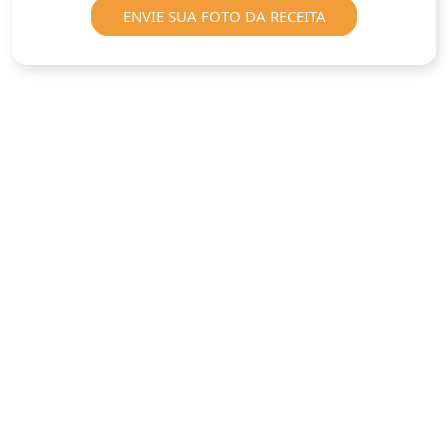
ENVIE SUA FOTO DA RECEITA