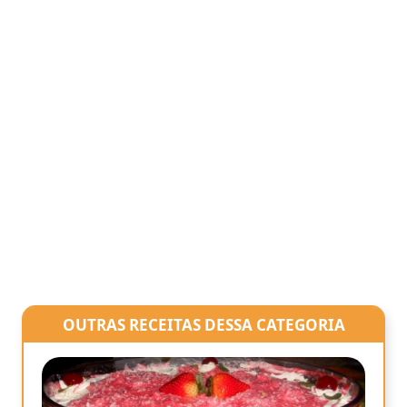
OUTRAS RECEITAS DESSA CATEGORIA