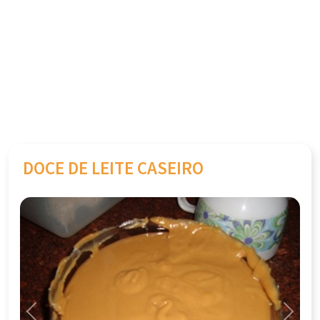
DOCE DE LEITE CASEIRO
Previous
Next