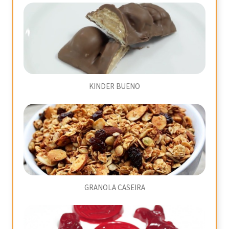
KINDER BUENO
GRANOLA CASEIRA