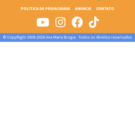
POLITICA DE PRIVACIDADE
ANUNCIE
CONTATO
© CopyRight 2009-2026 Ana Maria Brogui - Todos os direitos reservados