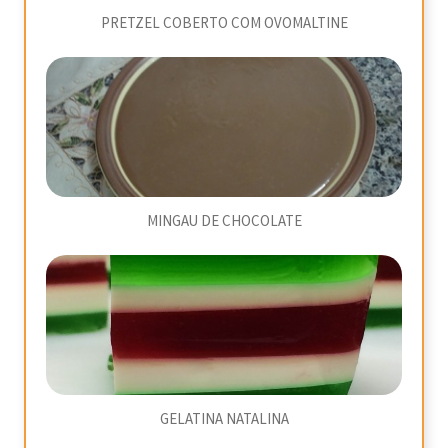
PRETZEL COBERTO COM OVOMALTINE
MINGAU DE CHOCOLATE
GELATINA NATALINA