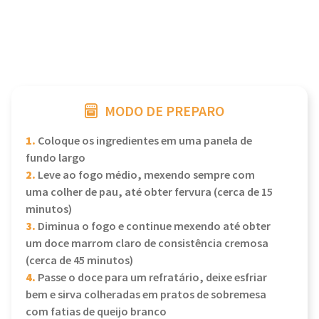
MODO DE PREPARO
1.
Coloque os ingredientes em uma panela de
fundo largo
2.
Leve ao fogo médio, mexendo sempre com
uma colher de pau, até obter fervura (cerca de 15
minutos)
3.
Diminua o fogo e continue mexendo até obter
um doce marrom claro de consistência cremosa
(cerca de 45 minutos)
4.
Passe o doce para um refratário, deixe esfriar
bem e sirva colheradas em pratos de sobremesa
com fatias de queijo branco