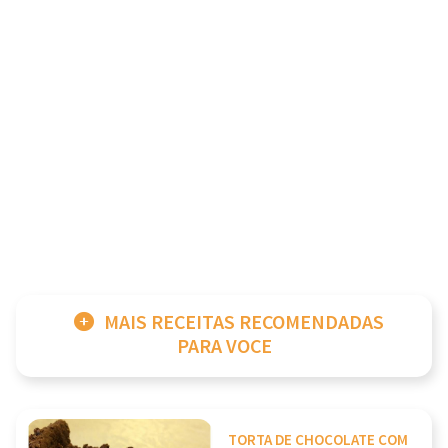
MAIS RECEITAS RECOMENDADAS
PARA VOCE
TORTA DE CHOCOLATE COM