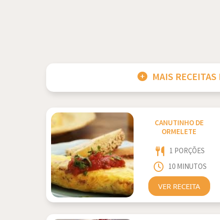
MAIS RECEITAS
CANUTINHO DE
ORMELETE
1 PORÇÕES
10 MINUTOS
VER RECEITA