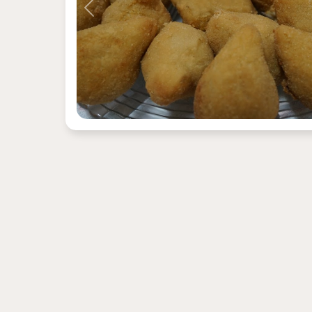
Previous