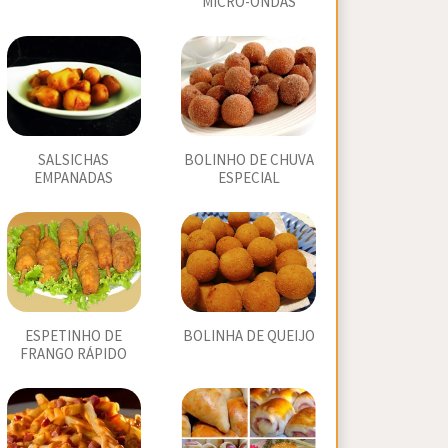
MICRO-ONDAS
SALSICHAS
BOLINHO DE CHUVA
EMPANADAS
ESPECIAL
ESPETINHO DE
BOLINHA DE QUEIJO
FRANGO RÁPIDO