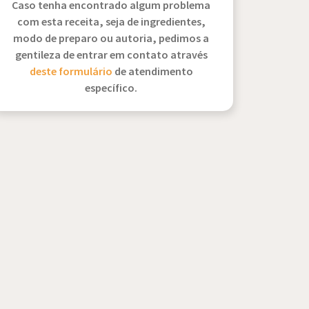
Caso tenha encontrado algum problema
com esta receita, seja de ingredientes,
modo de preparo ou autoria, pedimos a
gentileza de entrar em contato através
deste formulário
de atendimento
específico.