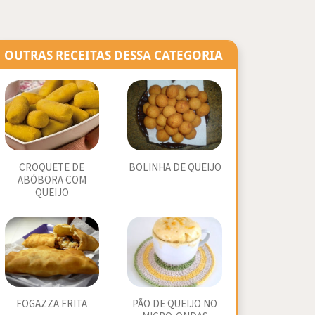
OUTRAS RECEITAS DESSA CATEGORIA
CROQUETE DE
BOLINHA DE QUEIJO
ABÓBORA COM
QUEIJO
FOGAZZA FRITA
PÃO DE QUEIJO NO