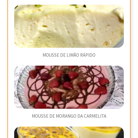
MOUSSE DE LIMÃO RÁPIDO
MOUSSE DE MORANGO DA CARMELITA