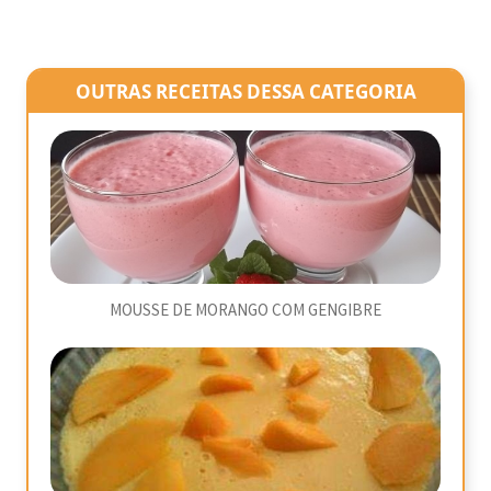
OUTRAS RECEITAS DESSA CATEGORIA
MOUSSE DE MORANGO COM GENGIBRE