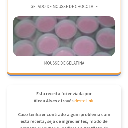
GELADO DE MOUSSE DE CHOCOLATE
MOUSSE DE GELATINA
Esta receita foi enviada por
Alceu Alves
através
deste link
.
Caso tenha encontrado algum problema com
esta receita, seja de ingredientes, modo de