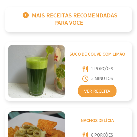
MAIS RECEITAS RECOMENDADAS
PARA VOCE
SUCO DE COUVE COM LIMÃO
1 PORÇÕES
5 MINUTOS
VER RECEITA
NACHOS DELÍCIA
8 PORÇÕES