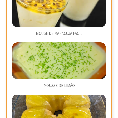
MOUSE DE MARACUJA FACIL
MOUSSE DE LIMÃO