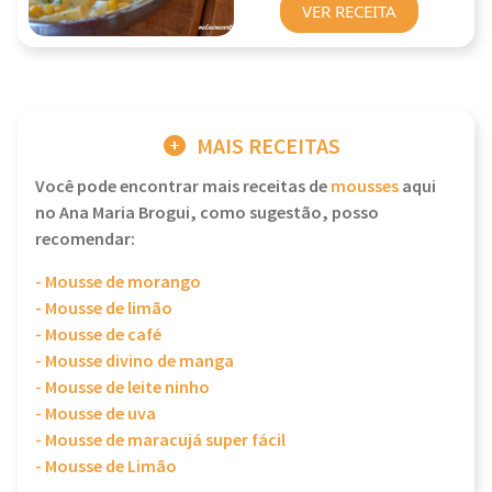
VER RECEITA
MAIS RECEITAS
Você pode encontrar mais receitas de
mousses
aqui
no Ana Maria Brogui, como sugestão, posso
recomendar:
- Mousse de morango
- Mousse de limão
- Mousse de café
- Mousse divino de manga
- Mousse de leite ninho
- Mousse de uva
- Mousse de maracujá super fácil
- Mousse de Limão