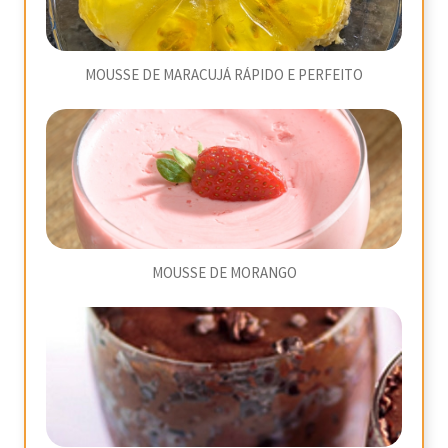
MOUSSE DE MARACUJÁ RÁPIDO E PERFEITO
MOUSSE DE MORANGO