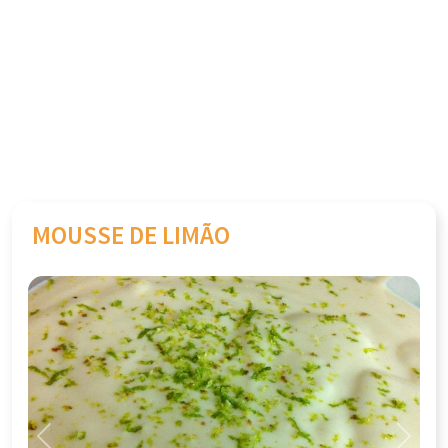
MOUSSE DE LIMÃO
Previous
Next