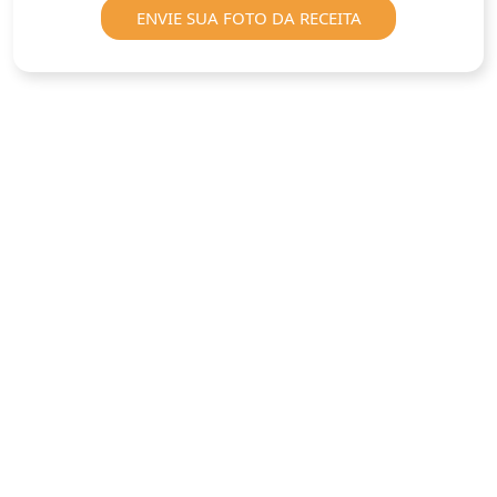
ENVIE SUA FOTO DA RECEITA