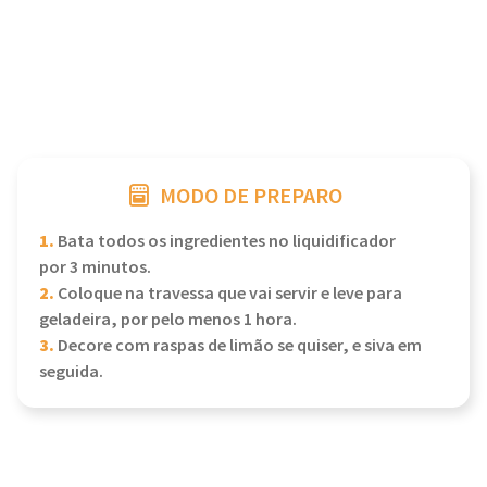
MODO DE PREPARO
1.
Bata todos os ingredientes no liquidificador
por 3 minutos.
2.
Coloque na travessa que vai servir e leve para
geladeira, por pelo menos 1 hora.
3.
Decore com raspas de limão se quiser, e siva em
seguida.