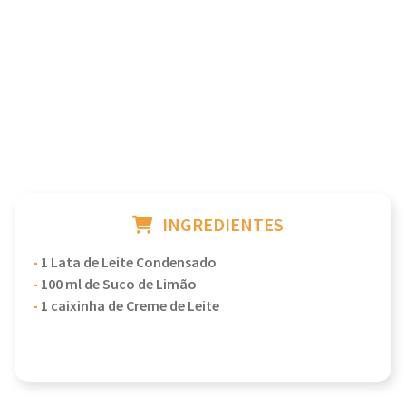
INGREDIENTES
-
1 Lata de Leite Condensado
-
100 ml de Suco de Limão
-
1 caixinha de Creme de Leite