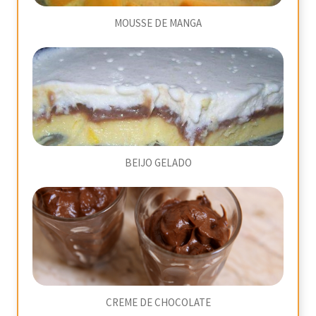
MOUSSE DE MANGA
BEIJO GELADO
CREME DE CHOCOLATE