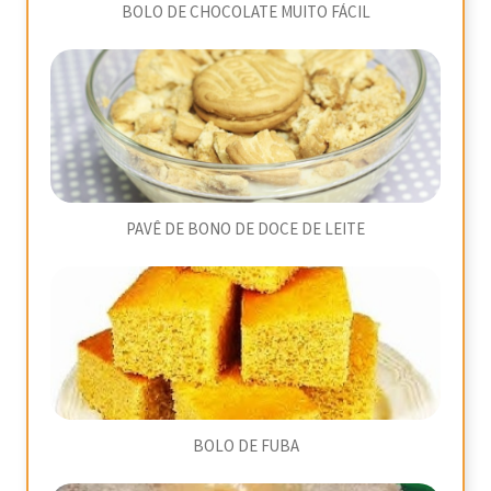
BOLO DE CHOCOLATE MUITO FÁCIL
PAVÊ DE BONO DE DOCE DE LEITE
BOLO DE FUBA