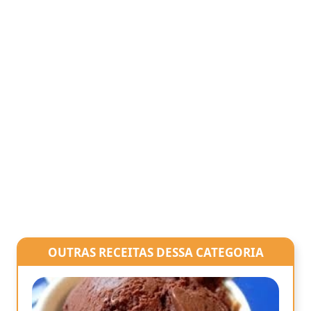
OUTRAS RECEITAS DESSA CATEGORIA