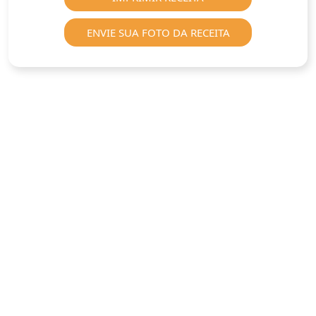
ENVIE SUA FOTO DA RECEITA