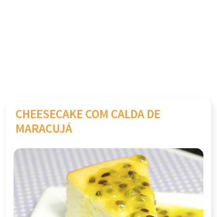
CHEESECAKE COM CALDA DE
MARACUJÁ