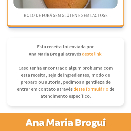
BOLO DE FUBÁ SEM GLÚTEN E SEM LACTOSE
Esta receita foi enviada por
Ana Maria Brogui
através
deste link
.
Caso tenha encontrado algum problema com
esta receita, seja de ingredientes, modo de
preparo ou autoria, pedimos a gentileza de
entrar em contato através
deste formulário
de
atendimento específico.
Ana Maria Brogui