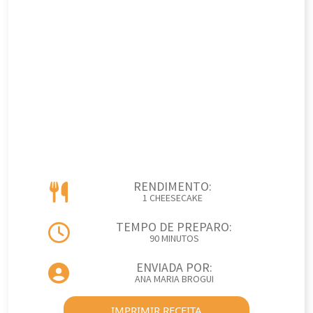
RENDIMENTO:
1 CHEESECAKE
TEMPO DE PREPARO:
90 MINUTOS
ENVIADA POR:
ANA MARIA BROGUI
IMPRIMIR RECEITA