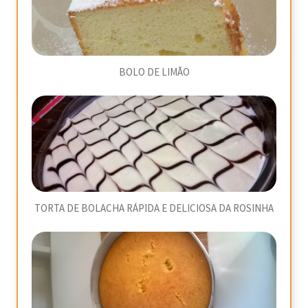
BOLO DE LIMÃO
TORTA DE BOLACHA RÁPIDA E DELICIOSA DA ROSINHA