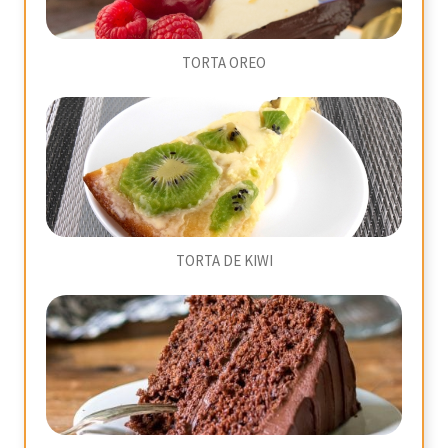
TORTA OREO
TORTA DE KIWI