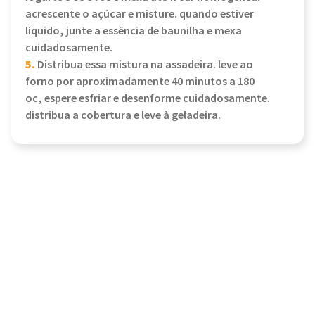
acrescente o açúcar e misture. quando estiver
líquido, junte a essência de baunilha e mexa
cuidadosamente.
5.
Distribua essa mistura na assadeira. leve ao
forno por aproximadamente 40 minutos a 180
oc, espere esfriar e desenforme cuidadosamente.
distribua a cobertura e leve à geladeira.