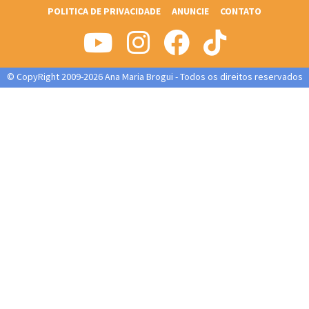
POLITICA DE PRIVACIDADE
ANUNCIE
CONTATO
© CopyRight 2009-2026 Ana Maria Brogui - Todos os direitos reservados