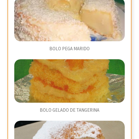
BOLO PEGA MARIDO
BOLO GELADO DE TANGERINA