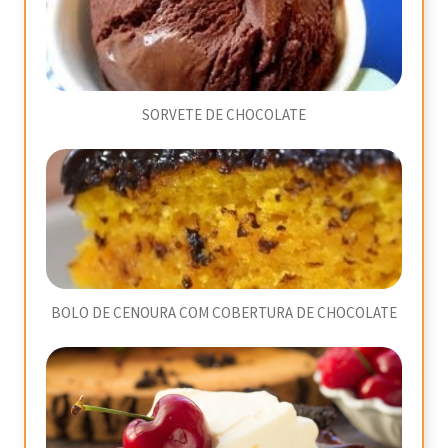
SORVETE DE CHOCOLATE
BOLO DE CENOURA COM COBERTURA DE CHOCOLATE