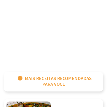
MAIS RECEITAS RECOMENDADAS
PARA VOCE