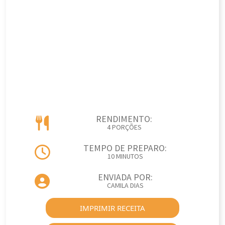
RENDIMENTO:
4 PORÇÕES
TEMPO DE PREPARO:
10 MINUTOS
ENVIADA POR:
CAMILA DIAS
IMPRIMIR RECEITA