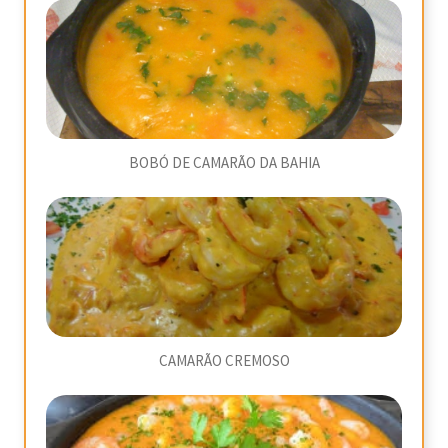
BOBÓ DE CAMARÃO DA BAHIA
CAMARÃO CREMOSO