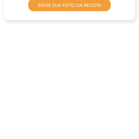
ENVIE SUA FOTO DA RECEITA