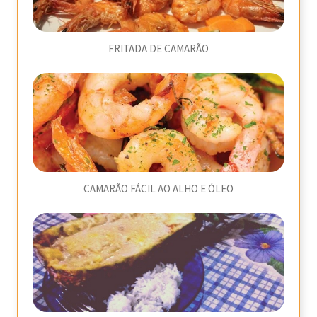
FRITADA DE CAMARÃO
CAMARÃO FÁCIL AO ALHO E ÓLEO