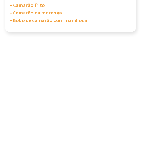
- Camarão frito
- Camarão na moranga
- Bobó de camarão com mandioca