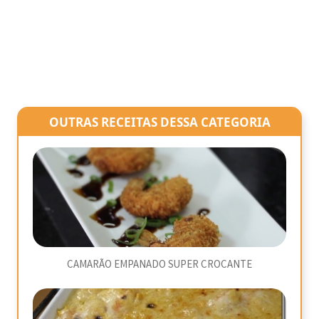
OUTRAS RECEITAS DESSA CATEGORIA
CAMARÃO EMPANADO SUPER CROCANTE