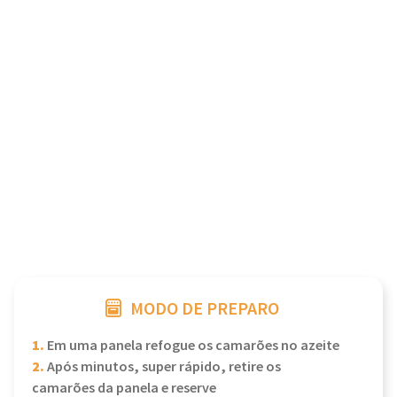
MODO DE PREPARO
1.
Em uma panela refogue os camarões no azeite
2.
Após minutos, super rápido, retire os
camarões da panela e reserve