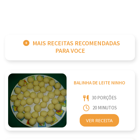
MAIS RECEITAS RECOMENDADAS
PARA VOCE
BALINHA DE LEITE NINHO
30 PORÇÕES
20 MINUTOS
VER RECEITA