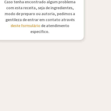
Caso tenha encontrado algum problema
com esta receita, seja de ingredientes,
modo de preparo ou autoria, pedimos a
gentileza de entrar em contato através
deste formulário
de atendimento
específico.