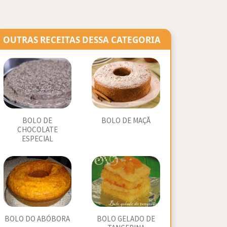
OUTRAS RECEITAS DESSA CATEGORIA
BOLO DE
BOLO DE MAÇÃ
CHOCOLATE
ESPECIAL
BOLO DO ABÓBORA
BOLO GELADO DE