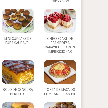
TANGERINA
MINI CUPCAKE DE
CHEESECAKE DE
FUBÁ SAUDÁVEL
FRAMBOESA
MARAVILHOSO PARA
IMPRESSIONAR
BOLO DE CENOURA
TORTA DE MAÇÃ DO
PERFEITO
FILME AMERICAN PIE