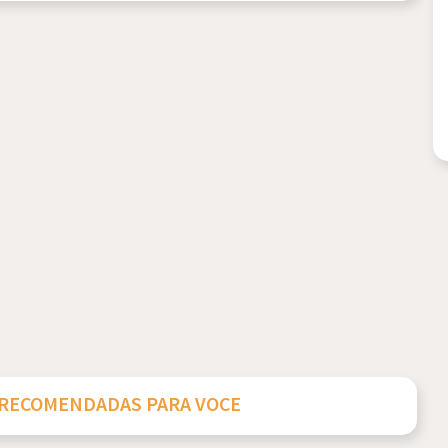
 RECOMENDADAS PARA VOCE