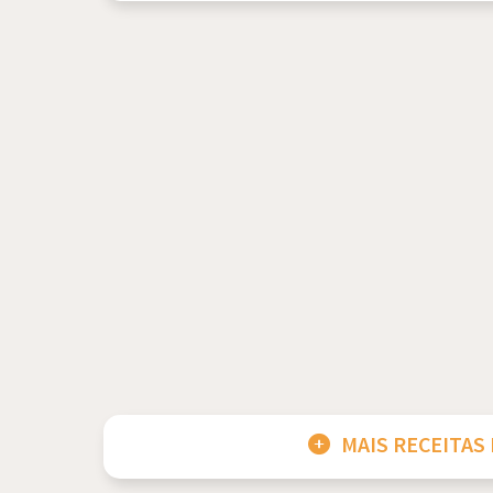
MAIS RECEITAS