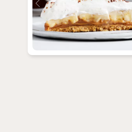
Previous