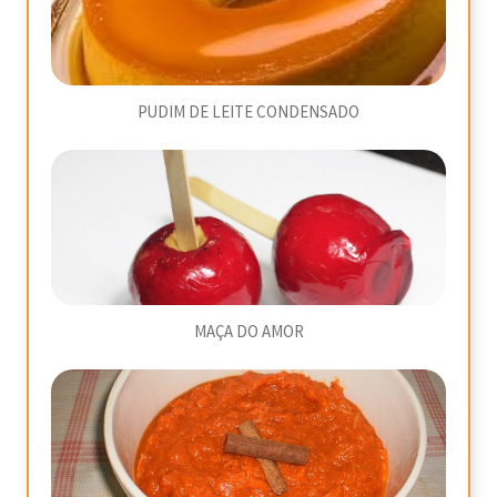
PUDIM DE LEITE CONDENSADO
MAÇA DO AMOR