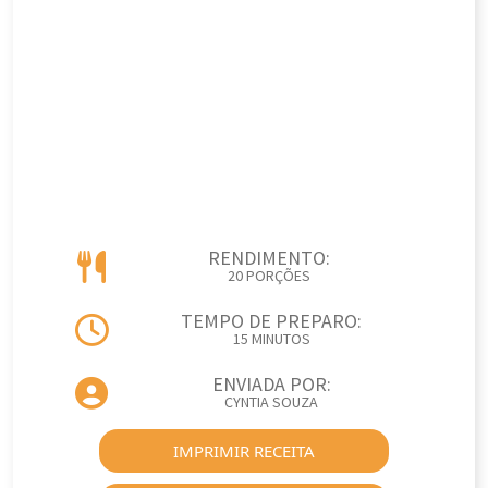
RENDIMENTO:
20 PORÇÕES
TEMPO DE PREPARO:
15 MINUTOS
ENVIADA POR:
CYNTIA SOUZA
IMPRIMIR RECEITA