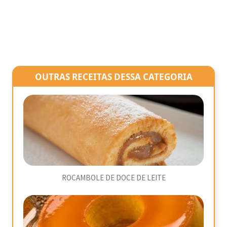
OUTRAS RECEITAS DESSA CATEGORIA
ROCAMBOLE DE DOCE DE LEITE