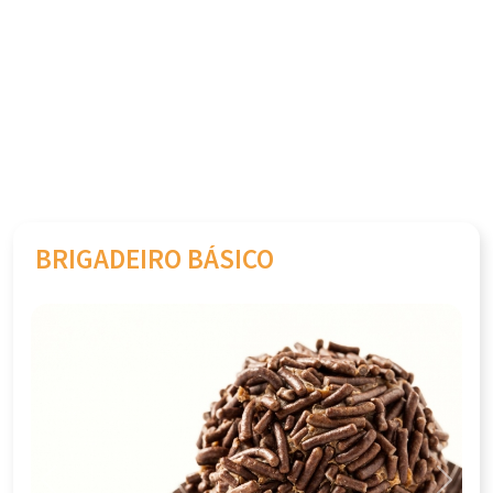
BRIGADEIRO BÁSICO
Previous
Next