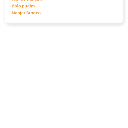
- Bolo pudim
- Manjar Branco