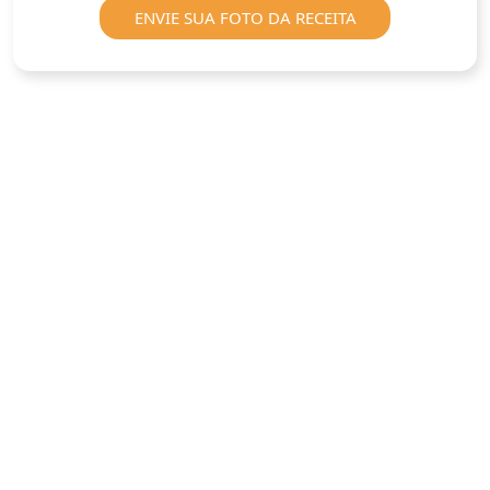
ENVIE SUA FOTO DA RECEITA