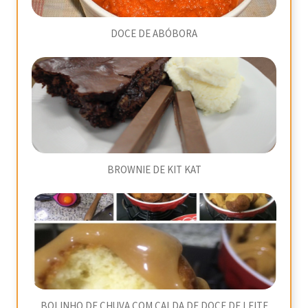
DOCE DE ABÓBORA
BROWNIE DE KIT KAT
BOLINHO DE CHUVA COM CALDA DE DOCE DE LEITE