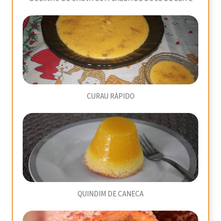
CURAU RÁPIDO
QUINDIM DE CANECA