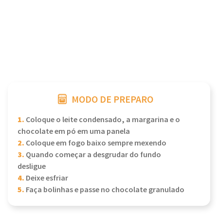
MODO DE PREPARO
1.
Coloque o leite condensado, a margarina e o
chocolate em pó em uma panela
2.
Coloque em fogo baixo sempre mexendo
3.
Quando começar a desgrudar do fundo
desligue
4.
Deixe esfriar
5.
Faça bolinhas e passe no chocolate granulado