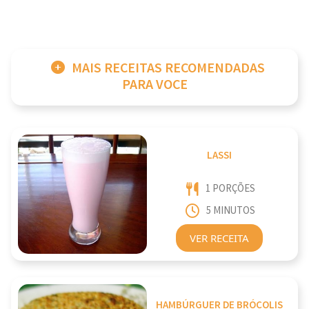
MAIS RECEITAS RECOMENDADAS
PARA VOCE
LASSI
1 PORÇÕES
5 MINUTOS
VER RECEITA
HAMBÚRGUER DE BRÓCOLIS