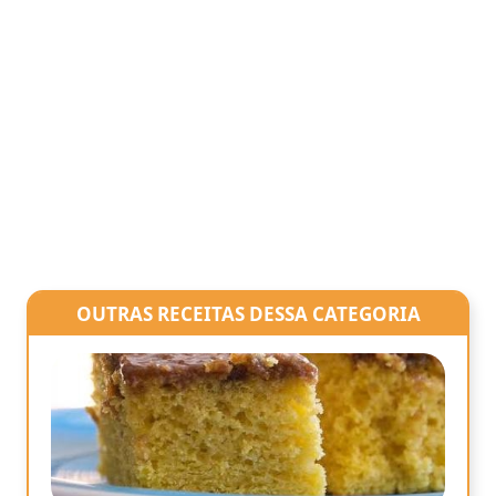
OUTRAS RECEITAS DESSA CATEGORIA