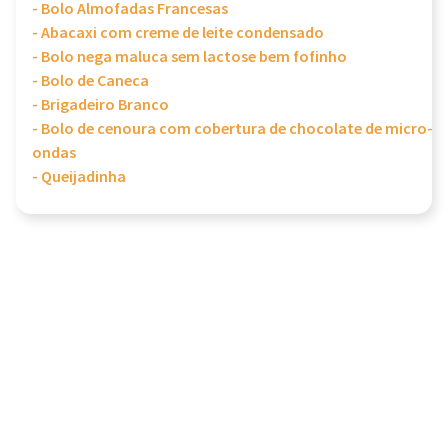
- Bolo Almofadas Francesas
- Abacaxi com creme de leite condensado
- Bolo nega maluca sem lactose bem fofinho
- Bolo de Caneca
- Brigadeiro Branco
- Bolo de cenoura com cobertura de chocolate de micro-
ondas
- Queijadinha