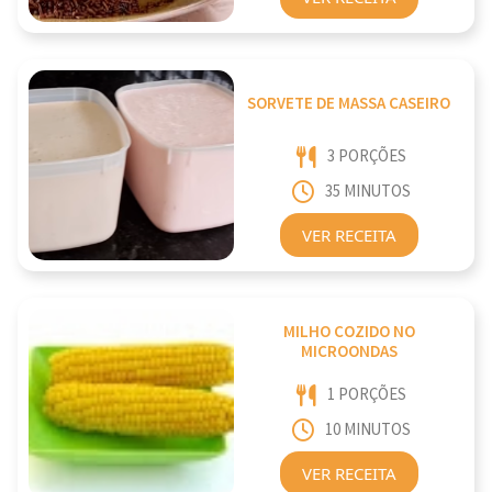
SORVETE DE MASSA CASEIRO
3 PORÇÕES
35 MINUTOS
VER RECEITA
MILHO COZIDO NO
MICROONDAS
1 PORÇÕES
10 MINUTOS
VER RECEITA