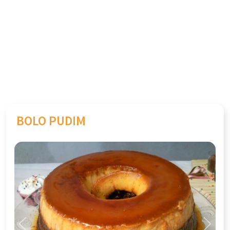
BOLO PUDIM
Previous
Next