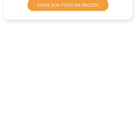
ENVIE SUA FOTO DA RECEITA