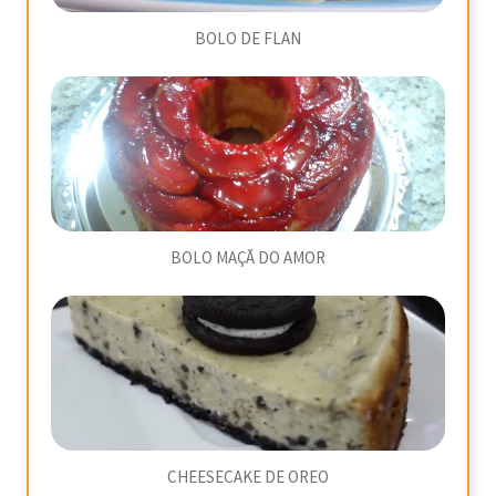
BOLO DE FLAN
BOLO MAÇÃ DO AMOR
CHEESECAKE DE OREO