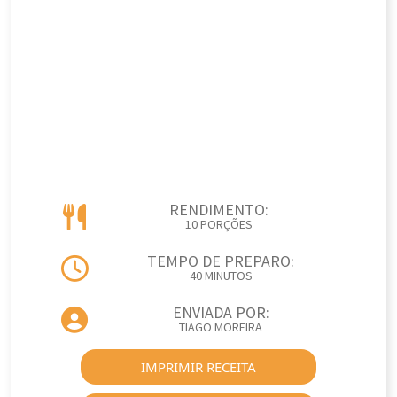
RENDIMENTO:
10 PORÇÕES
TEMPO DE PREPARO:
40 MINUTOS
ENVIADA POR:
TIAGO MOREIRA
IMPRIMIR RECEITA