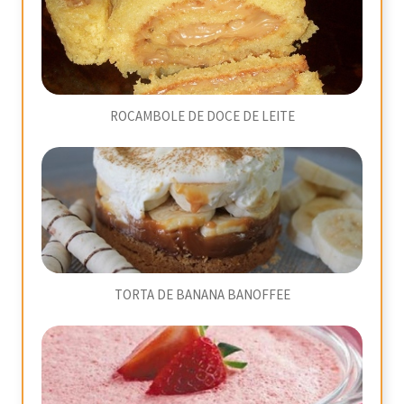
ROCAMBOLE DE DOCE DE LEITE
TORTA DE BANANA BANOFFEE