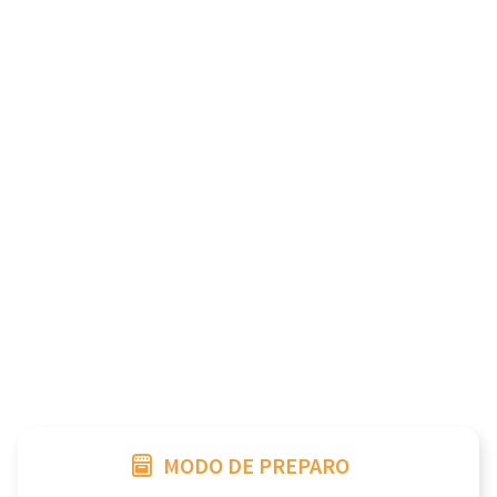
MODO DE PREPARO