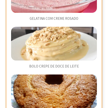
GELATINA COM CREME ROSADO
BOLO CREPE DE DOCE DE LEITE