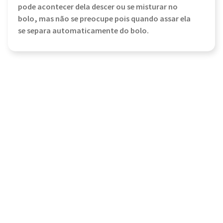
pode acontecer dela descer ou se misturar no
bolo, mas não se preocupe pois quando assar ela
se separa automaticamente do bolo.