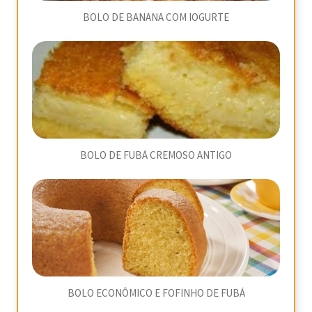
BOLO DE BANANA COM IOGURTE
BOLO DE FUBÁ CREMOSO ANTIGO
BOLO ECONÔMICO E FOFINHO DE FUBÁ