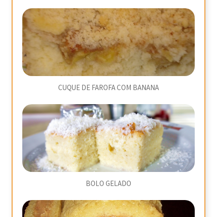
CUQUE DE FAROFA COM BANANA
BOLO GELADO