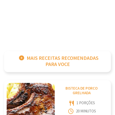
MAIS RECEITAS RECOMENDADAS
PARA VOCE
BISTECA DE PORCO
GRELHADA
1 PORÇÕES
20 MINUTOS