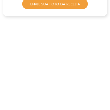
ENVIE SUA FOTO DA RECEITA