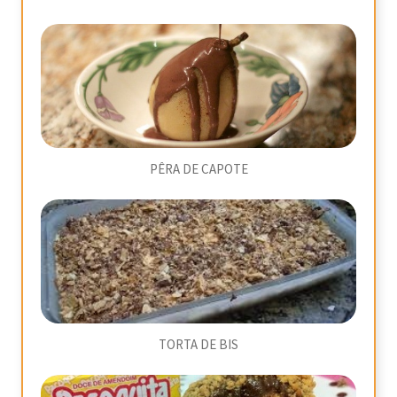
PÊRA DE CAPOTE
TORTA DE BIS