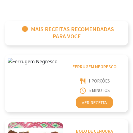
MAIS RECEITAS RECOMENDADAS
PARA VOCE
FERRUGEM NEGRESCO
1 PORÇÕES
5 MINUTOS
VER RECEITA
BOLO DE CENOURA