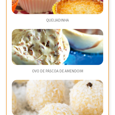
QUEIJADINHA
OVO DE PÁSCOA DE AMENDOIM