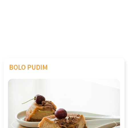
BOLO PUDIM
Previous
Next