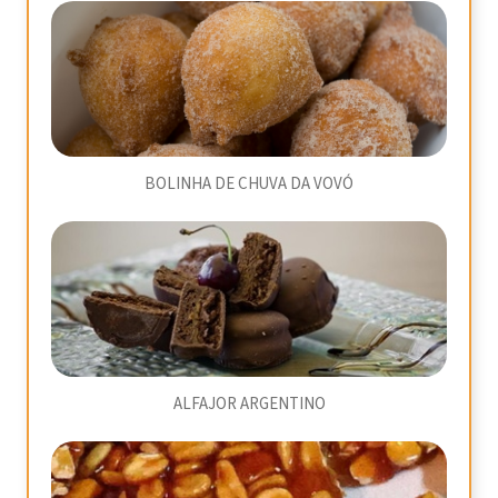
BOLINHA DE CHUVA DA VOVÓ
ALFAJOR ARGENTINO