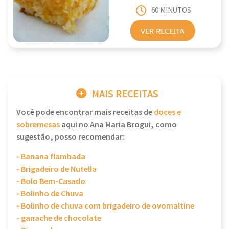
60 MINUTOS
VER RECEITA
MAIS RECEITAS
Você pode encontrar mais receitas de
doces e
sobremesas
aqui no Ana Maria Brogui, como
sugestão, posso recomendar:
- Banana flambada
- Brigadeiro de Nutella
- Bolo Bem-Casado
- Bolinho de Chuva
- Bolinho de chuva com brigadeiro de ovomaltine
- ganache de chocolate