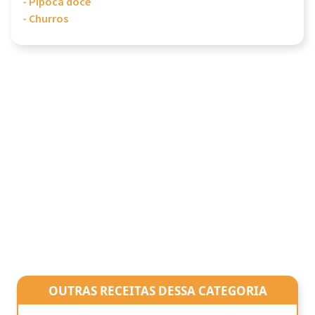
- Pipoca doce
- Churros
OUTRAS RECEITAS DESSA CATEGORIA