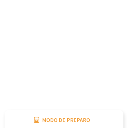
MODO DE PREPARO