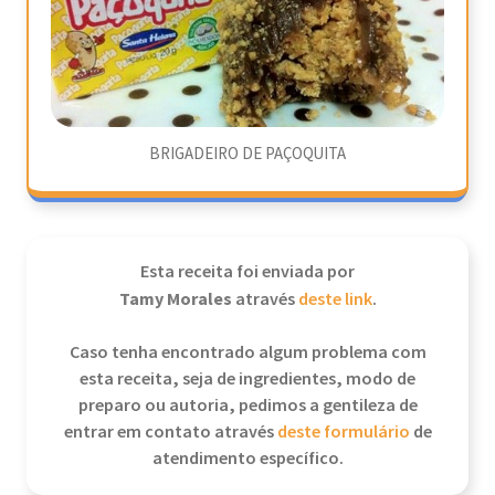
BRIGADEIRO DE PAÇOQUITA
Esta receita foi enviada por
Tamy Morales
através
deste link
.
Caso tenha encontrado algum problema com
esta receita, seja de ingredientes, modo de
preparo ou autoria, pedimos a gentileza de
entrar em contato através
deste formulário
de
atendimento específico.