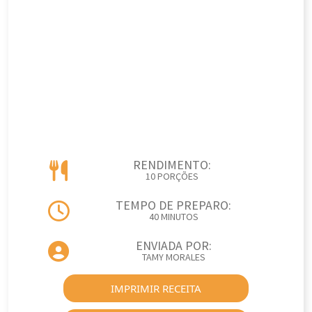
RENDIMENTO:
10 PORÇÕES
TEMPO DE PREPARO:
40 MINUTOS
ENVIADA POR:
TAMY MORALES
IMPRIMIR RECEITA