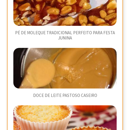
PÉ DE MOLEQUE TRADICIONAL PERFEITO PARA FESTA
JUNINA
DOCE DE LEITE PASTOSO CASEIRO