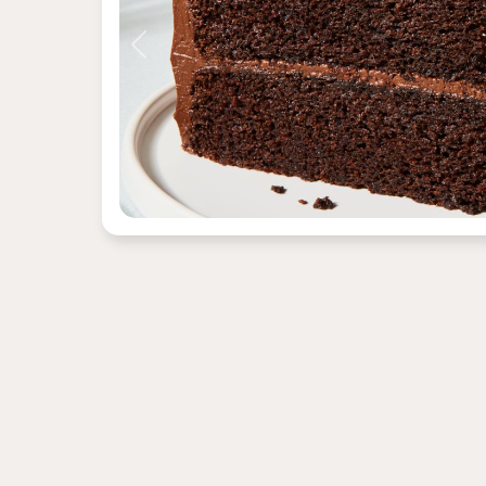
Previous