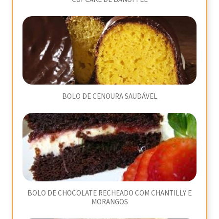
BOLO DE CENOURA SAUDÁVEL
BOLO DE CHOCOLATE RECHEADO COM CHANTILLY E
MORANGOS