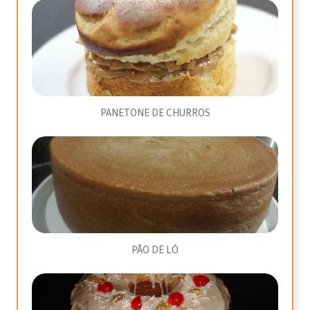
PANETONE DE CHURROS
PÃO DE LÓ