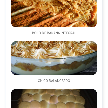
BOLO DE BANANA INTEGRAL
CHICO BALANCEADO