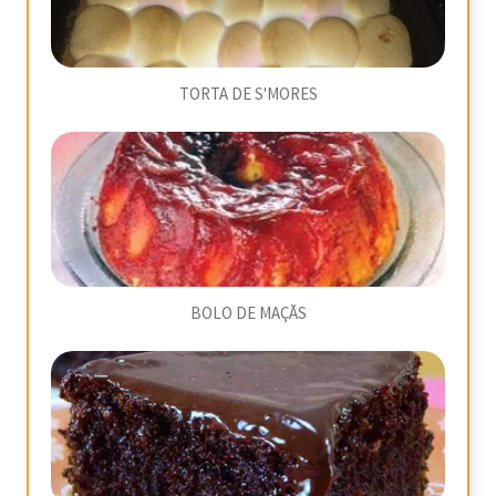
TORTA DE S'MORES
BOLO DE MAÇÃS