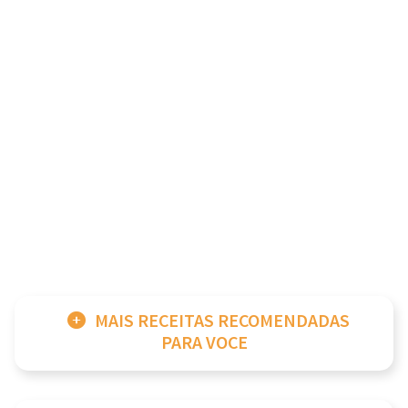
MAIS RECEITAS RECOMENDADAS
PARA VOCE