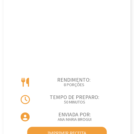
RENDIMENTO:
8 PORÇÕES
TEMPO DE PREPARO:
50 MINUTOS
ENVIADA POR:
ANA MARIA BROGUI
IMPRIMIR RECEITA