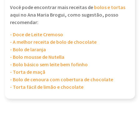
Você pode encontrar mais receitas de
bolos e tortas
aqui no Ana Maria Brogui, como sugestão, posso
recomendar:
- Doce de Leite Cremoso
- A melhor receita de bolo de chocolate
- Bolo de laranja
- Bolo mousse de Nutella
- Bolo básico sem leite bem fofinho
- Torta de maçã
- Bolo de cenoura com cobertura de chocolate
- Torta fácil de limão e chocolate