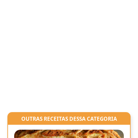
OUTRAS RECEITAS DESSA CATEGORIA