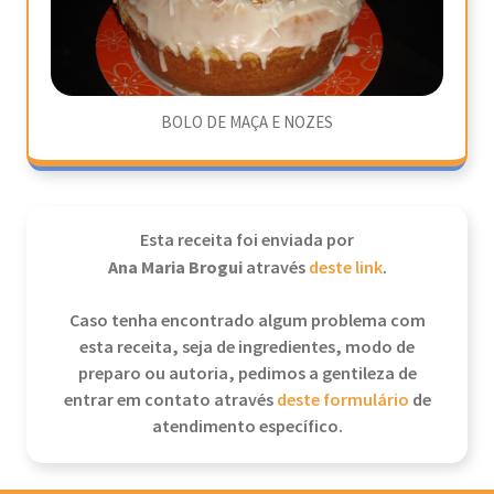
BOLO DE MAÇA E NOZES
Esta receita foi enviada por
Ana Maria Brogui
através
deste link
.
Caso tenha encontrado algum problema com
esta receita, seja de ingredientes, modo de
preparo ou autoria, pedimos a gentileza de
entrar em contato através
deste formulário
de
atendimento específico.