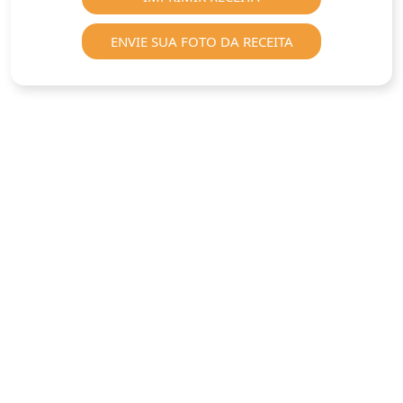
ENVIE SUA FOTO DA RECEITA