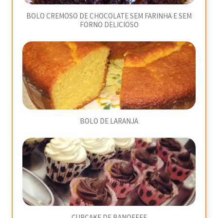
BOLO CREMOSO DE CHOCOLATE SEM FARINHA E SEM
FORNO DELICIOSO
BOLO DE LARANJA
CUPCAKE DE BANOFFEE