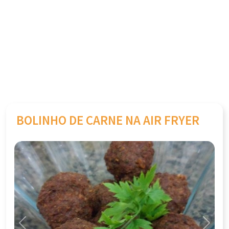
BOLINHO DE CARNE NA AIR FRYER
Previous
Next