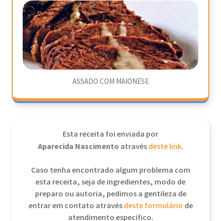
ASSADO COM MAIONESE
Esta receita foi enviada por
Aparecida Nascimento
através
deste link
.
Caso tenha encontrado algum problema com
esta receita, seja de ingredientes, modo de
preparo ou autoria, pedimos a gentileza de
entrar em contato através
deste formulário
de
atendimento específico.