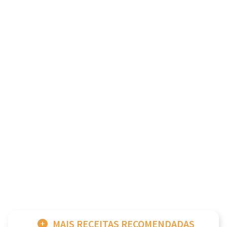
MAIS RECEITAS RECOMENDADAS