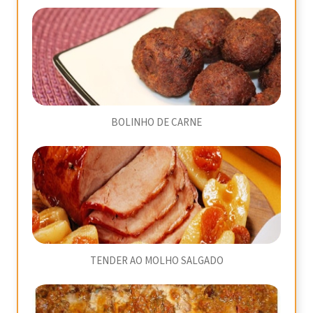
BOLINHO DE CARNE
TENDER AO MOLHO SALGADO