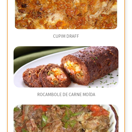
CUPIM DRAFF
ROCAMBOLE DE CARNE MOÍDA