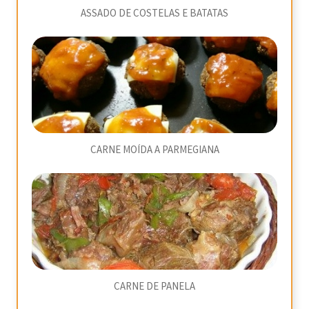
ASSADO DE COSTELAS E BATATAS
CARNE MOÍDA A PARMEGIANA
CARNE DE PANELA