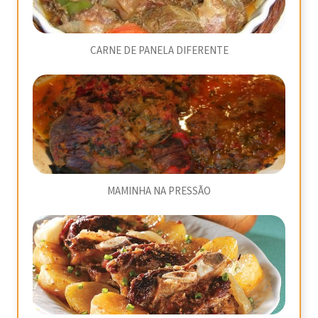
CARNE DE PANELA DIFERENTE
MAMINHA NA PRESSÃO