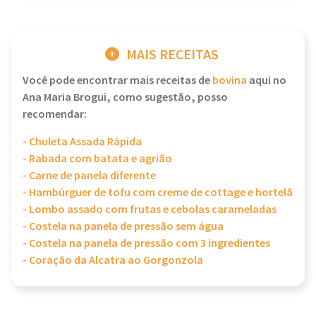
MAIS RECEITAS
Você pode encontrar mais receitas de
bovina
aqui no
Ana Maria Brogui, como sugestão, posso
recomendar:
- Chuleta Assada Rápida
- Rabada com batata e agrião
- Carne de panela diferente
- Hambúrguer de tofu com creme de cottage e hortelã
- Lombo assado com frutas e cebolas carameladas
- Costela na panela de pressão sem água
- Costela na panela de pressão com 3 ingredientes
- Coração da Alcatra ao Gorgonzola