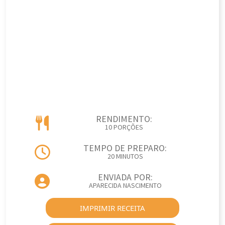
RENDIMENTO:
10 PORÇÕES
TEMPO DE PREPARO:
20 MINUTOS
ENVIADA POR:
APARECIDA NASCIMENTO
IMPRIMIR RECEITA