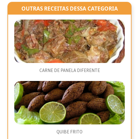
OUTRAS RECEITAS DESSA CATEGORIA
CARNE DE PANELA DIFERENTE
QUIBE FRITO