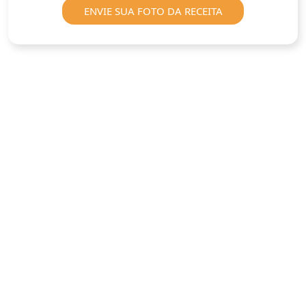
ENVIE SUA FOTO DA RECEITA