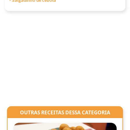
- Salgadinho de cebola
OUTRAS RECEITAS DESSA CATEGORIA