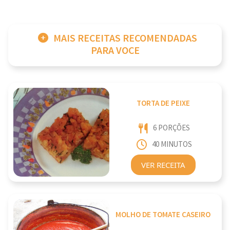
MAIS RECEITAS RECOMENDADAS
PARA VOCE
TORTA DE PEIXE
6 PORÇÕES
40 MINUTOS
VER RECEITA
MOLHO DE TOMATE CASEIRO