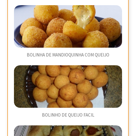
BOLINHA DE MANDIOQUINHA COM QUEIJO
BOLINHO DE QUEIJO FACIL