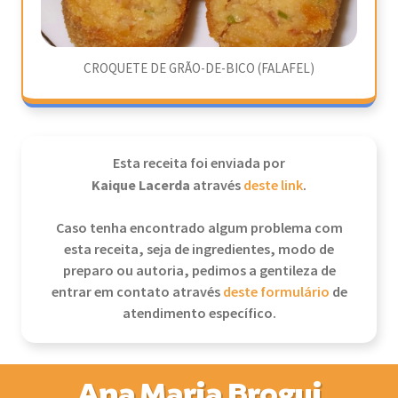
CROQUETE DE GRÃO-DE-BICO (FALAFEL)
Esta receita foi enviada por
Kaique Lacerda
através
deste link
.
Caso tenha encontrado algum problema com
esta receita, seja de ingredientes, modo de
preparo ou autoria, pedimos a gentileza de
entrar em contato através
deste formulário
de
atendimento específico.
Ana Maria Brogui