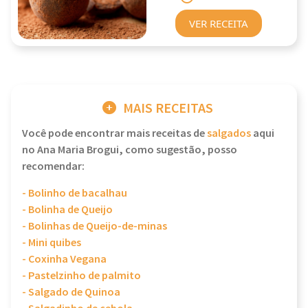
VER RECEITA
MAIS RECEITAS
Você pode encontrar mais receitas de
salgados
aqui
no Ana Maria Brogui, como sugestão, posso
recomendar:
- Bolinho de bacalhau
- Bolinha de Queijo
- Bolinhas de Queijo-de-minas
- Mini quibes
- Coxinha Vegana
- Pastelzinho de palmito
- Salgado de Quinoa