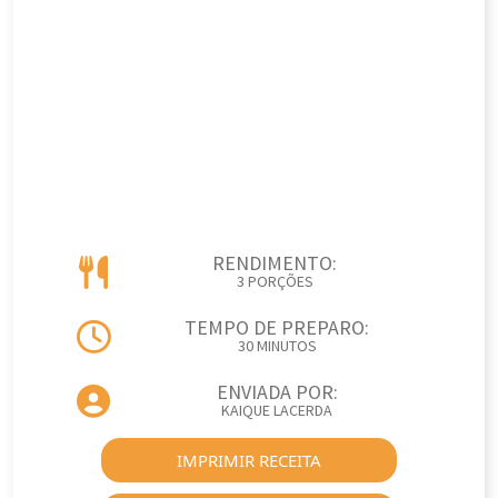
RENDIMENTO:
3 PORÇÕES
TEMPO DE PREPARO:
30 MINUTOS
ENVIADA POR:
KAIQUE LACERDA
IMPRIMIR RECEITA