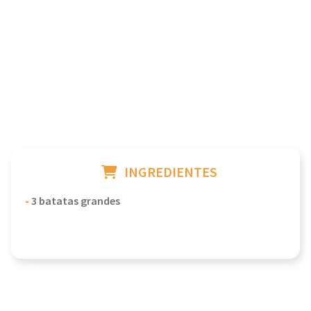
INGREDIENTES
-
3 batatas grandes