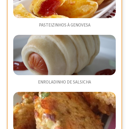
PASTEIZINHOS À GENOVESA
ENROLADINHO DE SALSICHA