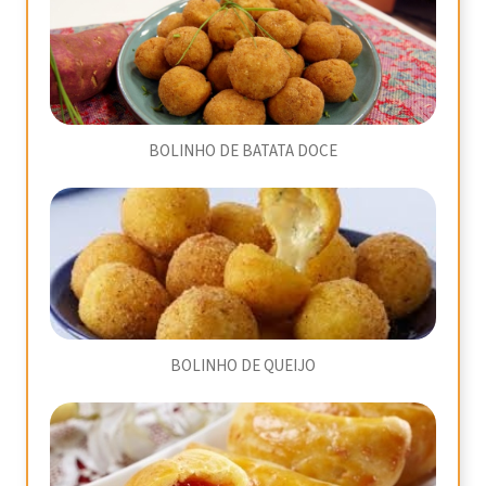
BOLINHO DE BATATA DOCE
BOLINHO DE QUEIJO