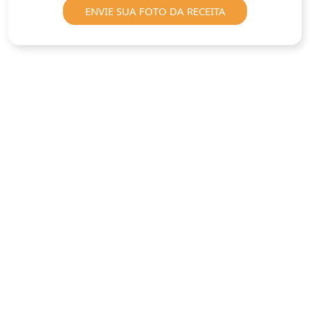
ENVIE SUA FOTO DA RECEITA