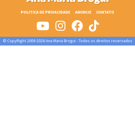
POLITICA DE PRIVACIDADE
ANUNCIE
CONTATO
© CopyRight 2009-2026 Ana Maria Brogui - Todos os direitos reservados