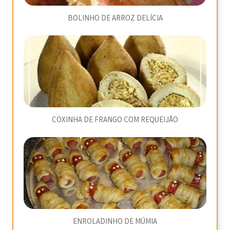
BOLINHO DE ARROZ DELÍCIA
COXINHA DE FRANGO COM REQUEIJÃO
ENROLADINHO DE MÚMIA