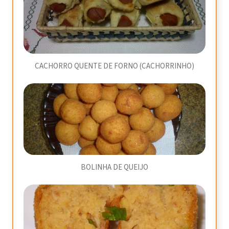
CACHORRO QUENTE DE FORNO (CACHORRINHO)
BOLINHA DE QUEIJO