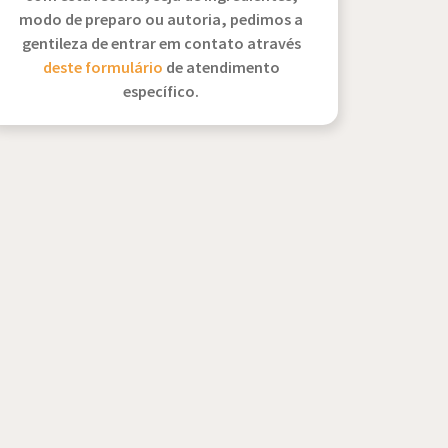
modo de preparo ou autoria, pedimos a
gentileza de entrar em contato através
deste formulário
de atendimento
específico.