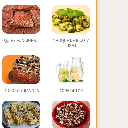
QUIBE FUNCIONAL
NHOQUE DE RICOTA
LIGHT
BOLO DE GRANOLA
ÁGUA DETOX