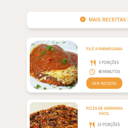
MAIS RECEITAS
FILÉ A PARMEGIANA
3 PORÇÕES
40 MINUTOS
VER RECEITA
PIZZA DE SARDINHA
FÁCIL
15 PORÇÕES