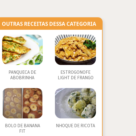
OUTRAS RECEITAS DESSA CATEGORIA
PANQUECA DE
ESTROGONOFE
ABOBRINHA
LIGHT DE FRANGO
BOLO DE BANANA
NHOQUE DE RICOTA
FIT