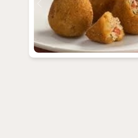
Previous