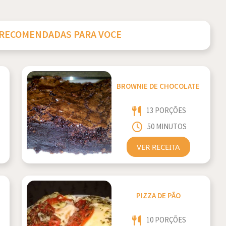
 RECOMENDADAS PARA VOCE
BROWNIE DE CHOCOLATE
13 PORÇÕES
50 MINUTOS
VER RECEITA
PIZZA DE PÃO
10 PORÇÕES