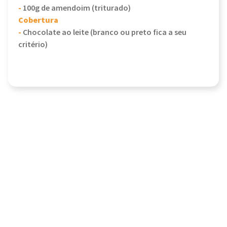
-
100g de amendoim (triturado)
Cobertura
-
Chocolate ao leite (branco ou preto fica a seu
critério)