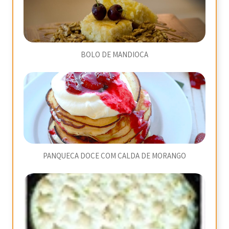
BOLO DE MANDIOCA
PANQUECA DOCE COM CALDA DE MORANGO