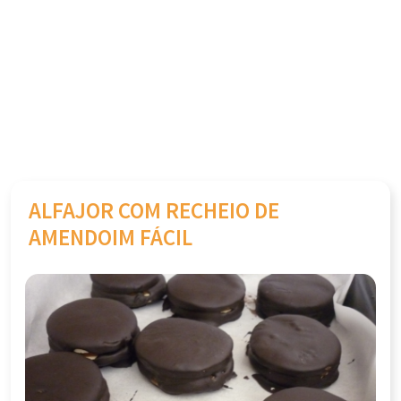
ALFAJOR COM RECHEIO DE
AMENDOIM FÁCIL