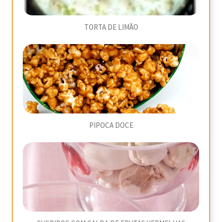
TORTA DE LIMÃO
PIPOCA DOCE