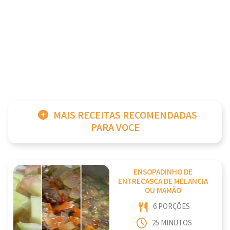
MAIS RECEITAS RECOMENDADAS
PARA VOCE
ENSOPADINHO DE
ENTRECASCA DE MELANCIA
OU MAMÃO
6 PORÇÕES
25 MINUTOS