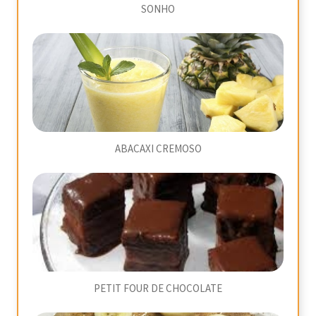
SONHO
ABACAXI CREMOSO
PETIT FOUR DE CHOCOLATE