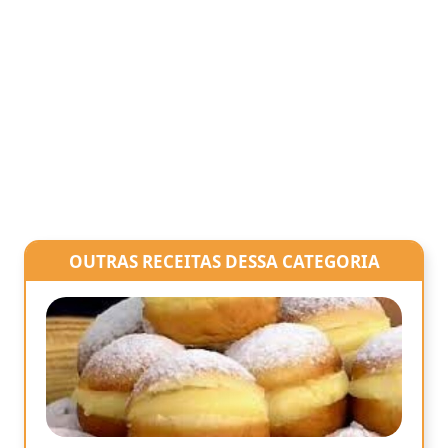
OUTRAS RECEITAS DESSA CATEGORIA