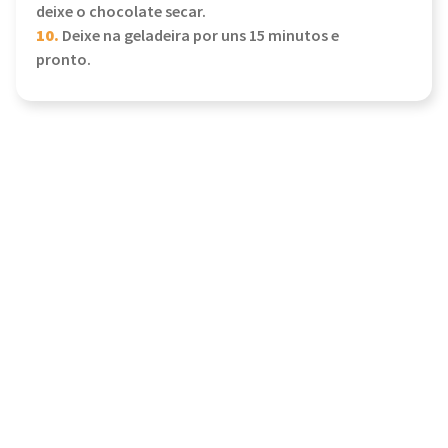
deixe o chocolate secar.
10.
Deixe na geladeira por uns 15 minutos e
pronto.