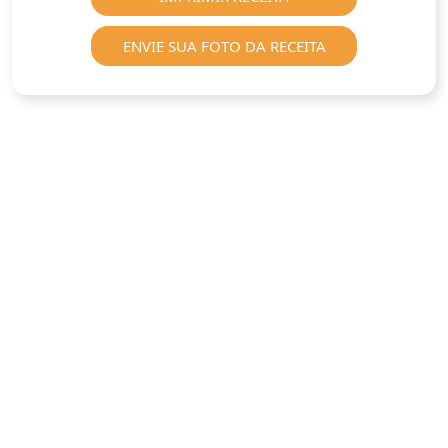
ENVIE SUA FOTO DA RECEITA