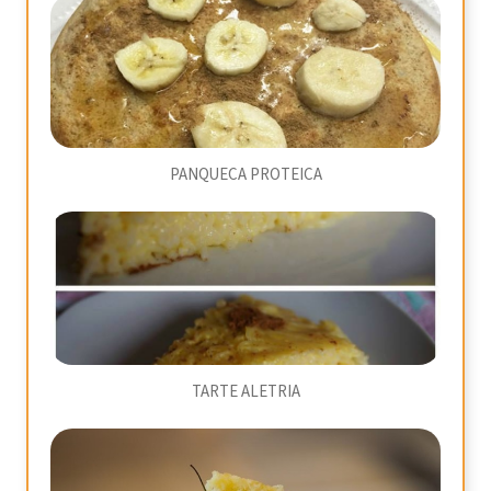
PANQUECA PROTEICA
TARTE ALETRIA