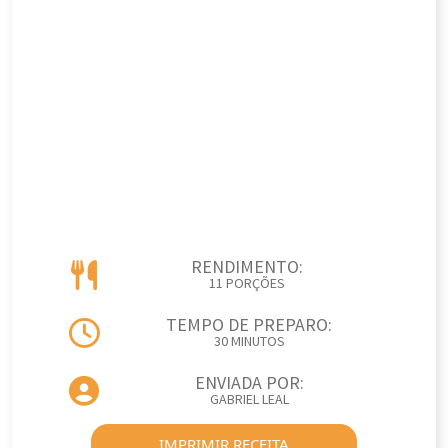
RENDIMENTO:
11 PORÇÕES
TEMPO DE PREPARO:
30 MINUTOS
ENVIADA POR:
GABRIEL LEAL
IMPRIMIR RECEITA