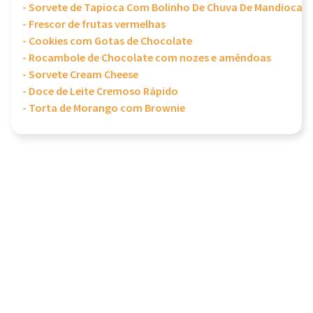
- Sorvete de Tapioca Com Bolinho De Chuva De Mandioca
- Frescor de frutas vermelhas
- Cookies com Gotas de Chocolate
- Rocambole de Chocolate com nozes e amêndoas
- Sorvete Cream Cheese
- Doce de Leite Cremoso Rápido
- Torta de Morango com Brownie