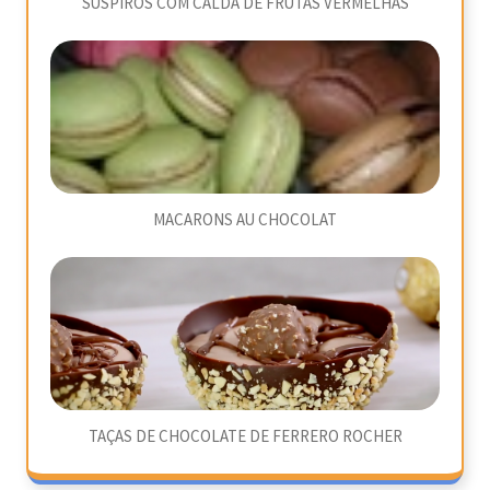
SUSPIROS COM CALDA DE FRUTAS VERMELHAS
MACARONS AU CHOCOLAT
TAÇAS DE CHOCOLATE DE FERRERO ROCHER