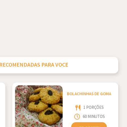
 RECOMENDADAS PARA VOCE
BOLACHINHAS DE GOMA
1 PORÇÕES
60 MINUTOS