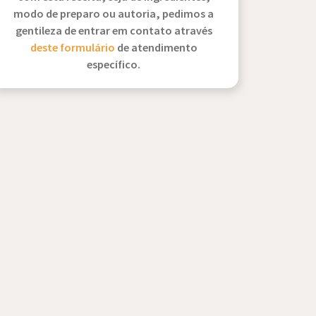
modo de preparo ou autoria, pedimos a
gentileza de entrar em contato através
deste formulário
de atendimento
específico.