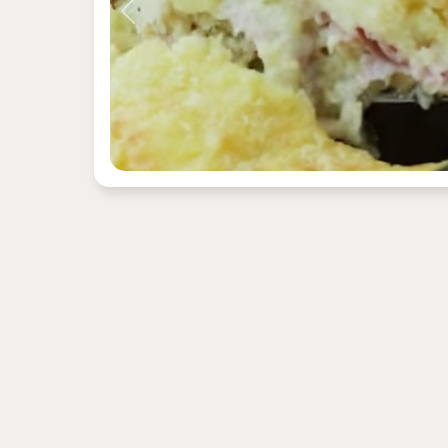
Previous