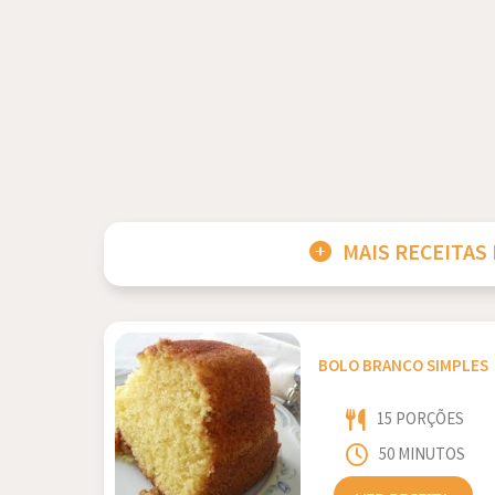
MAIS RECEITAS
BOLO BRANCO SIMPLES
15 PORÇÕES
50 MINUTOS