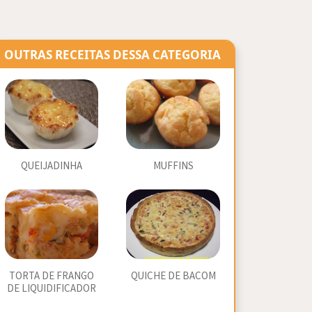
OUTRAS RECEITAS DESSA CATEGORIA
QUEIJADINHA
MUFFINS
TORTA DE FRANGO
QUICHE DE BACOM
DE LIQUIDIFICADOR