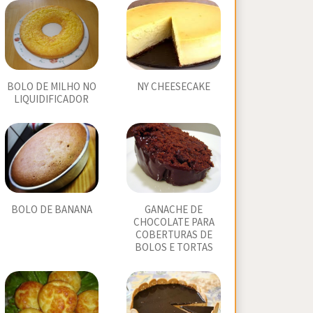
BOLO DE MILHO NO
NY CHEESECAKE
LIQUIDIFICADOR
BOLO DE BANANA
GANACHE DE
CHOCOLATE PARA
COBERTURAS DE
BOLOS E TORTAS