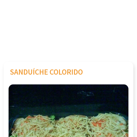
SANDUÍCHE COLORIDO
Previous
Next