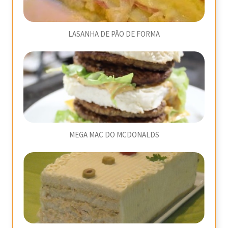
LASANHA DE PÃO DE FORMA
MEGA MAC DO MCDONALDS