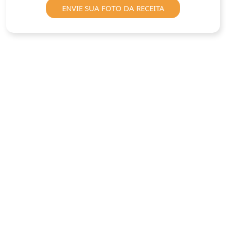
ENVIE SUA FOTO DA RECEITA