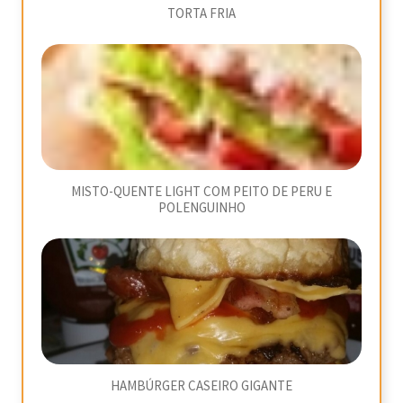
TORTA FRIA
MISTO-QUENTE LIGHT COM PEITO DE PERU E
POLENGUINHO
HAMBÚRGER CASEIRO GIGANTE