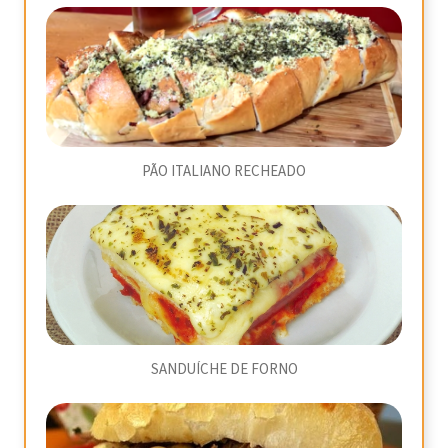
PÃO ITALIANO RECHEADO
SANDUÍCHE DE FORNO