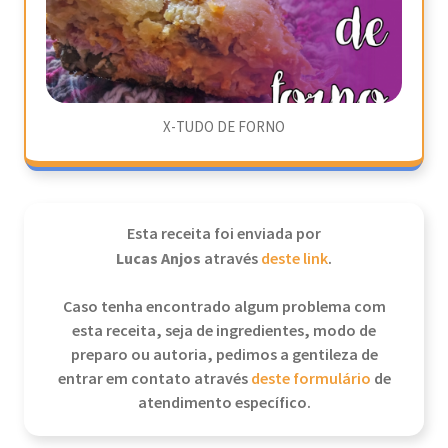
X-TUDO DE FORNO
Esta receita foi enviada por
Lucas Anjos
através
deste link
.
Caso tenha encontrado algum problema com
esta receita, seja de ingredientes, modo de
preparo ou autoria, pedimos a gentileza de
entrar em contato através
deste formulário
de
atendimento específico.