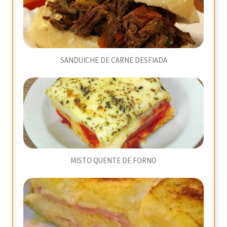
SANDUICHE DE CARNE DESFIADA
MISTO QUENTE DE FORNO