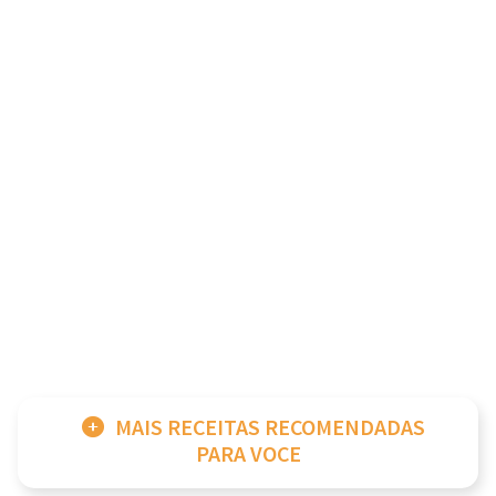
MAIS RECEITAS RECOMENDADAS
PARA VOCE