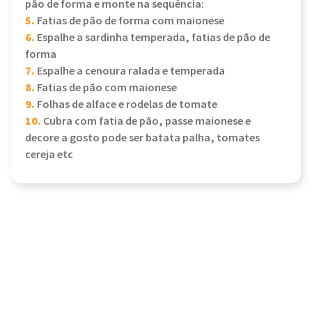
pão de forma e monte na sequência:
5.
Fatias de pão de forma com maionese
6.
Espalhe a sardinha temperada, fatias de pão de
forma
7.
Espalhe a cenoura ralada e temperada
8.
Fatias de pão com maionese
9.
Folhas de alface e rodelas de tomate
10.
Cubra com fatia de pão, passe maionese e
decore a gosto pode ser batata palha, tomates
cereja etc