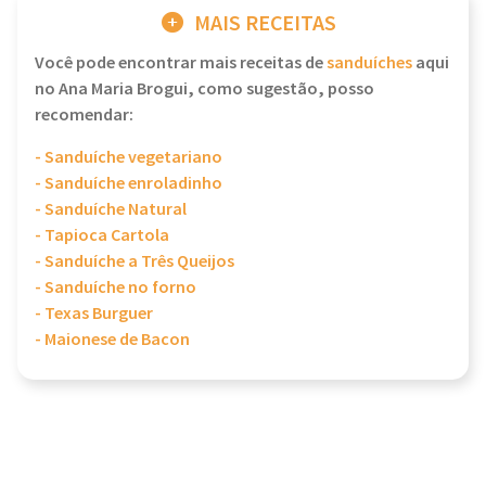
MAIS RECEITAS
Você pode encontrar mais receitas de
sanduíches
aqui
no Ana Maria Brogui, como sugestão, posso
recomendar:
- Sanduíche vegetariano
- Sanduíche enroladinho
- Sanduíche Natural
- Tapioca Cartola
- Sanduíche a Três Queijos
- Sanduíche no forno
- Texas Burguer
- Maionese de Bacon