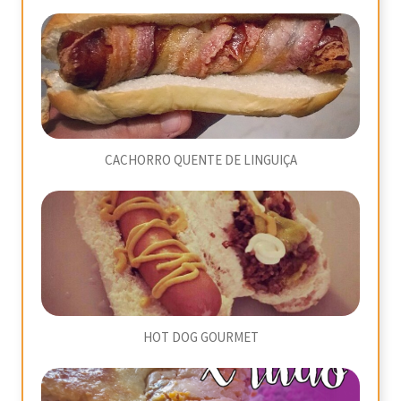
CACHORRO QUENTE DE LINGUIÇA
HOT DOG GOURMET