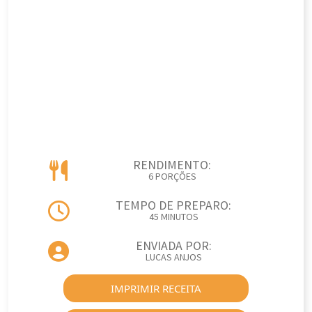
RENDIMENTO:
6 PORÇÕES
TEMPO DE PREPARO:
45 MINUTOS
ENVIADA POR:
LUCAS ANJOS
IMPRIMIR RECEITA