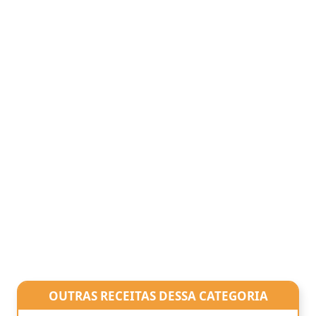
OUTRAS RECEITAS DESSA CATEGORIA