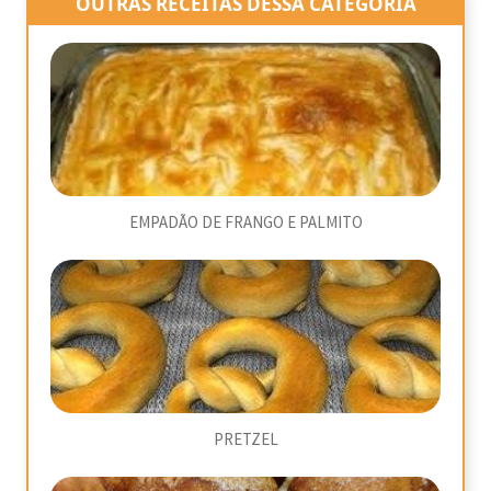
OUTRAS RECEITAS DESSA CATEGORIA
EMPADÃO DE FRANGO E PALMITO
PRETZEL