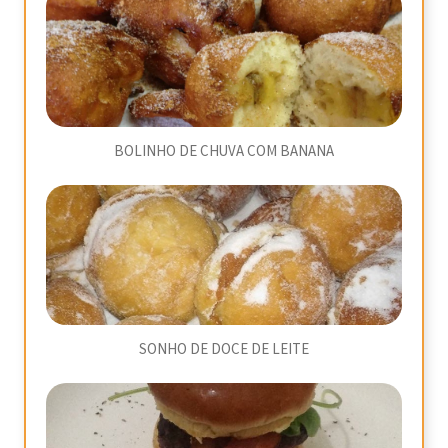
BOLINHO DE CHUVA COM BANANA
SONHO DE DOCE DE LEITE