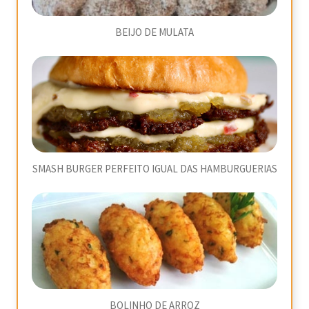
BEIJO DE MULATA
SMASH BURGER PERFEITO IGUAL DAS HAMBURGUERIAS
BOLINHO DE ARROZ