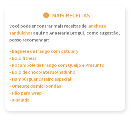
MAIS RECEITAS
Você pode encontrar mais receitas de
lanches e
sanduíches
aqui no Ana Maria Brogui, como sugestão,
posso recomendar:
- Baguete de frango com catupiry
- Bolo fitness
- Rocambole de Frango com Queijo e Presunto
- Bolo de chocolate molhadinho
- Hambúrguer caseiro especial
- Omelete de microondas
- Pão para wrap
- X-salada