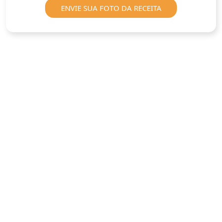
ENVIE SUA FOTO DA RECEITA