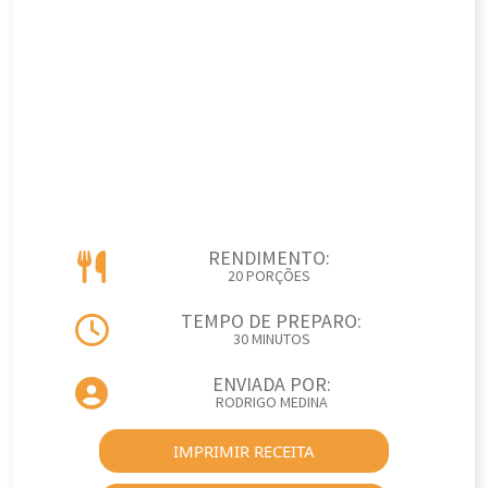
RENDIMENTO:
20 PORÇÕES
TEMPO DE PREPARO:
30 MINUTOS
ENVIADA POR:
RODRIGO MEDINA
IMPRIMIR RECEITA