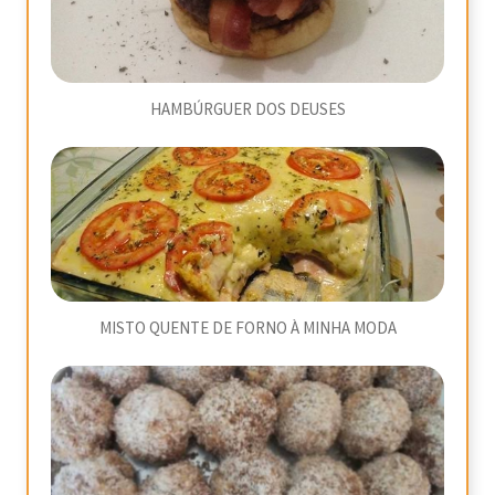
HAMBÚRGUER DOS DEUSES
MISTO QUENTE DE FORNO À MINHA MODA