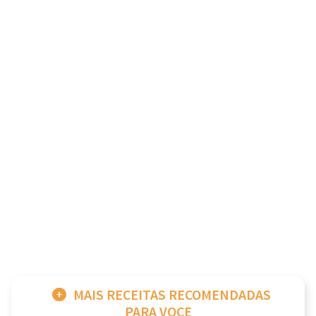
MAIS RECEITAS RECOMENDADAS
PARA VOCE