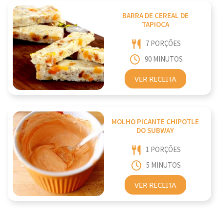
BARRA DE CEREAL DE
TAPIOCA
7 PORÇÕES
90 MINUTOS
VER RECEITA
MOLHO PICANTE CHIPOTLE
DO SUBWAY
1 PORÇÕES
5 MINUTOS
VER RECEITA