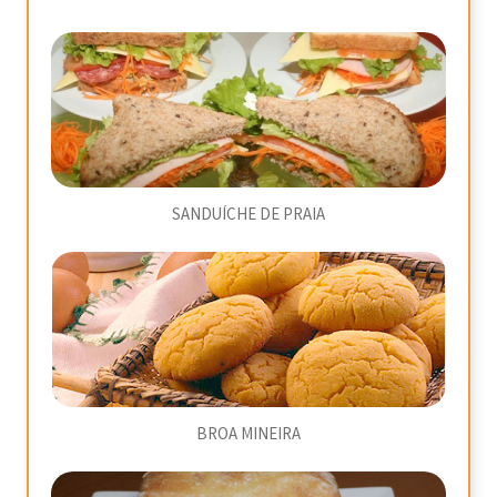
SANDUÍCHE DE PRAIA
BROA MINEIRA