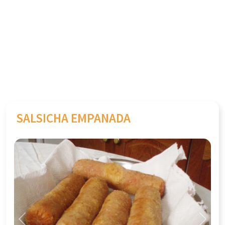
SALSICHA EMPANADA
Previous
Next