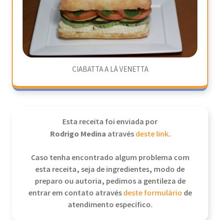
CIABATTA A LÀ VENETTA
Esta receita foi enviada por
Rodrigo Medina
através
deste link
.
Caso tenha encontrado algum problema com
esta receita, seja de ingredientes, modo de
preparo ou autoria, pedimos a gentileza de
entrar em contato através
deste formulário
de
atendimento específico.