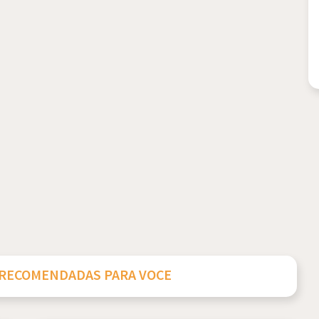
 RECOMENDADAS PARA VOCE