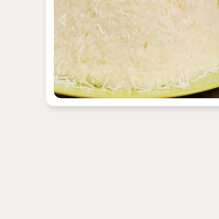
Previous