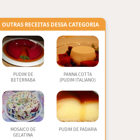
OUTRAS RECEITAS DESSA CATEGORIA
PUDIM DE
PANNA COTTA
BETERRABA
(PUDIM ITALIANO)
MOSAICO DE
PUDIM DE PADARIA
GELATINA