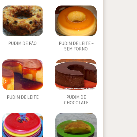
PUDIM DE PÃO
PUDIM DE LEITE –
SEM FORNO
PUDIM DE LEITE
PUDIM DE
CHOCOLATE