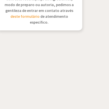
modo de preparo ou autoria, pedimos a
gentileza de entrar em contato através
deste formulário
de atendimento
específico.