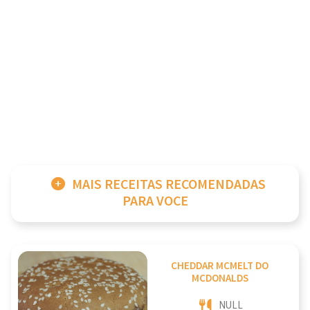
MAIS RECEITAS RECOMENDADAS
PARA VOCE
CHEDDAR MCMELT DO
MCDONALDS
NULL