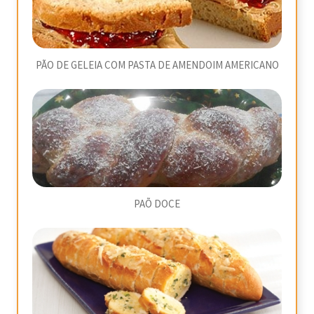
PÃO DE GELEIA COM PASTA DE AMENDOIM AMERICANO
PAÕ DOCE