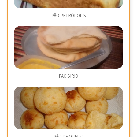
PÃO PETRÓPOLIS
PÃO SÍRIO
PÃO DE QUEIJO