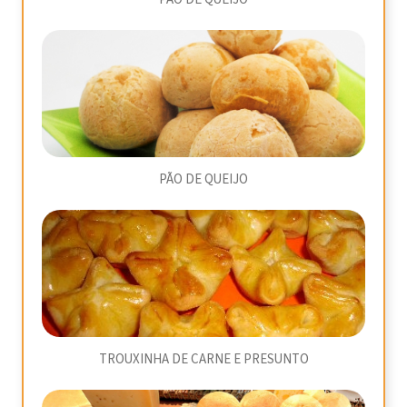
PÃO DE QUEIJO
TROUXINHA DE CARNE E PRESUNTO