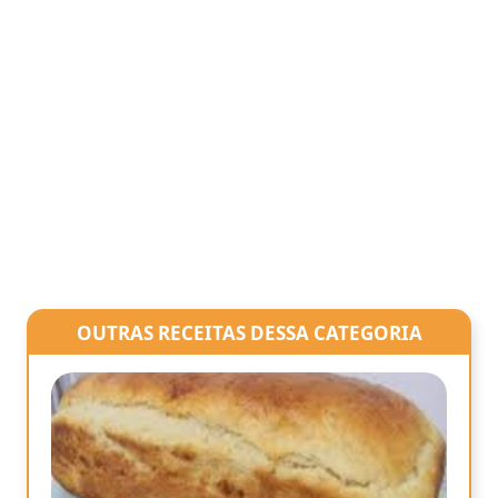
OUTRAS RECEITAS DESSA CATEGORIA