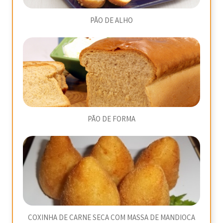
PÃO DE ALHO
PÃO DE FORMA
COXINHA DE CARNE SECA COM MASSA DE MANDIOCA