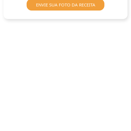
ENVIE SUA FOTO DA RECEITA