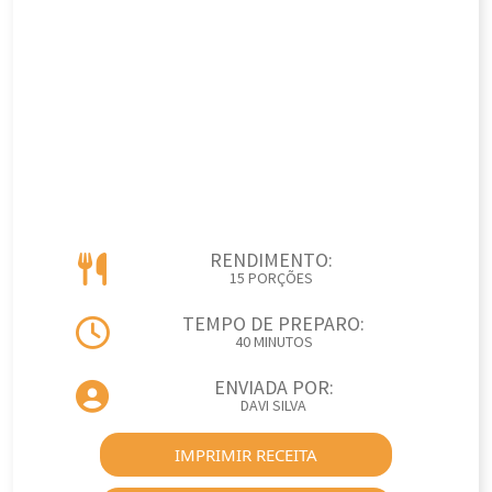
RENDIMENTO:
15 PORÇÕES
TEMPO DE PREPARO:
40 MINUTOS
ENVIADA POR:
DAVI SILVA
IMPRIMIR RECEITA