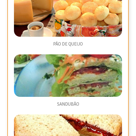
PÃO DE QUEIJO
SANDUBÃO