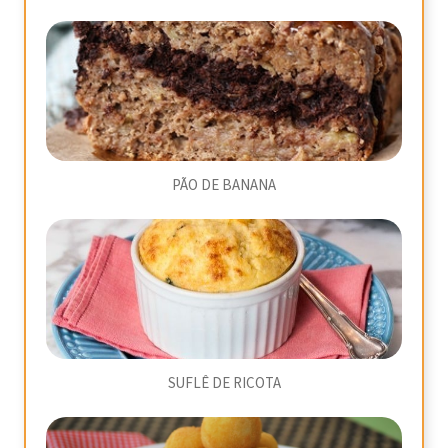
PÃO DE BANANA
SUFLÊ DE RICOTA