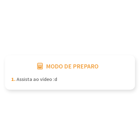
MODO DE PREPARO
1.
Assista ao vídeo :d