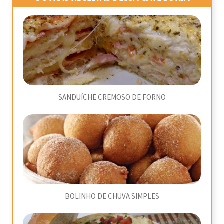
SANDUÍCHE CREMOSO DE FORNO
BOLINHO DE CHUVA SIMPLES