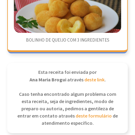
BOLINHO DE QUEIJO COM 3 INGREDIENTES
Esta receita foi enviada por
Ana Maria Brogui
através
deste link
.
Caso tenha encontrado algum problema com
esta receita, seja de ingredientes, modo de
preparo ou autoria, pedimos a gentileza de
entrar em contato através
deste formulário
de
atendimento específico.