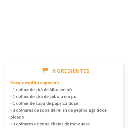
INGREDIENTES
Para o molho especial:
-
1 colher de chá de Alho em pó
-
1 colher de chá de cebola em pó
-
1 colher de sopa de páprica doce
-
3 colheres de sopa de relish de pepino agridoce
picado
-
3 colheres de sopa cheias de maionese