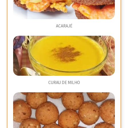
ACARAJÉ
CURAU DE MILHO