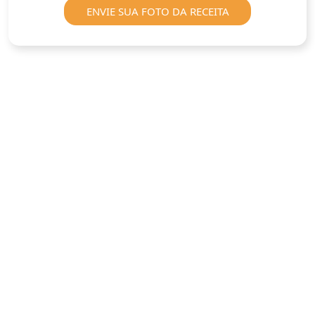
ENVIE SUA FOTO DA RECEITA