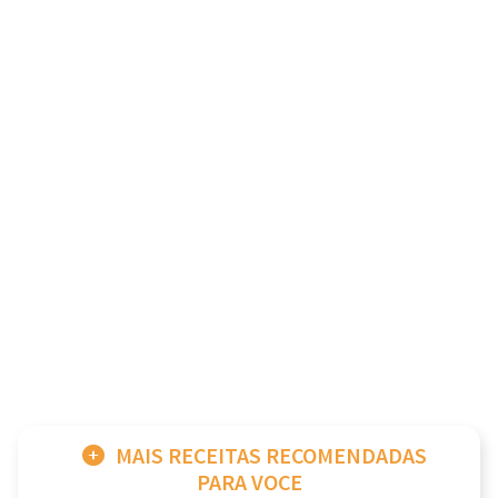
MAIS RECEITAS RECOMENDADAS
PARA VOCE