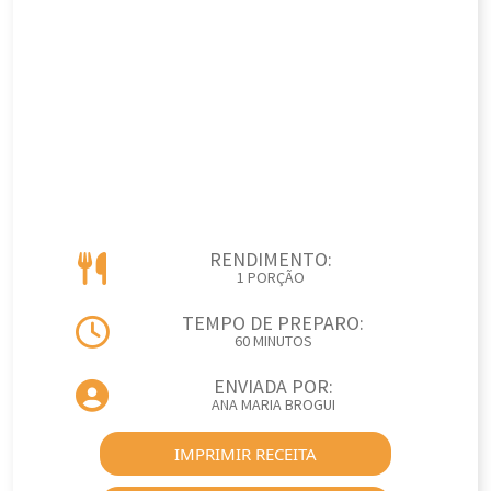
RENDIMENTO:
1 PORÇÃO
TEMPO DE PREPARO:
60 MINUTOS
ENVIADA POR:
ANA MARIA BROGUI
IMPRIMIR RECEITA