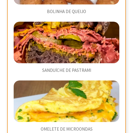
BOLINHA DE QUEIJO
SANDUÍCHE DE PASTRAMI
OMELETE DE MICROONDAS