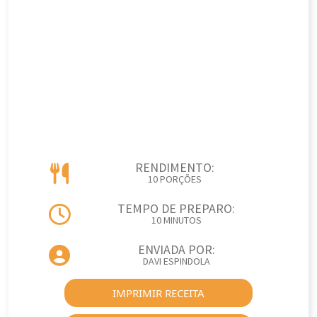
RENDIMENTO:
10 PORÇÕES
TEMPO DE PREPARO:
10 MINUTOS
ENVIADA POR:
DAVI ESPINDOLA
IMPRIMIR RECEITA