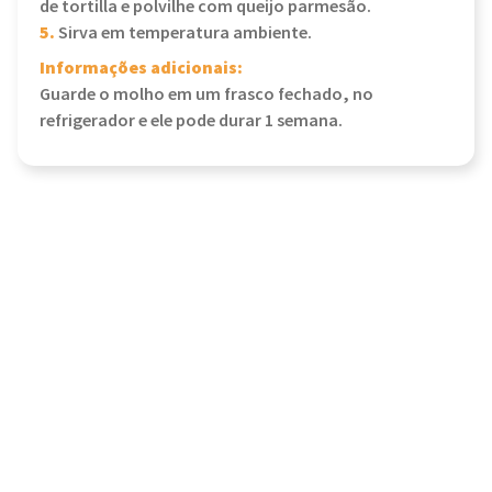
de tortilla e polvilhe com queijo parmesão.
5.
Sirva em temperatura ambiente.
Informações adicionais:
Guarde o molho em um frasco fechado, no
refrigerador e ele pode durar 1 semana.