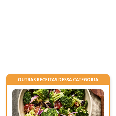
OUTRAS RECEITAS DESSA CATEGORIA