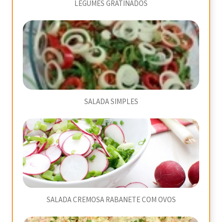
LEGUMES GRATINADOS
SALADA SIMPLES
SALADA CREMOSA RABANETE COM OVOS