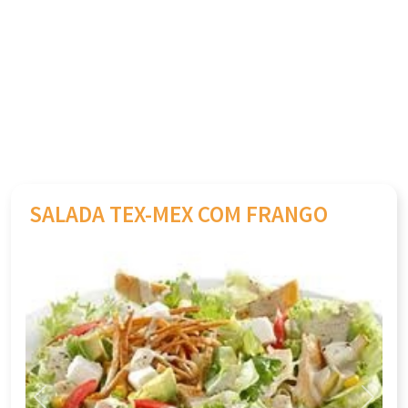
SALADA TEX-MEX COM FRANGO
Previous
Next