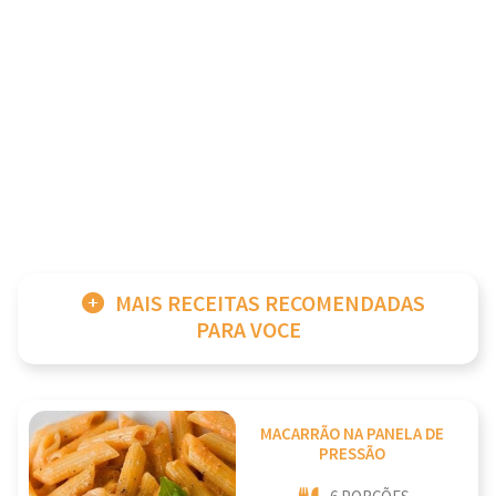
MAIS RECEITAS RECOMENDADAS
PARA VOCE
MACARRÃO NA PANELA DE
PRESSÃO