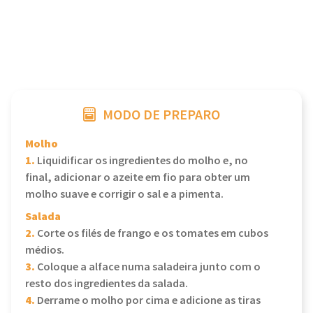
MODO DE PREPARO
Molho
1.
Liquidificar os ingredientes do molho e, no
final, adicionar o azeite em fio para obter um
molho suave e corrigir o sal e a pimenta.
Salada
2.
Corte os filés de frango e os tomates em cubos
médios.
3.
Coloque a alface numa saladeira junto com o
resto dos ingredientes da salada.
4.
Derrame o molho por cima e adicione as tiras