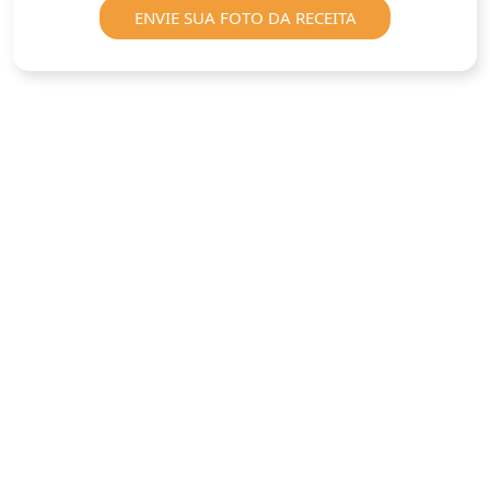
ENVIE SUA FOTO DA RECEITA