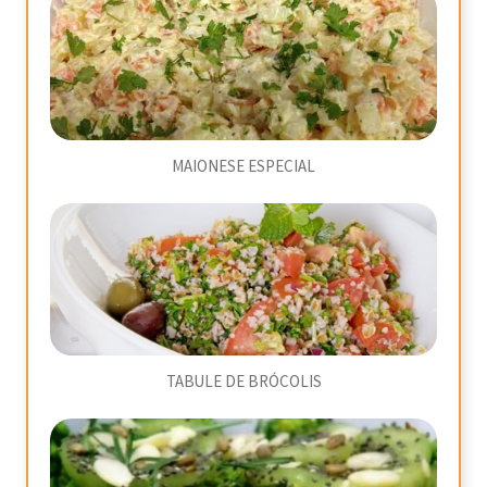
MAIONESE ESPECIAL
TABULE DE BRÓCOLIS