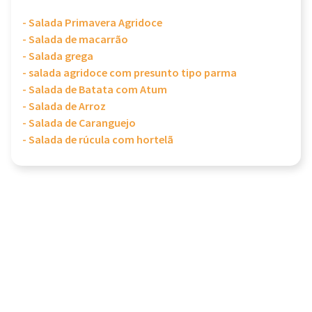
- Salada Primavera Agridoce
- Salada de macarrão
- Salada grega
- salada agridoce com presunto tipo parma
- Salada de Batata com Atum
- Salada de Arroz
- Salada de Caranguejo
- Salada de rúcula com hortelã